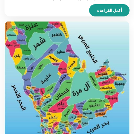
أكمل القراءة »