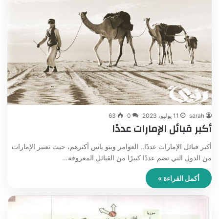
sarah
11 يوليو، 2023
0
63
أكبر قبائل الإمارات عددًا
أكبر قبائل الإمارات عددًا.. العوامر وبنو ياس أكثرهم، حيث تعتبر الإمارات
من الدول التي تضم عددًا كبيرًا من القبائل المعروفة…
أكمل القراءة »