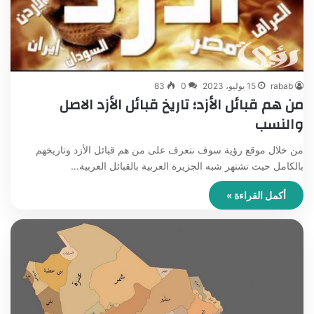
rabab
15 يوليو، 2023
0
83
من هم قبائل الأزد؛ تاريخ قبائل الأزد الاصل
والنسب
من خلال موقع رؤية سوف نتعرف على من هم قبائل الأزد وتاريخهم
بالكامل حيث تشتهر شبه الجزيرة العربية بالقبائل العربية…
أكمل القراءة »