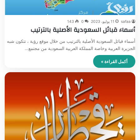
safaa
11 يوليو، 2023
0
143
أسماء قبائل السعودية الأصلية بالترتيب
أسماء قبائل السعودية الأصلية بالترتيب من خلال موقع رؤية ، تتكون شبه
الجزيرة العربية وخاصة المملكة العربية السعودية من مجتمع…
أكمل القراءة »