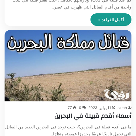
واحدة من أقدم القبائل التي ظهرت في عصر…
أكمل القراءة »
sarah
11 يوليو، 2023
0
77
أسماء أقدم قبيلة في البحرين
ما هي أقدم قبيلة في البحرين؟، حيث توجد في البحرين العديد من القبائل
التي تحمل تاريخًا عريقًا وجذورًا عميقة، ونظرًا…