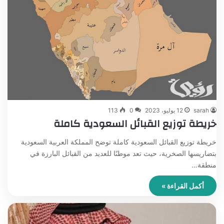
sarah
12 يوليو، 2023
0
113
خريطة توزيع القبائل السعودية كاملة
خريطة توزيع القبائل السعودية كاملة توضح المملكة العربية السعودية
بتضاريسها الصخرية، حيث تعد موطنًا للعديد من القبائل البارزة في
منطقة…
أكمل القراءة »