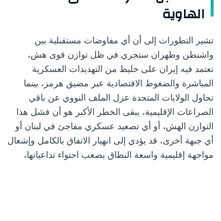
الهاوية
تشير التطورات إلى أن أي مفاوضات مستقبلية بين
واشنطن وطهران ستجري في ظل توازن قوى هش،
تعتمد فيه إيران على خليط من التهديدات العسكرية
المباشرة والضغوط الاقتصادية عبر مضيق هرمز، بينما
تحاول الولايات المتحدة عزل الملف النووي عن باقي
الصراعات الإقليمية، يبقى الخطر الأكبر هو أن فشل هذا
التوازن الهش، أو أي تصعيد عسكري مفاجئ في لبنان أو
أي جبهة أخرى، قد يؤدي إلى انهيار الاتفاق بالكامل وإشعال
مواجهة إقليمية واسعة النطاق يصعب احتواء تداعياتها،