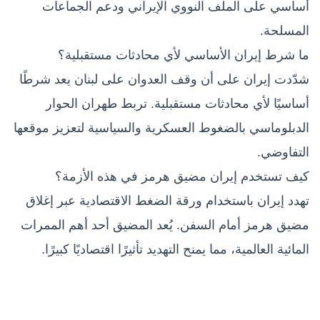
أساسي على الملف النووي الإيراني ودعم الجماعات
المسلحة.
ما شرط إيران الأساسي لأي محادثات مستقبلية؟
شدّدت إيران على أن وقف العدوان على لبنان يعد شرطًا
أساسيًا لأي محادثات مستقبلية. تربط طهران الحوار
الدبلوماسي بالضغوط العسكرية والسياسية لتعزيز موقعها
التفاوضي.
كيف تستخدم إيران مضيق هرمز في هذه الأزمة؟
تهدد إيران باستخدام ورقة الضغط الاقتصادية عبر إغلاق
مضيق هرمز أمام السفن. يُعد المضيق أحد أهم الممرات
المائية العالمية، مما يمنح التهديد تأثيرًا اقتصاديًا كبيرًا.