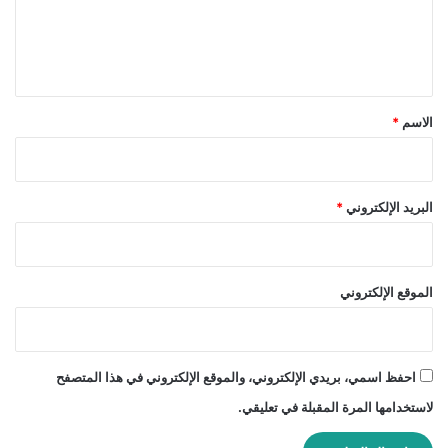
ل
ي
ق
*
الاسم
*
البريد الإلكتروني
*
الموقع الإلكتروني
احفظ اسمي، بريدي الإلكتروني، والموقع الإلكتروني في هذا المتصفح
لاستخدامها المرة المقبلة في تعليقي.