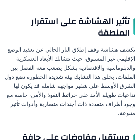
تأثير الهشاشة على استقرار
المنطقة
تكشف هشاشة وقف إطلاق النار الحالي عن تعقيد الوضع
الإقليمي غير المسبوق، حيث تتشابك الأبعاد العسكرية
والدبلوماسية والاقتصادية بشكل يصعب معه الفصل بين
الملفات، يخلق هذا التشابك بيئة شديدة الخطورة تضع دول
الشرق الأوسط على شفير مواجهة شاملة قد يكون لها
تداعيات طويلة الأمد على خرائط النفوذ والأمن، خاصة مع
وجود أطراف متعددة ذات أجندات متضاربة وأدوات تأثير
متنوعة،
مستقبل مفاوضات على حافة