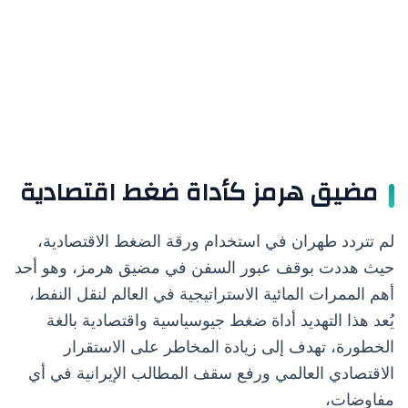
مضيق هرمز كأداة ضغط اقتصادية
لم تتردد طهران في استخدام ورقة الضغط الاقتصادية،
حيث هددت بوقف عبور السفن في مضيق هرمز، وهو أحد
أهم الممرات المائية الاستراتيجية في العالم لنقل النفط،
يُعد هذا التهديد أداة ضغط جيوسياسية واقتصادية بالغة
الخطورة، تهدف إلى زيادة المخاطر على الاستقرار
الاقتصادي العالمي ورفع سقف المطالب الإيرانية في أي
مفاوضات،