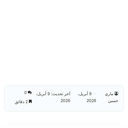
0
ماري
9 أبريل،
آخر تحديث: 9 أبريل،
حسين
2026
2026
2 دقائق