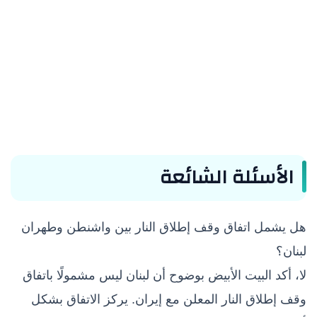
الأسئلة الشائعة
هل يشمل اتفاق وقف إطلاق النار بين واشنطن وطهران
لبنان؟
لا، أكد البيت الأبيض بوضوح أن لبنان ليس مشمولًا باتفاق
وقف إطلاق النار المعلن مع إيران. يركز الاتفاق بشكل