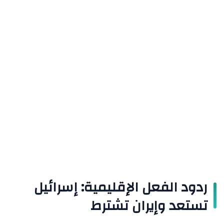
ردود الفعل الإقليمية: إسرائيل
تستعد وإيران تشترط