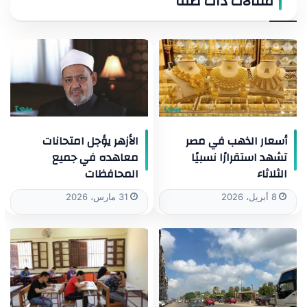
مقالات ذات صلة
أسعار الذهب في مصر
الأزهر يؤجل امتحانات
تشهد استقرارًا نسبيًا
معاهده في جميع
الثلاثاء
المحافظات
8 أبريل، 2026
31 مارس، 2026