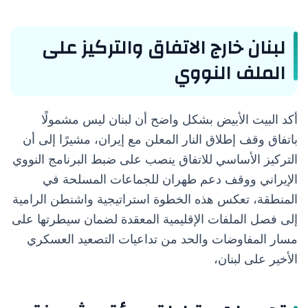
لبنان خارج الاتفاق والتركيز على
الملف النووي
أكد البيت الأبيض بشكل واضح أن لبنان ليس مشمولًا
باتفاق وقف إطلاق النار المعلن مع إيران، مشيرًا إلى أن
التركيز الأساسي للاتفاق ينصب على ضبط البرنامج النووي
الإيراني ووقف دعم طهران للجماعات المسلحة في
المنطقة، تعكس هذه الخطوة استراتيجية واشنطن الرامية
إلى فصل الملفات الإقليمية المعقدة لضمان سيطرتها على
مسار المفاوضات والحد من تداعيات التصعيد العسكري
الأخير على لبنان،