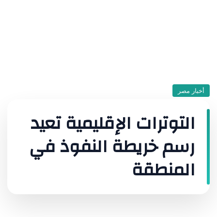
أخبار مصر
التوترات الإقليمية تعيد
رسم خريطة النفوذ في
المنطقة