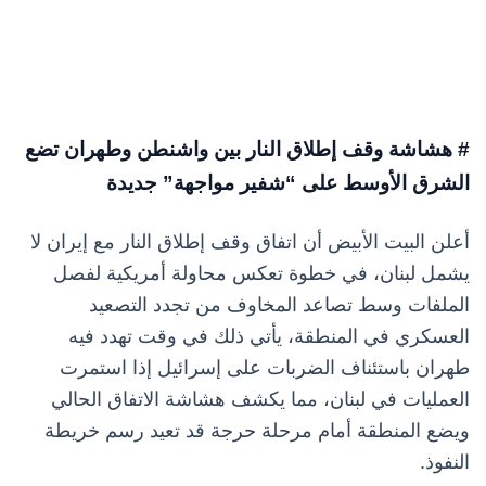
# هشاشة وقف إطلاق النار بين واشنطن وطهران تضع
الشرق الأوسط على “شفير مواجهة” جديدة
أعلن البيت الأبيض أن اتفاق وقف إطلاق النار مع إيران لا
يشمل لبنان، في خطوة تعكس محاولة أمريكية لفصل
الملفات وسط تصاعد المخاوف من تجدد التصعيد
العسكري في المنطقة، يأتي ذلك في وقت تهدد فيه
طهران باستئناف الضربات على إسرائيل إذا استمرت
العمليات في لبنان، مما يكشف هشاشة الاتفاق الحالي
ويضع المنطقة أمام مرحلة حرجة قد تعيد رسم خريطة
النفوذ.