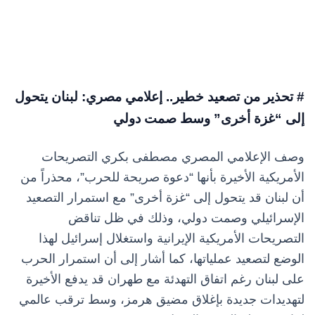
# تحذير من تصعيد خطير.. إعلامي مصري: لبنان يتحول
إلى “غزة أخرى” وسط صمت دولي
وصف الإعلامي المصري مصطفى بكري التصريحات
الأمريكية الأخيرة بأنها “دعوة صريحة للحرب”، محذراً من
أن لبنان قد يتحول إلى “غزة أخرى” مع استمرار التصعيد
الإسرائيلي وصمت دولي، وذلك في ظل تناقض
التصريحات الأمريكية الإيرانية واستغلال إسرائيل لهذا
الوضع لتصعيد عملياتها، كما أشار إلى أن استمرار الحرب
على لبنان رغم اتفاق التهدئة مع طهران قد يدفع الأخيرة
لتهديدات جديدة بإغلاق مضيق هرمز، وسط ترقب عالمي