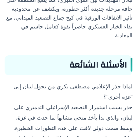
حافة مرحلة جديدة أكثر خطورة، ويكشف عن محدودية
تأثير الاتفاقات الورقية في كبح جماع التصعيد الميداني، مع
بقاء الخيار العسكري حاضراً بقوة كعامل حاسم في
المعادلة.
الأسئلة الشائعة
لماذا حذر الإعلامي مصطفى بكري من تحول لبنان إلى
"غزة أخرى"؟
حذر بسبب استمرار التصعيد الإسرائيلي التدميري على
لبنان، والذي بدأ يأخذ منحى مشابهاً لما حدث في غزة،
وسط صمت دولي لافت على هذه التطورات الخطيرة.