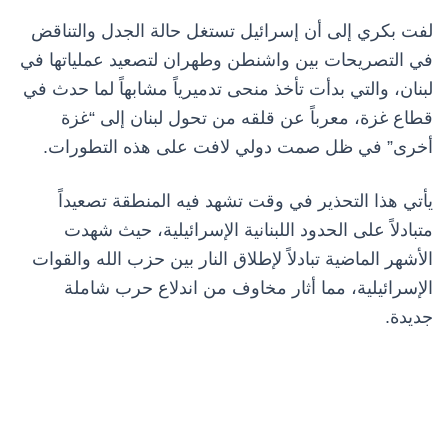
لفت بكري إلى أن إسرائيل تستغل حالة الجدل والتناقض
في التصريحات بين واشنطن وطهران لتصعيد عملياتها في
لبنان، والتي بدأت تأخذ منحى تدميرياً مشابهاً لما حدث في
قطاع غزة، معرباً عن قلقه من تحول لبنان إلى “غزة
أخرى” في ظل صمت دولي لافت على هذه التطورات.
يأتي هذا التحذير في وقت تشهد فيه المنطقة تصعيداً
متبادلاً على الحدود اللبنانية الإسرائيلية، حيث شهدت
الأشهر الماضية تبادلاً لإطلاق النار بين حزب الله والقوات
الإسرائيلية، مما أثار مخاوف من اندلاع حرب شاملة
جديدة.