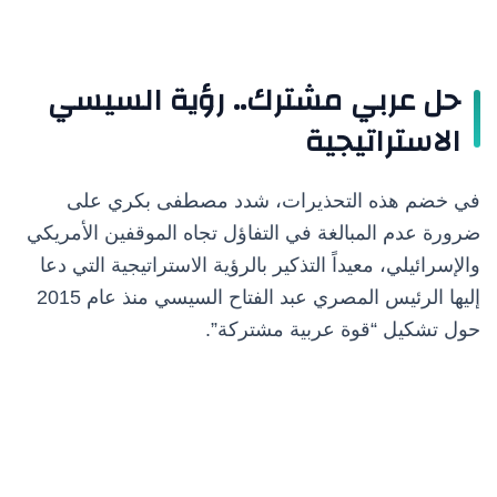
حل عربي مشترك.. رؤية السيسي
الاستراتيجية
في خضم هذه التحذيرات، شدد مصطفى بكري على
ضرورة عدم المبالغة في التفاؤل تجاه الموقفين الأمريكي
والإسرائيلي، معيداً التذكير بالرؤية الاستراتيجية التي دعا
إليها الرئيس المصري عبد الفتاح السيسي منذ عام 2015
حول تشكيل “قوة عربية مشتركة”.