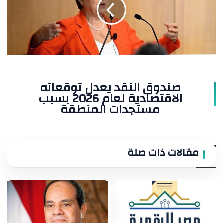
توقعاته
الاقتصادية
لعام
2026
بسبب
مستجدات
المنطقة
صندوق النقد يعدل توقعاته
الاقتصادية لعام 2026 بسبب
مستجدات المنطقة
مقالات ذات صلة