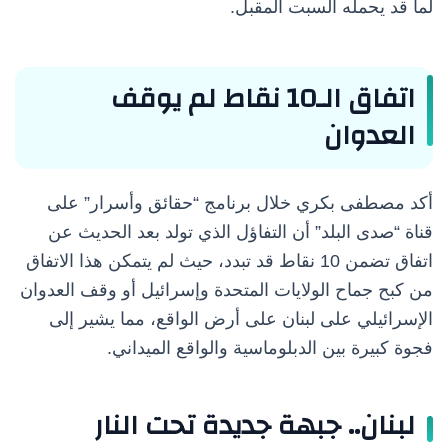
لما قد يحمله السبت المقبل.
اتفاق الـ10 نقاط لم يوقف
العدوان
أكد مصطفى بكري خلال برنامج “حقائق وأسرار” على
قناة “صدى البلد” أن التفاؤل الذي تولد بعد الحديث عن
اتفاق تضمن 10 نقاط قد تبدد، حيث لم يتمكن هذا الاتفاق
من كبح جماح الولايات المتحدة وإسرائيل أو وقف العدوان
الإسرائيلي على لبنان على أرض الواقع، مما يشير إلى
فجوة كبيرة بين الدبلوماسية والواقع الميداني.
لبنان.. جبهة جديدة تحت النار