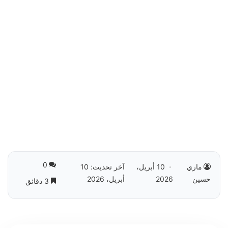
0
ماري
10 أبريل،
آخر تحديث: 10
حسين
2026
أبريل، 2026
3 دقائق