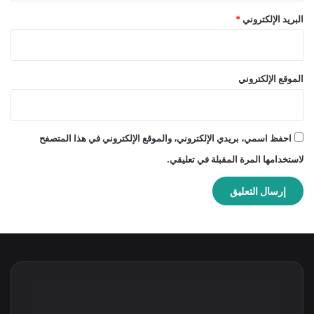
البريد الإلكتروني
*
الموقع الإلكتروني
احفظ اسمي، بريدي الإلكتروني، والموقع الإلكتروني في هذا المتصفح
لاستخدامها المرة المقبلة في تعليقي.