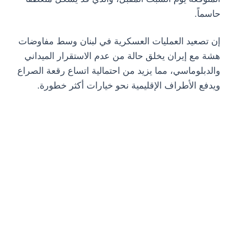
حاسماً.
إن تصعيد العمليات العسكرية في لبنان وسط مفاوضات
هشة مع إيران يخلق حالة من عدم الاستقرار الميداني
والدبلوماسي، مما يزيد من احتمالية اتساع رقعة الصراع
ويدفع الأطراف الإقليمية نحو خيارات أكثر خطورة.