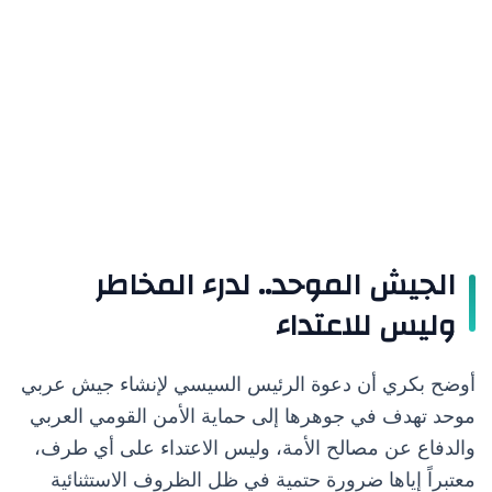
الجيش الموحد.. لدرء المخاطر
وليس للاعتداء
أوضح بكري أن دعوة الرئيس السيسي لإنشاء جيش عربي
موحد تهدف في جوهرها إلى حماية الأمن القومي العربي
والدفاع عن مصالح الأمة، وليس الاعتداء على أي طرف،
معتبراً إياها ضرورة حتمية في ظل الظروف الاستثنائية