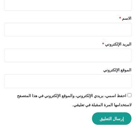
ق
*
الاسم
*
البريد الإلكتروني
*
الموقع الإلكتروني
احفظ اسمي، بريدي الإلكتروني، والموقع الإلكتروني في هذا المتصفح
لاستخدامها المرة المقبلة في تعليقي.