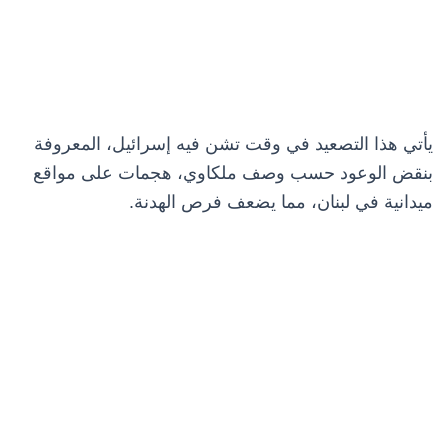
يأتي هذا التصعيد في وقت تشن فيه إسرائيل، المعروفة
بنقض الوعود حسب وصف ملكاوي، هجمات على مواقع
ميدانية في لبنان، مما يضعف فرص الهدنة.