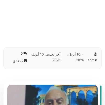
0
10 أبريل،
آخر تحديث: 10 أبريل،
2026
2026
admin
2 دقائق