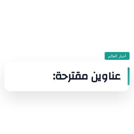
أخبار العالم
عناوين مقترحة: