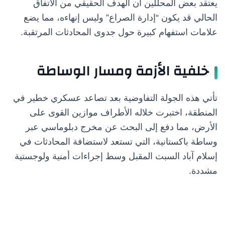
يعتقد بعض المحللين أن الهدف الحقيقي من الاتفاق
الحالي قد يكون “إدارة الصراع” وليس إنهاءه، مما يضع
علامات استفهام كبيرة حول جدوى المحادثات المرتقبة.
خلفية الأزمة ومسار الوساطة
تأتي هذه الجولة التفاوضية بعد تصاعد عسكري خطير في
المنطقة، اختبرت خلاله الأطراف موازين القوى على
الأرض، مما دفع إلى البحث عن مخرج دبلوماسي عبر
وساطة باكستانية، التي تستعد لاستضافة المحادثات في
إسلام آباد السبت المقبل وسط إجراءات أمنية ولوجستية
مشددة.