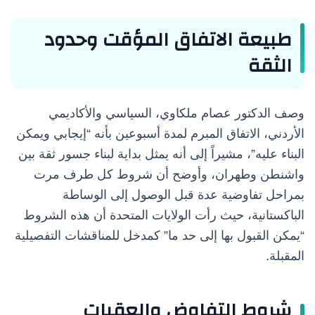
طبيعة الاتفاق المؤقت وحدود
الثقة
وصف الدكتور عصام ملكاوي، السياسي والأكاديمي
الأردني، الاتفاق المبرم لمدة أسبوعين بأنه “إيجابي ويمكن
البناء عليه”، مشيراً إلى أنه يمثل بداية لبناء جسور ثقة بين
واشنطن وطهران، وأوضح أن شروط كل طرف مرت
بمراحل تفاوضية عدة قبل الوصول إلى الوساطة
الباكستانية، حيث رأت الولايات المتحدة أن هذه الشروط
“يمكن القبول بها إلى حد ما” كمدخل للمناقشات التفصيلية
المقبلة.
شروط التفاوض والعقبات