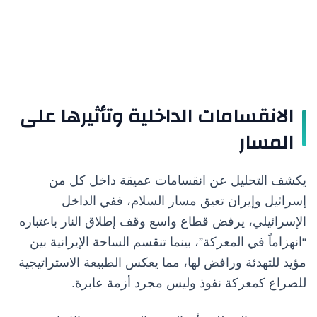
الانقسامات الداخلية وتأثيرها على
المسار
يكشف التحليل عن انقسامات عميقة داخل كل من
إسرائيل وإيران تعيق مسار السلام، ففي الداخل
الإسرائيلي، يرفض قطاع واسع وقف إطلاق النار باعتباره
“انهزاماً في المعركة”، بينما تنقسم الساحة الإيرانية بين
مؤيد للتهدئة ورافض لها، مما يعكس الطبيعة الاستراتيجية
للصراع كمعركة نفوذ وليس مجرد أزمة عابرة.