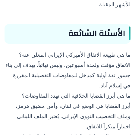
للأشهر المقبلة.
الأسئلة الشائعة
ما هي طبيعة الاتفاق الأميركي الإيراني المعلن عنه؟
الاتفاق مؤقت ولمدة أسبوعين، وليس نهائياً. يهدف إلى بناء
جسور ثقة أولية كمدخل للمفاوضات التفصيلية المقررة
في إسلام آباد.
ما هي أبرز القضايا الخلافية التي تهدد المفاوضات؟
أبرز القضايا هي الوضع في لبنان، وأمن مضيق هرمز،
وملف التخصيب النووي الإيراني. يُعتبر الملف اللبناني
اختباراً مبكراً للاتفاق.