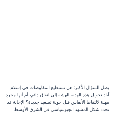
يظل السؤال الأكبر: هل تستطيع المفاوضات في إسلام
آباد تحويل هذه الهدنة الهشة إلى اتفاق دائم، أم أنها مجرد
مهلة لالتقاط الأنفاس قبل جولة تصعيد جديدة؟ الإجابة قد
تحدد شكل المشهد الجيوسياسي في الشرق الأوسط