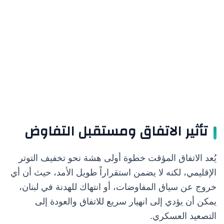
تأثير الاتفاق ومستقبل التفاوض
يُعد الاتفاق المؤقت خطوة أولى هشة نحو تخفيف التوتر
الإقليمي، لكنه لا يضمن استقراراً طويل الأمد، حيث أن أي
خروج عن سياق المفاوضات، أو انتهاك للهدنة في لبنان،
يمكن أن يؤدي إلى انهيار سريع للاتفاق والعودة إلى
التصعيد العسكري.