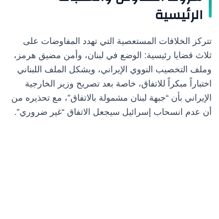
الرئيسية
تتركز الخلافات المستعصية التي تهدد المفاوضات على
ثلاث قضايا رئيسية: الوضع في لبنان، وأمن مضيق هرمز،
وملف التخصيب النووي الإيراني، ويشكل الملف اللبناني
اختباراً مبكراً للاتفاق، خاصة بعد تصريح وزير الخارجية
الإيراني بأن “جبهة لبنان مشمولة بالاتفاق”، مع تحذيره من
أن عدم انسحاب إسرائيل سيجعل الاتفاق “غير ضروري”.