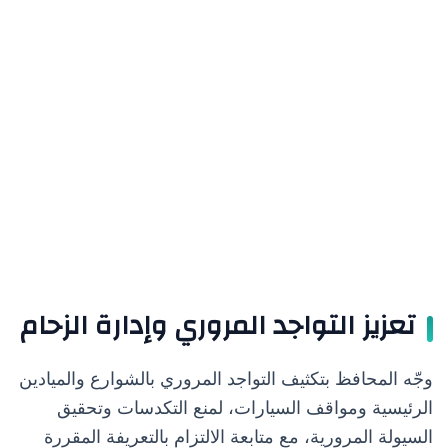
تعزيز التواجد المروري وإدارة الزحام
وجّه المحافظ بتكثيف التواجد المروري بالشوارع والميادين
الرئيسية ومواقف السيارات، لمنع التكدسات وتحقيق
السيولة المرورية، مع متابعة الالتزام بالتعريفة المقررة