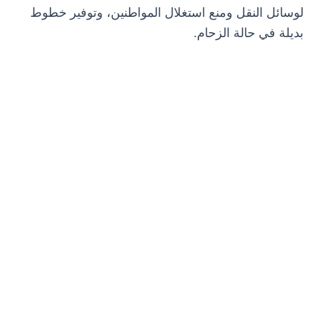
لوسائل النقل ومنع استغلال المواطنين، وتوفير خطوط
بديلة في حالة الزحام.