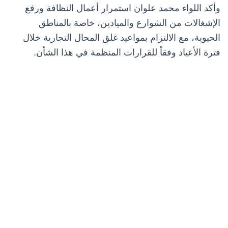
وأكد اللواء محمد علوان استمرار أعمال النظافة ورفع
الإشغالات من الشوارع والميادين، خاصة بالمناطق
الحيوية، مع الالتزام بمواعيد غلق المحال التجارية خلال
فترة الأعياد وفقاً للقرارات المنظمة في هذا الشأن.