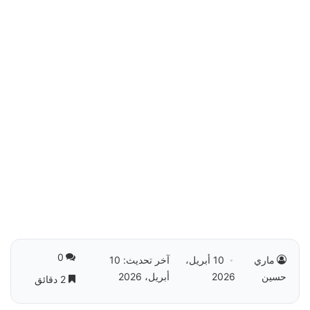
0
ماري
10 أبريل،
آخر تحديث: 10
حسين
2026
أبريل، 2026
2 دقائق