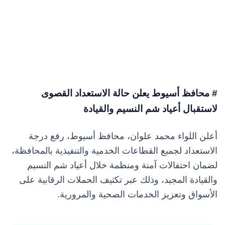
# محافظ أسيوط يعلن حالة الاستعداد القصوى
لاستقبال أعياد شم النسيم والقيادة
أعلن اللواء محمد علوان، محافظ أسيوط، رفع درجة
الاستعداد لجميع القطاعات الخدمية والتنفيذية بالمحافظة،
لضمان احتفالات آمنة ومنظمة خلال أعياد شم النسيم
والقيادة المجيد، وذلك عبر تكثيف الحملات الرقابية على
الأسواق وتعزيز الخدمات الصحية والمرورية.