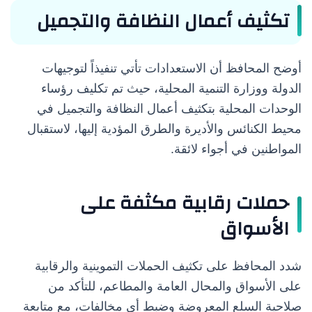
تكثيف أعمال النظافة والتجميل
أوضح المحافظ أن الاستعدادات تأتي تنفيذاً لتوجيهات
الدولة ووزارة التنمية المحلية، حيث تم تكليف رؤساء
الوحدات المحلية بتكثيف أعمال النظافة والتجميل في
محيط الكنائس والأديرة والطرق المؤدية إليها، لاستقبال
المواطنين في أجواء لائقة.
حملات رقابية مكثفة على
الأسواق
شدد المحافظ على تكثيف الحملات التموينية والرقابية
على الأسواق والمحال العامة والمطاعم، للتأكد من
صلاحية السلع المعروضة وضبط أي مخالفات، مع متابعة