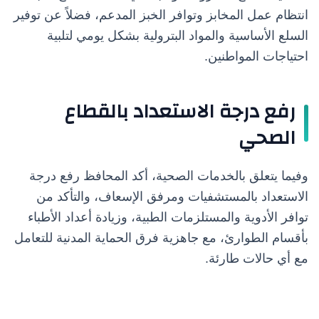
انتظام عمل المخابز وتوافر الخبز المدعم، فضلاً عن توفير
السلع الأساسية والمواد البترولية بشكل يومي لتلبية
احتياجات المواطنين.
رفع درجة الاستعداد بالقطاع
الصحي
وفيما يتعلق بالخدمات الصحية، أكد المحافظ رفع درجة
الاستعداد بالمستشفيات ومرفق الإسعاف، والتأكد من
توافر الأدوية والمستلزمات الطبية، وزيادة أعداد الأطباء
بأقسام الطوارئ، مع جاهزية فرق الحماية المدنية للتعامل
مع أي حالات طارئة.