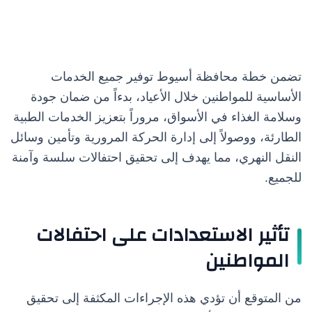
تضمن خطة محافظة أسيوط توفير جميع الخدمات
الأساسية للمواطنين خلال الأعياد، بدءاً من ضمان جودة
وسلامة الغذاء في الأسواق، مروراً بتعزيز الخدمات الطبية
الطارئة، ووصولاً إلى إدارة الحركة المرورية وتأمين وسائل
النقل النهري، مما يهدف إلى تحقيق احتفالات سلسة وآمنة
للجميع.
تأثير الاستعدادات على احتفالات
المواطنين
من المتوقع أن تؤدي هذه الإجراءات المكثفة إلى تحقيق