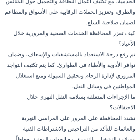
الخدمية، مع تكثيف أعمال النظافة والتجميل حول الكنائس
والطرق، وتعزيز الحملات الرقابية على الأسواق والمطاعم
لضمان صلاحية السلع.
كيف تعزز المحافظة الخدمات الصحية والمرورية خلال
الأعياد؟
تم رفع درجة الاستعداد بالمستشفيات والإسعاف، وضمان
توافر الأدوية والأطباء في الطوارئ. كما يتم تكثيف التواجد
المروري لإدارة الزحام وتحقيق السيولة ومنع استغلال
المواطنين في وسائل النقل.
ما الإجراءات المتعلقة بسلامة النقل النهري خلال
الاحتفالات؟
تشدد المحافظة على المرور على المراسي النهرية
والعائمات للتأكد من التراخيص والاشتراطات الفنية
وسلامة التشغيل، بالتنسيق مع الجهات المعنية، حفاظاً