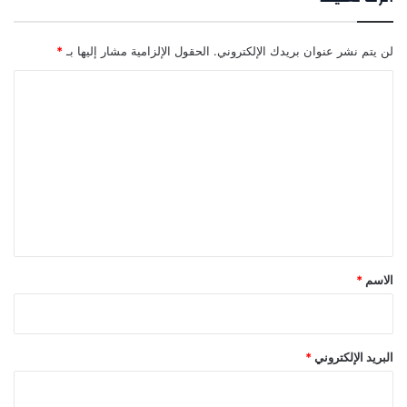
لن يتم نشر عنوان بريدك الإلكتروني.
الحقول الإلزامية مشار إليها بـ
*
ا
ل
ت
ع
ل
ي
ق
*
الاسم
*
البريد الإلكتروني
*