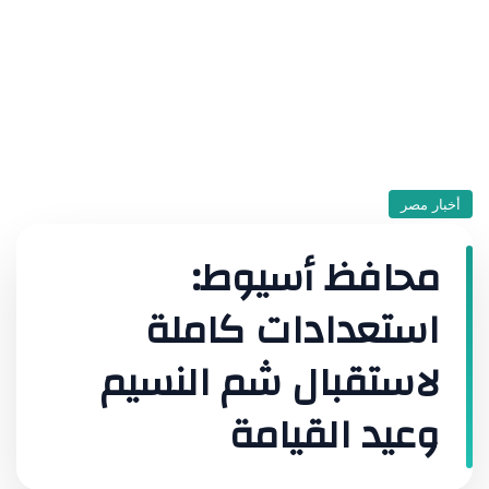
أخبار مصر
محافظ أسيوط:
استعدادات كاملة
لاستقبال شم النسيم
وعيد القيامة