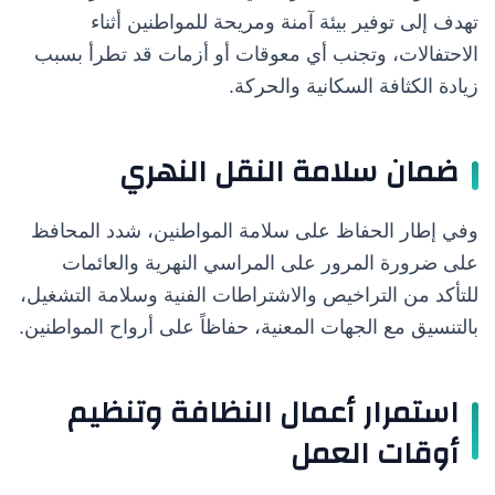
تهدف إلى توفير بيئة آمنة ومريحة للمواطنين أثناء
الاحتفالات، وتجنب أي معوقات أو أزمات قد تطرأ بسبب
زيادة الكثافة السكانية والحركة.
ضمان سلامة النقل النهري
وفي إطار الحفاظ على سلامة المواطنين، شدد المحافظ
على ضرورة المرور على المراسي النهرية والعائمات
للتأكد من التراخيص والاشتراطات الفنية وسلامة التشغيل،
بالتنسيق مع الجهات المعنية، حفاظاً على أرواح المواطنين.
استمرار أعمال النظافة وتنظيم
أوقات العمل