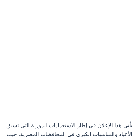
يأتي هذا الإعلان في إطار الاستعدادات الدورية التي تسبق
الأعياد والمناسبات الكبرى في المحافظات المصرية، حيث