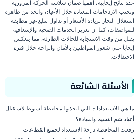
عدة نتائج إيجابية، أهمها ضمان سلاسة الحركة المرورية
وتجنب الازدحامات المعتادة خلال الأعياد، والحد من ظاهرة
استغلال التجار لزيادة الأسعار أو تداول سلع غير مطابقة
للمواصفات، كما أن تعزيز الخدمات الصحية والإسعافية
يقلل من وقت الاستجابة للحالات الطارئة، مما ينعكس
إيجاباً على شعور المواطنين بالأمان والراحة خلال فترة
الاحتفالات.
الأسئلة الشائعة
ما هي الاستعدادات التي اتخذتها محافظة أسيوط لاستقبال
أعياد شم النسيم والقيادة؟
رفعت المحافظة درجة الاستعداد لجميع القطاعات