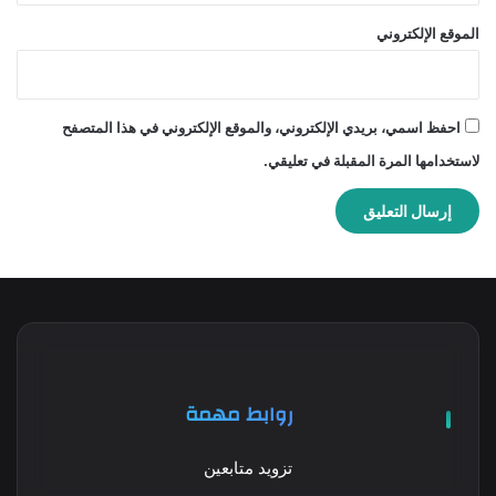
الموقع الإلكتروني
احفظ اسمي، بريدي الإلكتروني، والموقع الإلكتروني في هذا المتصفح
لاستخدامها المرة المقبلة في تعليقي.
روابط مهمة
تزويد متابعين