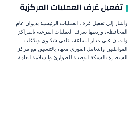
تفعيل غرف العمليات المركزية
وأشار إلى تفعيل غرف العمليات الرئيسية بديوان عام
المحافظة، وربطها بغرف العمليات الفرعية بالمراكز
والمدن على مدار الساعة، لتلقي شكاوى وبلاغات
المواطنين والتعامل الفوري معها، بالتنسيق مع مركز
السيطرة بالشبكة الوطنية للطوارئ والسلامة العامة.