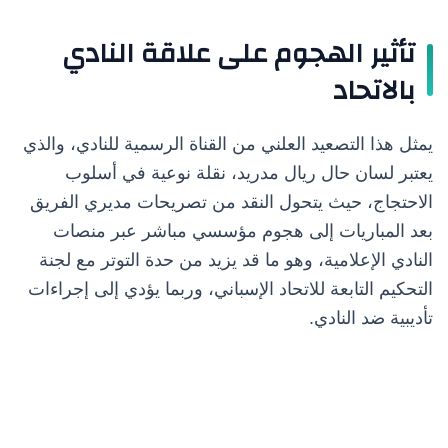
تأثير الهجوم على علاقة النادي
بالاتحاد
يمثل هذا التصعيد العلني من القناة الرسمية للنادي، والذي
يعتبر لسان حال ريال مدريد، نقلة نوعية في أسلوب
الاحتجاج، حيث يتحول النقد من تصريحات مديري الفريق
بعد المباريات إلى هجوم مؤسسي مباشر عبر منصات
النادي الإعلامية، وهو ما قد يزيد من حدة التوتر مع لجنة
التحكيم التابعة للاتحاد الإسباني، وربما يؤدي إلى إجراءات
تأديبية ضد النادي.