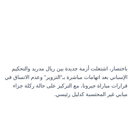
باختصار، اشتعلت أزمة جديدة بين ريال مدريد والتحكيم
الإسباني بعد اتهامات مباشرة بـ”التزوير” وعدم الاتساق في
قرارات مباراة جيرونا، مع التركيز على حالة ركلة جزاء
مبابي غير المحتسبة كدليل رئيسي.