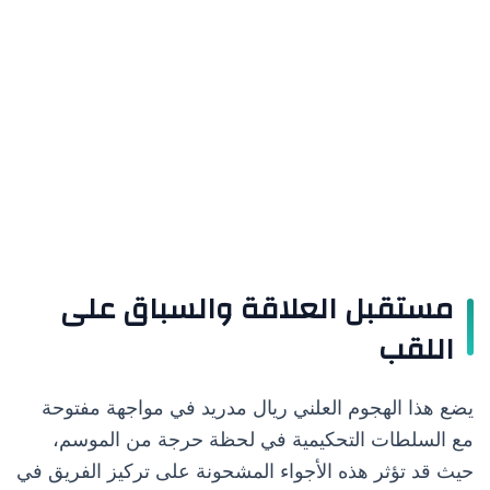
مستقبل العلاقة والسباق على
اللقب
يضع هذا الهجوم العلني ريال مدريد في مواجهة مفتوحة
مع السلطات التحكيمية في لحظة حرجة من الموسم،
حيث قد تؤثر هذه الأجواء المشحونة على تركيز الفريق في