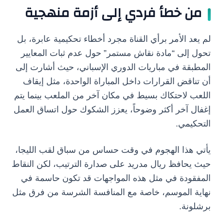
من خطأ فردي إلى أزمة منهجية
لم يعد الأمر برأي القناة مجرد أخطاء تحكيمية عابرة، بل
تحول إلى “مادة نقاش مستمر” حول عدم ثبات المعايير
المطبقة في مباريات الدوري الإسباني، حيث أشارت إلى
أن تناقض القرارات داخل المباراة الواحدة، مثل إيقاف
اللعب لاحتكاك بسيط في مكان آخر من الملعب بينما يتم
إغفال آخر أكثر وضوحاً، يعزز الشكوك حول اتساق العمل
التحكيمي.
يأتي هذا الهجوم في وقت حساس من سباق لقب الليجا،
حيث يحافظ ريال مدريد على صدارة الترتيب، لكن النقاط
المفقودة في مثل هذه المواجهات قد تكون حاسمة في
نهاية الموسم، خاصة مع المنافسة الشرسة من فرق مثل
برشلونة.