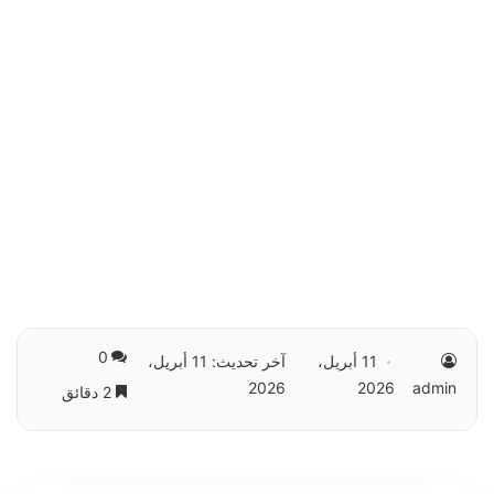
0
11 أبريل،
آخر تحديث: 11 أبريل،
2026
2026
admin
2 دقائق