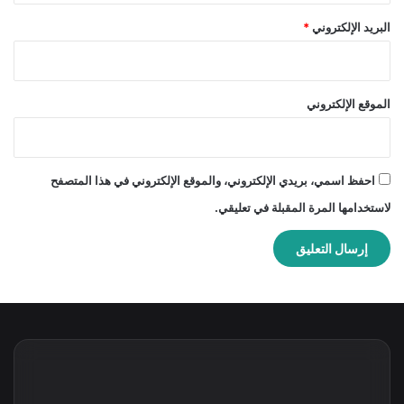
البريد الإلكتروني
*
الموقع الإلكتروني
احفظ اسمي، بريدي الإلكتروني، والموقع الإلكتروني في هذا المتصفح
لاستخدامها المرة المقبلة في تعليقي.