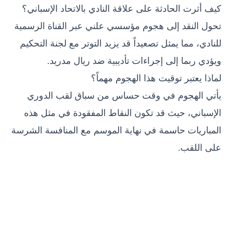
كيف أثرت الحادثة على علاقة النادي بالاتحاد الإسباني؟
تحول النقد إلى هجوم مؤسسي علني عبر القناة الرسمية
للنادي، مما يمثل تصعيداً قد يزيد التوتر مع لجنة التحكيم
ويؤدي ربما إلى إجراءات تأديبية ضد ريال مدريد.
لماذا يعتبر توقيت هذا الهجوم مهماً؟
يأتي الهجوم في وقت حساس من سباق لقب الدوري
الإسباني، حيث قد تكون النقاط المفقودة في مثل هذه
المباريات حاسمة في نهاية الموسم مع المنافسة الشرسة
على اللقب.