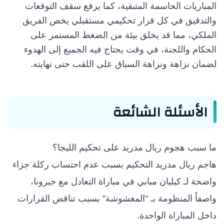
المباريات الحاسمة المتبقية، كما يرفع سقف التوقعات
والتدقيق في كل قرار تحكيمي مستقبلي يخص الفريق
الملكي، مما قد يخلق بيئة من الضغط المستمر على
الحكام واللجنة، في وقت يحتاج فيه الجميع إلى الهدوء
لضمان نزاهة ونزاهة السباق على اللقب حتى نهايته.
الأسئلة الشائعة
ما سبب هجوم ريال مدريد على تحكيم الليجا؟
هاجم ريال مدريد التحكيم بسبب عدم احتساب ركلة جزاء
واضحة لـ كيليان مبابي في مباراة التعادل مع جيرونا،
واصفاً المنظومة بـ "المغشوشة" بسبب تناقض القرارات
داخل المباراة الواحدة.