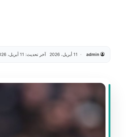
admin
11 أبريل، 2026
آخر تحديث: 11 أبريل، 2026