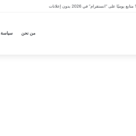
من نحن
سياسة 