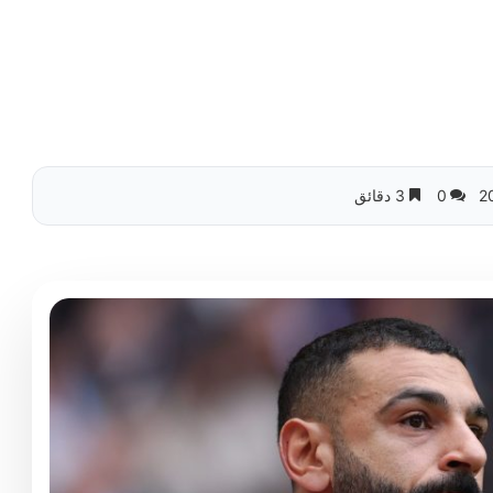
0
3 دقائق