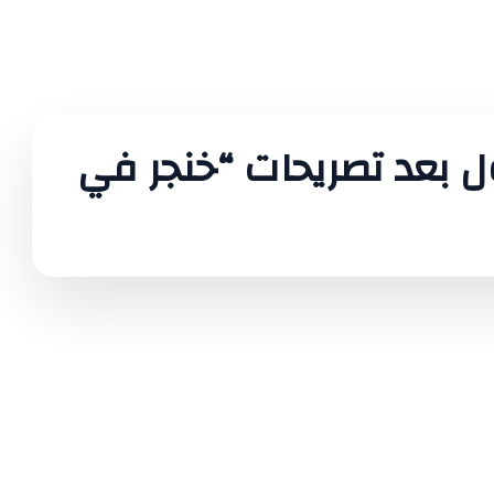
ل بعد تصريحات “خنجر في