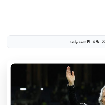
0
دقيقة واحدة