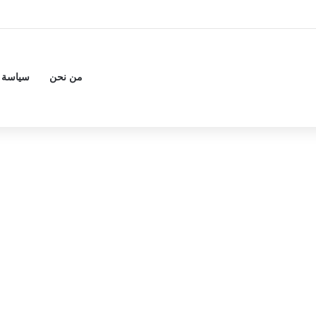
من نحن
سياسة 