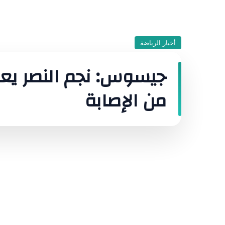
أخبار الرياضة
جيسوس: نجم النصر يعود
من الإصابة