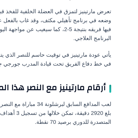
تعرض مارتينيز لتمزق في العضلة الخلفية للفخذ 
البرنامج العلاجي.
يأتي عودة مارتينيز في توقيت حاسم للنصر الذي يتص
في خط دفاع الفريق تحت قيادة المدرب جورجي 
أرقام مارتينيز مع النصر هذا ا
لعب المدافع السابق لبر
بلغ 2920 دقي
المتصدرة للدوري برصيد 70 نقطة.