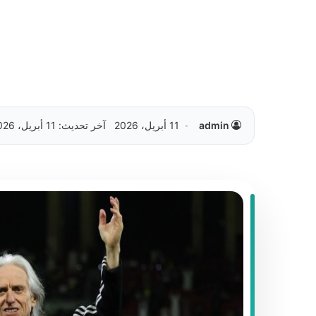
admin
11 أبريل، 2026
آخر تحديث: 11 أبريل، 2026