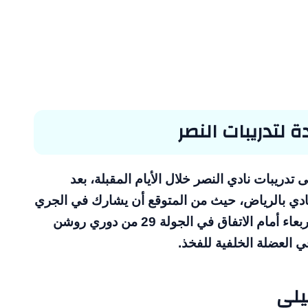
ة لتدريبات النصر
ى تدريبات نادي النصر خلال الأيام المقبلة، بعد
دي بالرياض، حيث من المتوقع أن يشارك في الجري
الجماعي مع الفريق الأصفر اعتباراً من مباراة الأربعاء أمام الاتفاق في الجولة 29 من دوري روشن
العضلة الخلفية للفخذ.
يلي