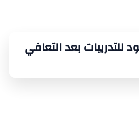
 للتدريبات بعد التعافي