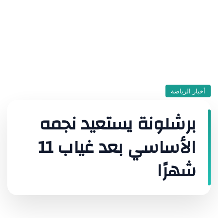
أخبار الرياضة
برشلونة يستعيد نجمه
الأساسي بعد غياب 11
شهرًا