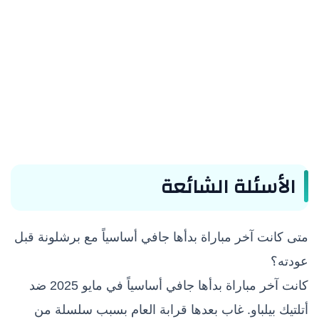
الأسئلة الشائعة
متى كانت آخر مباراة بدأها جافي أساسياً مع برشلونة قبل
عودته؟
كانت آخر مباراة بدأها جافي أساسياً في مايو 2025 ضد
أتلتيك بيلباو. غاب بعدها قرابة العام بسبب سلسلة من