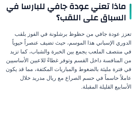
ماذا تعني عودة جافي للبارسا في
السباق على اللقب؟
تعزز عودة جافي من حظوظ برشلونة في الفوز بلقب
الدوري الإسباني هذا الموسم، حيث تضيف عنصراً حيوياً
في منتصف الملعب يجمع بين الخبرة والشباب، كما تزيد
من المنافسة داخل القسم وتوفر غطاءً للاعبين الأساسيين
في فترة مليئة بالضغوط والمباريات المكثفة، مما قد يكون
عاملاً حاسماً في حسم الصراع مع ريال مدريد خلال
الأسابيع القليلة المقبلة.