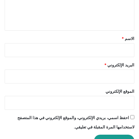
ل
ي
ق
*
الاسم
*
البريد الإلكتروني
*
الموقع الإلكتروني
احفظ اسمي، بريدي الإلكتروني، والموقع الإلكتروني في هذا المتصفح
لاستخدامها المرة المقبلة في تعليقي.