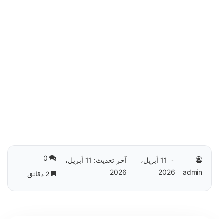
0
11 أبريل،
آخر تحديث: 11 أبريل،
2026
2026
admin
2 دقائق