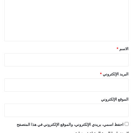
ت
ع
ل
ي
ق
*
الاسم
*
البريد الإلكتروني
*
الموقع الإلكتروني
احفظ اسمي، بريدي الإلكتروني، والموقع الإلكتروني في هذا المتصفح