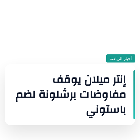
أخبار الرياضة
إنتر ميلان يوقف
مفاوضات برشلونة لضم
باستوني