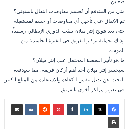
صعبين.
متى من المتوقع أن تُحسم مفاوضات انتقال باستوني؟
تم الاتفاق على تأجيل أي مفاوضات أو حسم لمستقبله
حتى بعد تتويج إنتر ميلان بلقب الدوري الإيطالي رسمياً،
وذلك لحماية تركيز الفريق في الفترة الحاسمة من
الموسم.
ما هو تأثير الصفقة المحتمل على إنتر ميلان؟
سيخسر إنتر ميلان أحد أهم أركان فريقه، مما سيدفعه
للبحث عن بديل بنفس الكفاءة والاستفادة من المبلغ الكبير
في تعزيز مراكز أخرى بالفريق.
لينكدإن
بينتيريست
مشاركة عبر البريد
طباعة