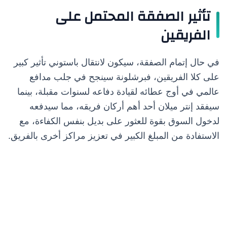
تأثير الصفقة المحتمل على
الفريقين
في حال إتمام الصفقة، سيكون لانتقال باستوني تأثير كبير
على كلا الفريقين، فبرشلونة سينجح في جلب مدافع
عالمي في أوج عطائه لقيادة دفاعه لسنوات مقبلة، بينما
سيفقد إنتر ميلان أحد أهم أركان فريقه، مما سيدفعه
لدخول السوق بقوة للعثور على بديل بنفس الكفاءة، مع
الاستفادة من المبلغ الكبير في تعزيز مراكز أخرى بالفريق.