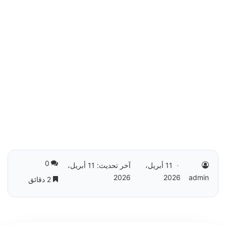
0
11 أبريل،
آخر تحديث: 11 أبريل،
2026
2026
admin
2 دقائق