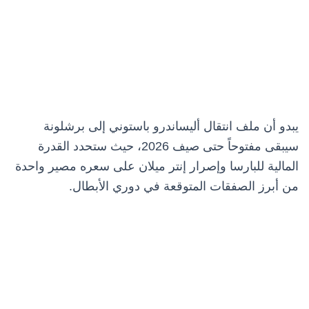
يبدو أن ملف انتقال أليساندرو باستوني إلى برشلونة
سيبقى مفتوحاً حتى صيف 2026، حيث ستحدد القدرة
المالية للبارسا وإصرار إنتر ميلان على سعره مصير واحدة
من أبرز الصفقات المتوقعة في دوري الأبطال.