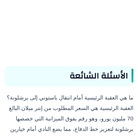
الأسئلة الشائعة
ما هي العقبة الرئيسية أمام انتقال باستوني إلى برشلونة؟
العقبة الرئيسية هي السعر المطلوب من إنتر ميلان البالغ
70 مليون يورو، وهو رقم يفوق الميزانية التي خصصها
برشلونة لتعزيز خط الدفاع، مما يضع النادي أمام خيارين