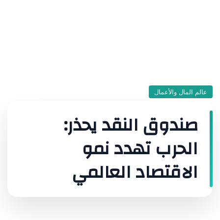
عالم المال والأعمال
صندوق النقد يحذر:
الحرب تهدد نمو
الاقتصاد العالمي