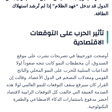
الدول قد تدخل “عهد الظلام” إذا لم تُرشد استهلاك
الطاقة.
تأثير الحرب على التوقعات
الاقتصادية
أوضحت جورجييفا في تصريحات نشرت على موقع
الصندوق، أن مخططات النمو كانت تتجه صعوداً لولا
التداعيات السلبية للحرب على النمو المحلي والناتج
القومي ومعدلات التضخم في الدول الأعضاء، وقالت إن
القرار كان سيرفع سقف التوقعات للنمو العالمي لولا هذه
الصدمة العنيفة التي خالفت كل التوقعات الرامية لاقتصاد
أخضر مدفوع باستثمارات الذكاء الاصطناعي والطفرة
التكنولوجية.