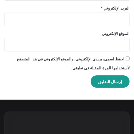
البريد الإلكتروني
*
الموقع الإلكتروني
احفظ اسمي، بريدي الإلكتروني، والموقع الإلكتروني في هذا المتصفح
لاستخدامها المرة المقبلة في تعليقي.