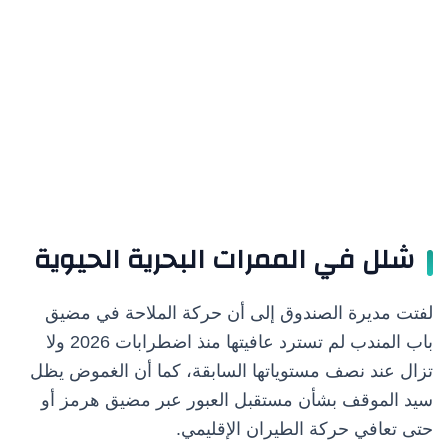
شلل في الممرات البحرية الحيوية
لفتت مديرة الصندوق إلى أن حركة الملاحة في مضيق
باب المندب لم تسترد عافيتها منذ اضطرابات 2026 ولا
تزال عند نصف مستوياتها السابقة، كما أن الغموض يظل
سيد الموقف بشأن مستقبل العبور عبر مضيق هرمز أو
حتى تعافي حركة الطيران الإقليمي.