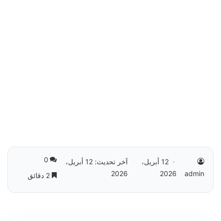
0
12 أبريل،
آخر تحديث: 12 أبريل،
2026
2026
admin
2 دقائق