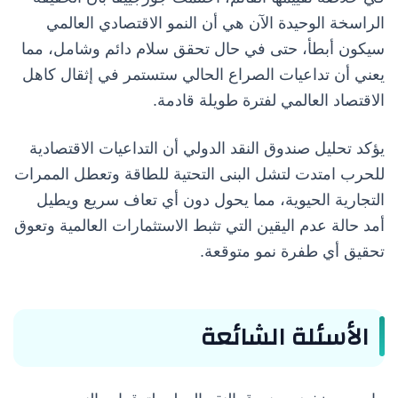
الراسخة الوحيدة الآن هي أن النمو الاقتصادي العالمي
سيكون أبطأ، حتى في حال تحقق سلام دائم وشامل، مما
يعني أن تداعيات الصراع الحالي ستستمر في إثقال كاهل
الاقتصاد العالمي لفترة طويلة قادمة.
يؤكد تحليل صندوق النقد الدولي أن التداعيات الاقتصادية
للحرب امتدت لتشل البنى التحتية للطاقة وتعطل الممرات
التجارية الحيوية، مما يحول دون أي تعاف سريع ويطيل
أمد حالة عدم اليقين التي تثبط الاستثمارات العالمية وتعوق
تحقيق أي طفرة نمو متوقعة.
الأسئلة الشائعة