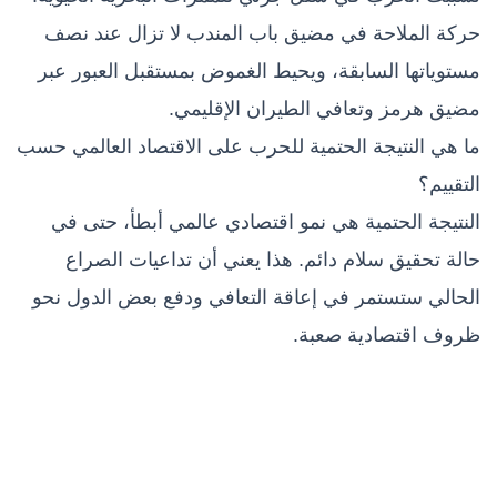
حركة الملاحة في مضيق باب المندب لا تزال عند نصف
مستوياتها السابقة، ويحيط الغموض بمستقبل العبور عبر
مضيق هرمز وتعافي الطيران الإقليمي.
ما هي النتيجة الحتمية للحرب على الاقتصاد العالمي حسب
التقييم؟
النتيجة الحتمية هي نمو اقتصادي عالمي أبطأ، حتى في
حالة تحقيق سلام دائم. هذا يعني أن تداعيات الصراع
الحالي ستستمر في إعاقة التعافي ودفع بعض الدول نحو
ظروف اقتصادية صعبة.