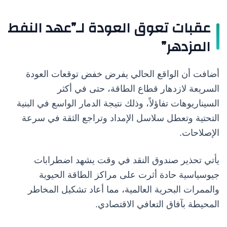
عقبات تعوق العودة لـ”عهد النفط
المزدهر”
أضافت أن الواقع الحالي يفرض خفض توقعات العودة
السريعة لازدهار قطاع الطاقة، حتى في أكثر
السيناريوهات تفاؤلاً، وذلك نتيجة الدمار الواسع في البنية
التحتية وتعطل سلاسل الإمداد وتراجع الثقة في سرعة
الإصلاحات.
يأتي تحذير صندوق النقد في وقت يشهد اضطرابات
جيوسياسية حادة أثرت على مراكز الطاقة الحيوية
والممرات البحرية العالمية، مما أعاد تشكيل المخاطر
المحيطة بآفاق التعافي الاقتصادي.