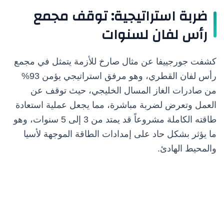
ضربة استراتيجية: توقف مجمع
رأس لفان لسنوات
كشفت جورجييفا عن مثال صارخ للأزمة يتمثل في مجمع
رأس لفان القطري، وهو مرفق استراتيجي يؤمن 93%
من صادرات الغاز المسال الخليجي، حيث توقف عن
العمل وتعرض لضربة مباشرة، مما يجعل عملية استعادة
طاقته الكاملة مشروعاً قد يمتد من 3 إلى 5 سنوات، وهو
ما يؤثر بشكل حاد على إمدادات الطاقة الموجهة لأسيا
والمحيط الهادئ.