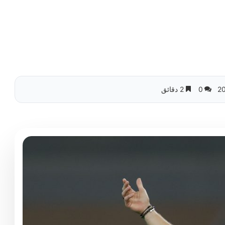
0
2 دقائق