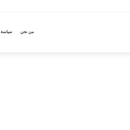
من نحن
سياسة 