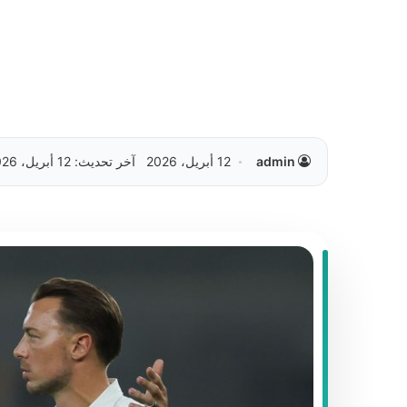
admin
12 أبريل، 2026
آخر تحديث: 12 أبريل، 2026