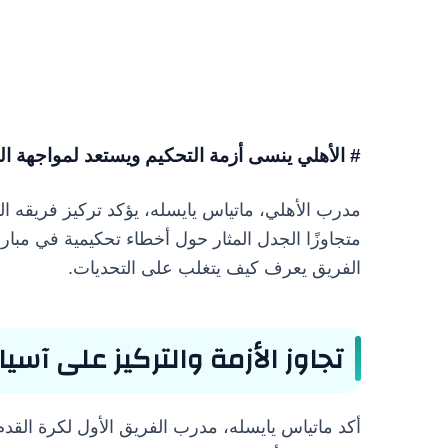
# الأهلي ينسى أزمة التحكيم ويستعد لمواجهة ال
مدرب الأهلي، ماتياس يايسله، يؤكد تركيز فريقه ا
متجاوزًا الجدل المثار حول أخطاء تحكيمية في مبارا
الفريق يعرف كيف يتغلب على التحديات.
تجاوز الأزمة والتركيز على آسيا
أكد ماتياس يايسله، مدرب الفريق الأول لكرة القد