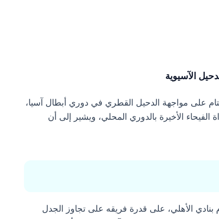
دحيل الآسيوية
لتام على مواجهة الدحيل القطري في دوري أبطال آسيا،
ة الفيحاء الأخيرة بالدوري المحلي، ويشير إلى أن
م بنادي الأهلي، على قدرة فريقه على تجاوز الجدل