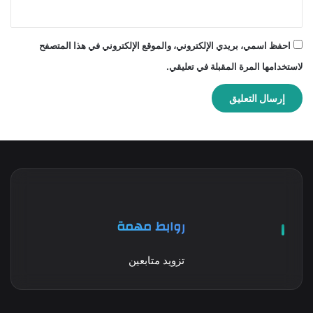
احفظ اسمي، بريدي الإلكتروني، والموقع الإلكتروني في هذا المتصفح
لاستخدامها المرة المقبلة في تعليقي.
روابط مهمة
تزويد متابعين