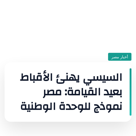
أخبار مصر
السيسي يهنئ الأقباط
بعيد القيامة: مصر
نموذج للوحدة الوطنية