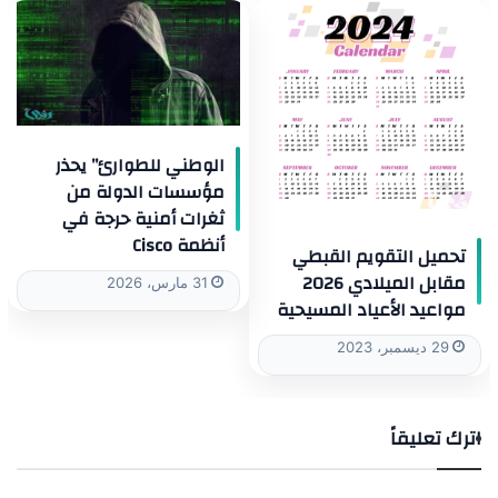
الوطني للطوارئ” يحذر
مؤسسات الدولة من
ثغرات أمنية حرجة في
أنظمة Cisco
تحميل التقويم القبطي
مقابل الميلادي 2026
31 مارس، 2026
مواعيد الأعياد المسيحية
29 ديسمبر، 2023
اترك تعليقاً