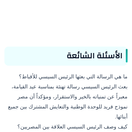
الأسئلة الشائعة
ما هي الرسالة التي بعثها الرئيس السيسي للأقباط؟
بعث الرئيس السيسي رسالة تهنئة بمناسبة عيد القيامة،
معبراً عن تمنياته بالخير والاستقرار، ومؤكداً أن مصر
نموذج فريد للوحدة الوطنية والتعايش المشترك بين جميع
أبنائها.
كيف وصف الرئيس السيسي العلاقة بين المصريين؟