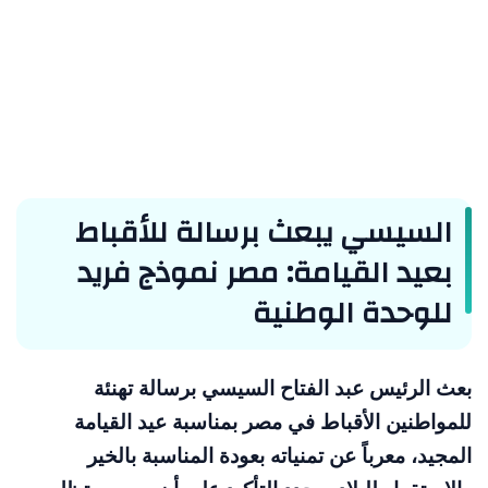
السيسي يبعث برسالة للأقباط
بعيد القيامة: مصر نموذج فريد
للوحدة الوطنية
بعث الرئيس عبد الفتاح السيسي برسالة تهنئة
للمواطنين الأقباط في مصر بمناسبة عيد القيامة
المجيد، معرباً عن تمنياته بعودة المناسبة بالخير