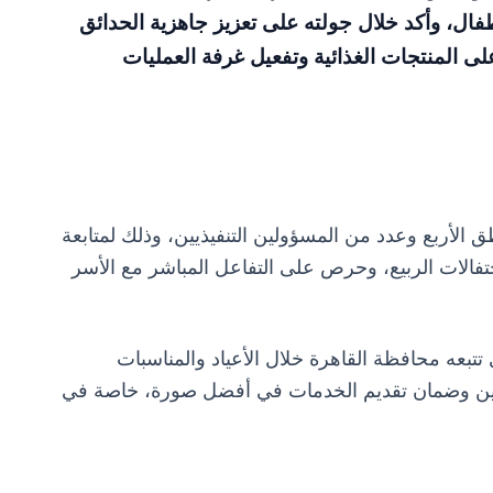
أطفال، وأكد خلال جولته على تعزيز جاهزية الحدائق
لى المنتجات الغذائية وتفعيل غرفة العمليات
الأربع وعدد من المسؤولين التنفيذيين، وذلك لمتابعة
حتفالات الربيع، وحرص على التفاعل المباشر مع الأسر
تتبعه محافظة القاهرة خلال الأعياد والمناسبات
طنين وضمان تقديم الخدمات في أفضل صورة، خاصة في