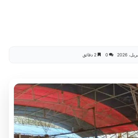
0
2 دقائق