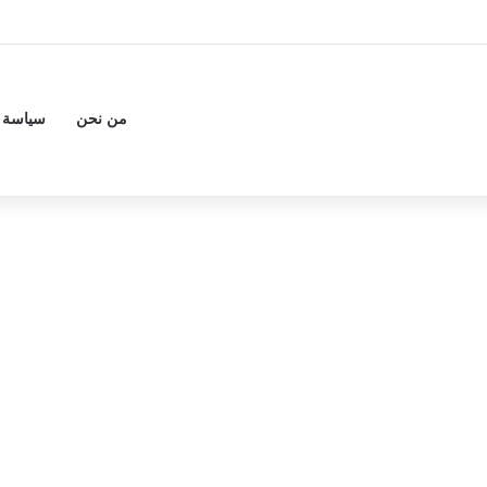
من نحن
سياسة 