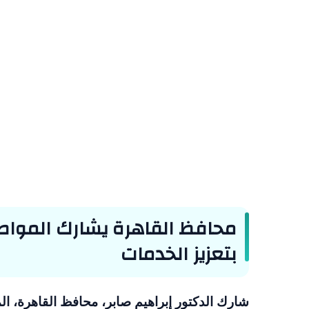
محافظ القاهرة يشارك المواط
بتعزيز الخدمات
شارك الدكتور إبراهيم صابر، محافظ القاهرة، ال