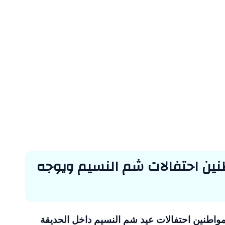
نين احتفالات شم النسيم ويوجه
مواطنين احتفالات عيد شم النسيم داخل الحديقة