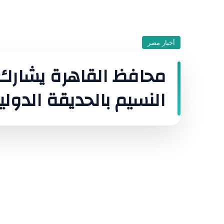
أخبار مصر
محافظ القاهرة يشارك 
النسيم بالحديقة الدولي