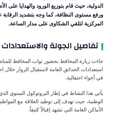
الدولية، حيث قام بتوزيع الورود والهدايا على ال
ورفع مستوى النظافة، كما وجه بتشديد الرقابة ع
المركزية لتلقي الشكاوى على مدار الساعة.
تفاصيل الجولة والاستعدادات
جاءت زيارة المحافظ بحضور نواب المحافظ للمناطق 
استعدادات الحدائق العامة لاستقبال الزوار خلال ا
في أجواء احتفالية.
يأتي هذا النشاط في إطار البروتوكول السنوي الذي 
الوطنية، حيث تهدف إلى توطيد العلاقة مع الموا
الأماكن العامة التي تشهد إقبالاً كثيفاً.