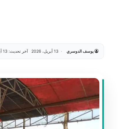
يوسف الدوسري
13 أبريل، 2026
آخر تحديث: 13 أبريل، 2026