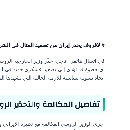
# لافروف يحذر إيران من تصعيد القتال في الش
في اتصال هاتفي عاجل، حذّر وزير الخارجية الر
أي خطوة قد تؤدي إلى تصعيد عسكري جديد في المن
إيجاد تسوية سياسية للأزمة الحالية التي تشهدها ال
تفاصيل المكالمة والتحذير ال
أجرى الوزير الروسي المكالمة مع نظيره الإيراني 