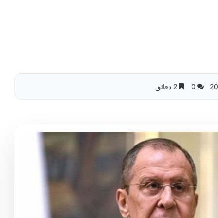
0
2 دقائق