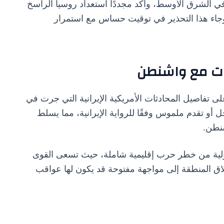
في الشرق الأوسط، وأكد مجددًا استعداد روسيا الراسخ
 وجاء هذا التحذير في توقيت حساس مع استمرار
ثات مع واشنطن
ى تفاصيل المحادثات الأمريكية الإيرانية التي جرت في
 أو تقدم ملموس وفقًا للرواية الإيرانية، مما يسلط
شنطن.
دولية من خطر حرب إقليمية شاملة، حيث تسعى القوى
لاق المنطقة إلى مواجهة مفتوحة قد يكون لها عواقب