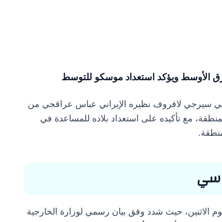
رق الأوسط ويؤكد استعداد موسكو للتوسط
وسي سيرجي لافروف نظيره الإيراني عباس عراقجي من
طقة، مع تأكيده على استعداد بلاده للمساعدة في
منطقة.
روسي
يوم الاثنين، حيث شدد وفق بيان رسمي لوزارة الخارجية