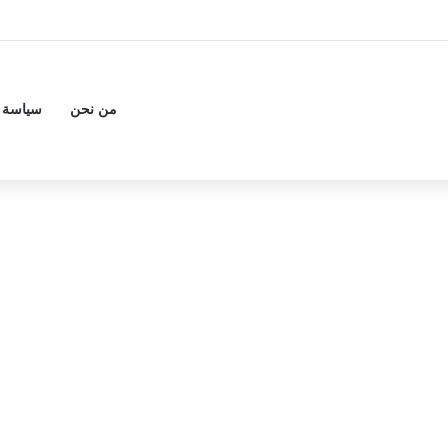
من نحن
سياسة 