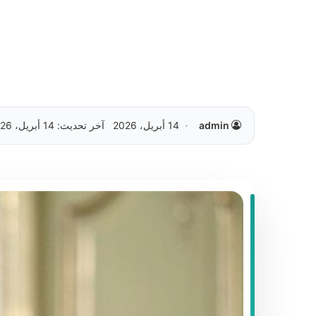
admin
14 أبريل، 2026
آخر تحديث: 14 أبريل، 2026