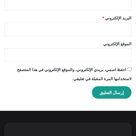
البريد الإلكتروني
*
الموقع الإلكتروني
احفظ اسمي، بريدي الإلكتروني، والموقع الإلكتروني في هذا المتصفح
لاستخدامها المرة المقبلة في تعليقي.