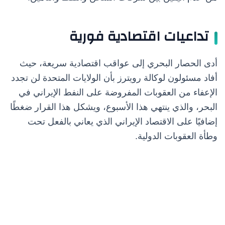
تداعيات اقتصادية فورية
أدى الحصار البحري إلى عواقب اقتصادية سريعة، حيث
أفاد مسئولون لوكالة رويترز بأن الولايات المتحدة لن تجدد
الإعفاء من العقوبات المفروضة على النفط الإيراني في
البحر، والذي ينتهي هذا الأسبوع، ويشكل هذا القرار ضغطًا
إضافيًا على الاقتصاد الإيراني الذي يعاني بالفعل تحت
وطأة العقوبات الدولية.