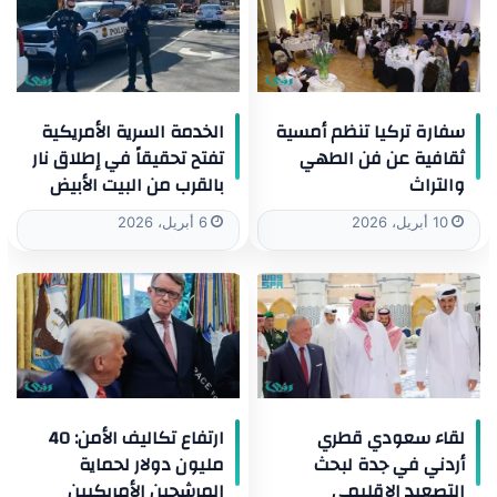
سفارة تركيا تنظم أمسية
الخدمة السرية الأمريكية
ثقافية عن فن الطهي
تفتح تحقيقاً في إطلاق نار
والتراث
بالقرب من البيت الأبيض
10 أبريل، 2026
6 أبريل، 2026
لقاء سعودي قطري
ارتفاع تكاليف الأمن: 40
أردني في جدة لبحث
مليون دولار لحماية
التصعيد الإقليمي
المرشحين الأمريكيين