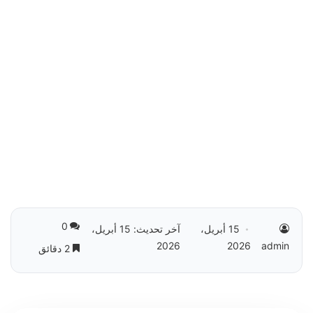
0
15 أبريل،
آخر تحديث: 15 أبريل،
2026
2026
admin
2 دقائق