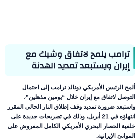
ترامب يلمح لاتفاق وشيك مع
إيران ويستبعد تمديد الهدنة
ألمح الرئيس الأمريكي دونالد ترامب إلى احتمال
التوصل لاتفاق مع إيران خلال “يومين مذهلين”،
واستبعد ضرورة تمديد وقف إطلاق النار الحالي المقرر
انتهاؤه في 21 أبريل، وذلك في تصريحات جديدة على
خلفية الحصار البحري الأمريكي الكامل المفروض على
الموانئ الإيرانية.