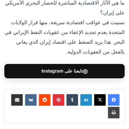
ما هي الآثار الاقتصادية المباشرة للحصار البحري الأمريكي
على إيران؟
تسببت في عواقب اقتصادية سريعة، منها قرار الولايات
المتحدة بعدم تجديد الإعفاء من عقوبات النفط الإيراني في
البحر. هذا يزيد الضغط على اقتصاد إيران الذي يعاني
بالفعل من العقوبات الدولية.
◎
تابعنا على Instagram
لينكدإن
بينتيريست
مشاركة عبر البريد
طباعة