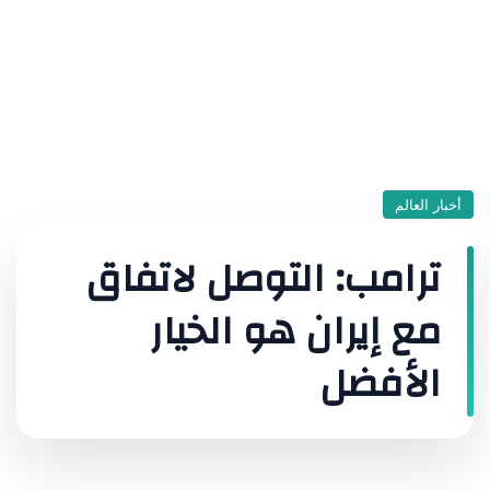
أخبار العالم
ترامب: التوصل لاتفاق
مع إيران هو الخيار
الأفضل