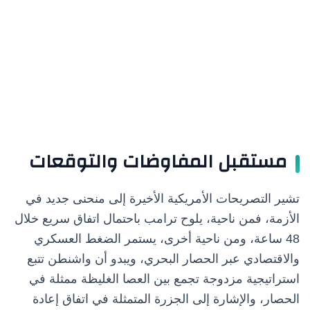
مستقبل المفاوضات والتوقعات
تشير التصريحات الأمريكية الأخيرة إلى منحنى جديد في
الأزمة، فمن ناحية، يلوح ترامب باحتمال اتفاق سريع خلال
48 ساعة، ومن ناحية أخرى، يستمر الضغط العسكري
والاقتصادي عبر الحصار البحري، ويبدو أن واشنطن تتبع
استراتيجية مزدوجة تجمع بين العصا الغليظة ممثلة في
الحصار، والإشارة إلى الجزرة المتمثلة في اتفاق إعادة