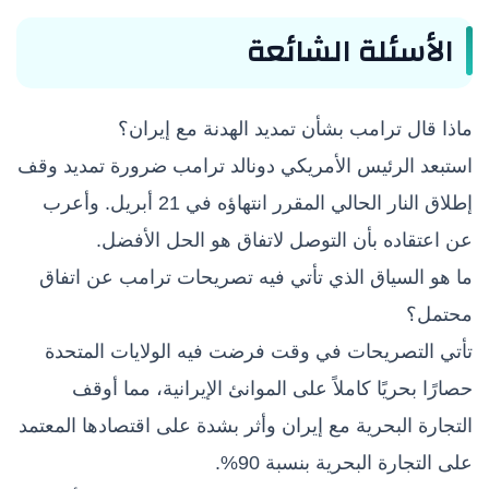
الأسئلة الشائعة
ماذا قال ترامب بشأن تمديد الهدنة مع إيران؟
استبعد الرئيس الأمريكي دونالد ترامب ضرورة تمديد وقف
إطلاق النار الحالي المقرر انتهاؤه في 21 أبريل. وأعرب
عن اعتقاده بأن التوصل لاتفاق هو الحل الأفضل.
ما هو السياق الذي تأتي فيه تصريحات ترامب عن اتفاق
محتمل؟
تأتي التصريحات في وقت فرضت فيه الولايات المتحدة
حصارًا بحريًا كاملاً على الموانئ الإيرانية، مما أوقف
التجارة البحرية مع إيران وأثر بشدة على اقتصادها المعتمد
على التجارة البحرية بنسبة 90%.