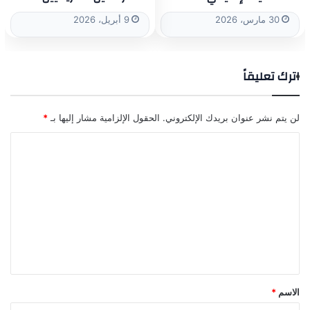
30 مارس، 2026
9 أبريل، 2026
اترك تعليقاً
لن يتم نشر عنوان بريدك الإلكتروني.
الحقول الإلزامية مشار إليها بـ
*
ا
ل
ت
ع
ل
ي
ق
*
الاسم
*