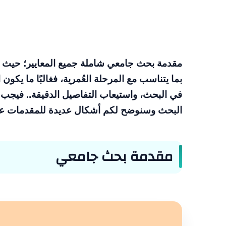
مقدمة بحث جامعي شاملة جميع المعايير؛ حيث إن
بما يتناسب مع المرحلة العُمرية، فغالبًا ما يكو
في البحث، واستيعاب التفاصيل الدقيقة.. فيجب 
البحث وسنوضح لكم أشكال عديدة للمقدمات ع
مقدمة بحث جامعي