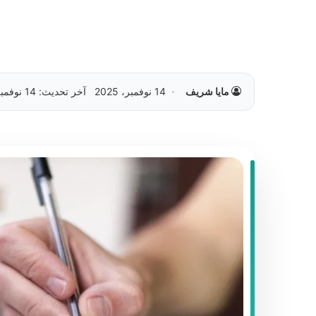
مايا شريف
14 نوفمبر، 2025
آخر تحديث: 14 نوفمبر، 2025