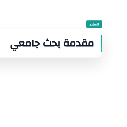
التعليم
مقدمة بحث جامعي