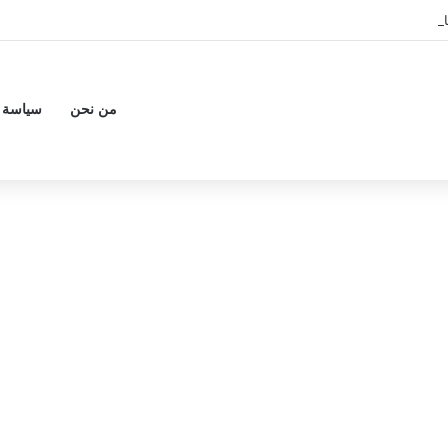
من نحن
سياسة 