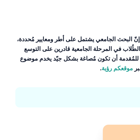
ّ البحث الجامعي يشتمل على أطر ومعايير مُحددة،
ن الطُلاب في المرحلة الجامعية قادرين على التوسع
للمُقدمة أن تكون مُصاغة بشكل جيّد يخدم موضوع
بر
موقعكم رؤية
.