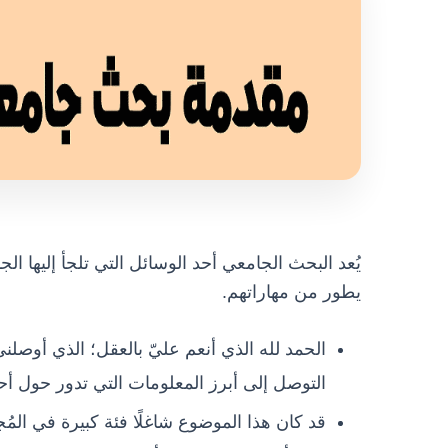
يُعد البحث الجامعي أحد الوسائل التي تلجأ إليها ا
يطور من مهاراتهم.
الحمد لله الذي أنعم عليّ بالعقل؛ الذي أوصل
التوصل إلى أبرز المعلومات التي تدور حول أح
قد كان هذا الموضوع شاغلًا فئة كبيرة في المُ