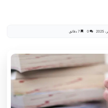
0
7 دقائق