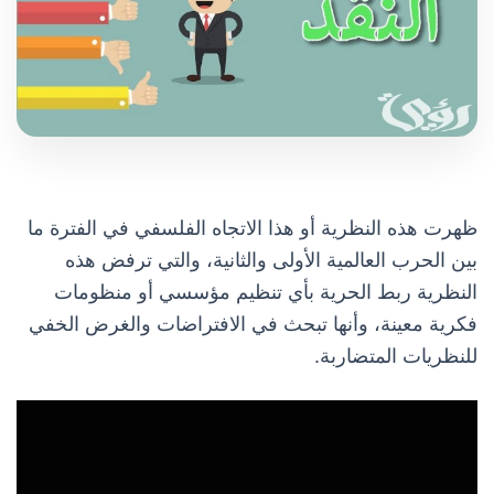
ظهرت هذه النظرية أو هذا الاتجاه الفلسفي في الفترة ما
بين الحرب العالمية الأولى والثانية، والتي ترفض هذه
النظرية ربط الحرية بأي تنظيم مؤسسي أو منظومات
فكرية معينة، وأنها تبحث في الافتراضات والغرض الخفي
للنظريات المتضاربة.