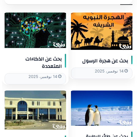
بحث عن الذكاءات
بحث عن هجرة الرسول
المتعددة
14 نوفمبر، 2025
14 نوفمبر، 2025
بحث عن طائر البطريق