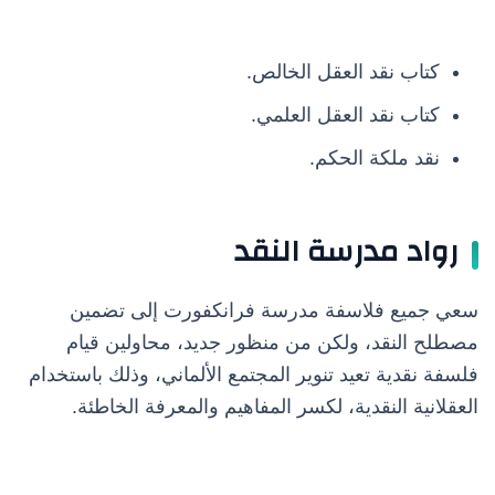
كتاب نقد العقل الخالص.
كتاب نقد العقل العلمي.
نقد ملكة الحكم.
رواد مدرسة النقد
سعي جميع فلاسفة مدرسة فرانكفورت إلى تضمين
مصطلح النقد، ولكن من منظور جديد، محاولين قيام
فلسفة نقدية تعيد تنوير المجتمع الألماني، وذلك باستخدام
العقلانية النقدية، لكسر المفاهيم والمعرفة الخاطئة.