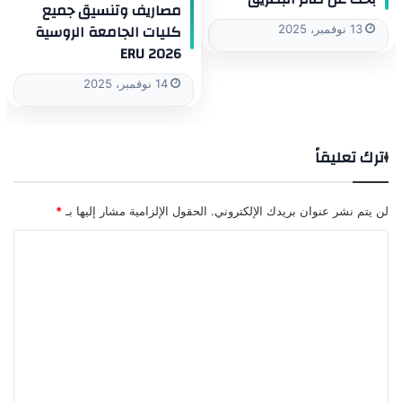
مصاريف وتنسيق جميع
كليات الجامعة الروسية
13 نوفمبر، 2025
ERU 2026
14 نوفمبر، 2025
اترك تعليقاً
لن يتم نشر عنوان بريدك الإلكتروني.
الحقول الإلزامية مشار إليها بـ
*
ا
ل
ت
ع
ل
ي