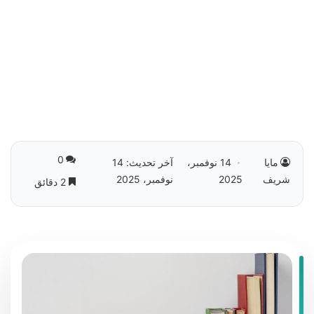
0
مايا
14 نوفمبر،
آخر تحديث: 14
شريف
2025
نوفمبر، 2025
2 دقائق