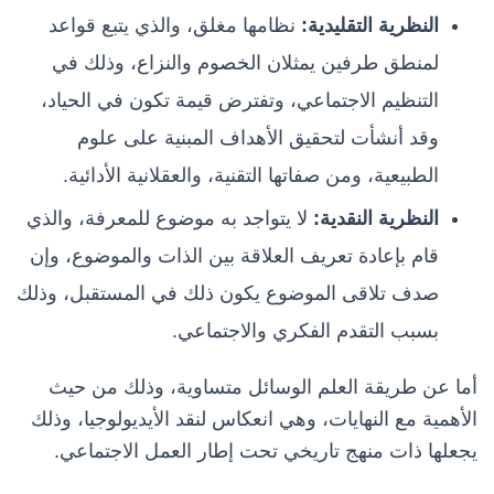
النظرية التقليدية:
نظامها مغلق، والذي يتبع قواعد
لمنطق طرفين يمثلان الخصوم والنزاع، وذلك في
التنظيم الاجتماعي، وتفترض قيمة تكون في الحياد،
وقد أنشأت لتحقيق الأهداف المبنية على علوم
الطبيعية، ومن صفاتها التقنية، والعقلانية الأدائية.
النظرية النقدية:
لا يتواجد به موضوع للمعرفة، والذي
قام بإعادة تعريف العلاقة بين الذات والموضوع، وإن
صدف تلاقى الموضوع يكون ذلك في المستقبل، وذلك
بسبب التقدم الفكري والاجتماعي.
أما عن طريقة العلم الوسائل متساوية، وذلك من حيث
الأهمية مع النهايات، وهي انعكاس لنقد الأيديولوجيا، وذلك
يجعلها ذات منهج تاريخي تحت إطار العمل الاجتماعي.