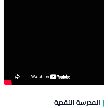
المدرسة النقدية