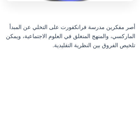
أصر مفكرين مدرسة فرانكفورت على التخلي عن المبدأ
الماركسي، والمنهج المنغلق في العلوم الاجتماعية، ويمكن
تلخيص الفروق بين النظرية التقليدية.