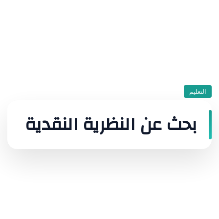
التعليم
بحث عن النظرية النقدية