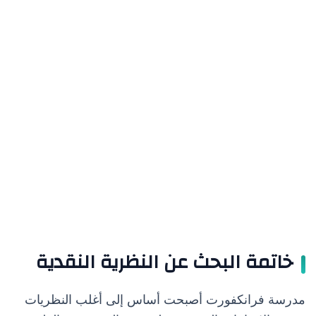
خاتمة البحث عن النظرية النقدية
مدرسة فرانكفورت أصبحت أساس إلى أغلب النظريات