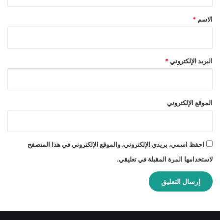
ق
*
الاسم
*
البريد الإلكتروني
*
الموقع الإلكتروني
احفظ اسمي، بريدي الإلكتروني، والموقع الإلكتروني في هذا المتصفح
لاستخدامها المرة المقبلة في تعليقي.