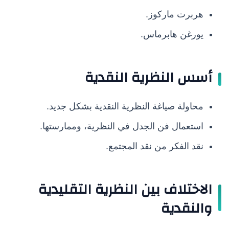
هربرت ماركوز.
يورغن هابرماس.
أسس النظرية النقدية
محاولة صياغة النظرية النقدية بشكل جديد.
استعمال فن الجدل في النظرية، وممارستها.
نقد الفكر من نقد المجتمع.
الاختلاف بين النظرية التقليدية
والنقدية