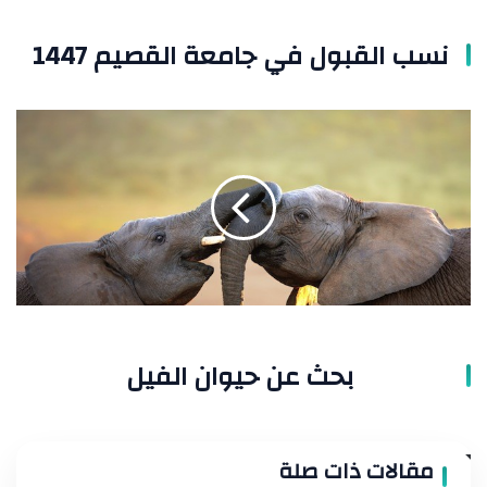
نسب القبول في جامعة القصيم 1447
بحث
عن
حيوان
الفيل
بحث عن حيوان الفيل
مقالات ذات صلة