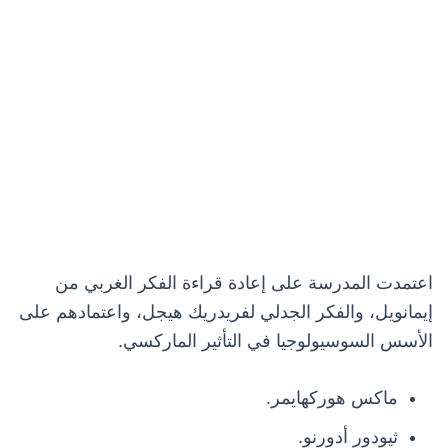
اعتمدت المدرسة على إعادة قراءة الفكر الغربي من
إيمانويل، والفكر الجدلي لفريدريك هيجل، واعتمادهم على
الأسس السوسيولوجيا في التأثير الماركسي.
ماكس هوركهايمر.
ثيودور أدورنو.