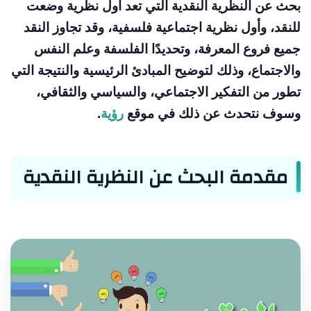
بحث عن النظرية النقدية التي تعد أول نظرية وضعت
للنقد، وأول نظرية اجتماعية فلسفية، وقد تجاوز النقد
جميع فروع المعرفة، وتحديدًا الفلسفة وعلم النفس
والاجتماع، وذلك لتوضيح المبادئ الرئيسية والنتيجة التي
تطور من التفكير الاجتماعي، والسياسي والثقافي،
وسوف نتحدث عن ذلك في موقع
رؤية
.
مقدمة البحث عن النظرية النقدية