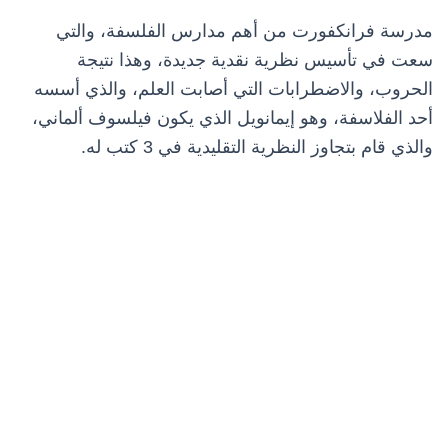
مدرسة فرانكفورت من أهم مدارس الفلسفة، والتي
سعت في تأسيس نظرية نقدية جديدة، وهذا نتيجة
الحروب، والاضطرابات التي أصابت العلم، والذي أسسه
أحد الفلاسفة، وهو إيمانويل الذي يكون فيلسوف ألماني،
والذي قام بتجاوز النظرية التقليدية في 3 كتب له.