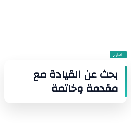
التعليم
بحث عن القيادة مع
مقدمة وخاتمة