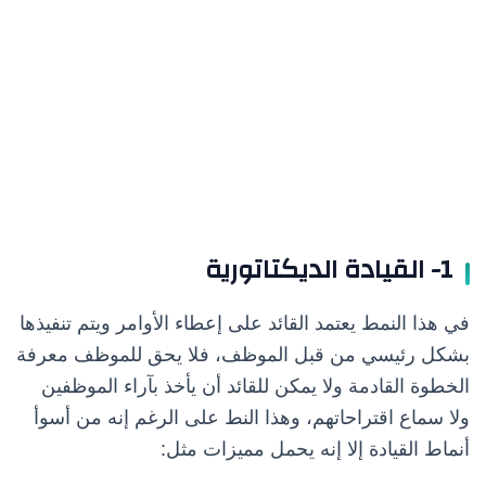
1- القيادة الديكتاتورية
في هذا النمط يعتمد القائد على إعطاء الأوامر ويتم تنفيذها
بشكل رئيسي من قبل الموظف، فلا يحق للموظف معرفة
الخطوة القادمة ولا يمكن للقائد أن يأخذ بآراء الموظفين
ولا سماع اقتراحاتهم، وهذا النط على الرغم إنه من أسوأ
أنماط القيادة إلا إنه يحمل مميزات مثل: