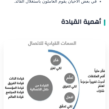
في بعض الأحيان يقوم العاملون باستغلال القائد.
أهمية القيادة