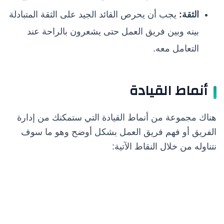
الثقة:
يجب أن يحرص القائد الجيد على الثقة المتبادلة
بينه وبين فريق العمل حتى يشعرون بالراحة عند
التعامل معه.
أنماط القيادة
هناك مجموعة من أنماط القيادة التي ستمكنك من إدارة
الفريق أو فهم فريق العمل بشكل أوضح وهو ما سوف
نتناوله من خلال النقاط الآتية: