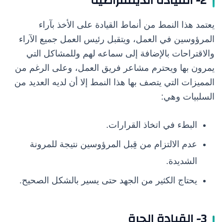
2- القيادة الديمقراطية
يعتمد هذا النمط من أنماط القيادة على الأخذ بآراء
المرؤوسين في العمل، ويتقبل رئيس العمل جميع الآراء
والاقتراحات بالإضافة إلى سماعه لهم وللمشاكل التي
يمرون بها ويحترم مشاعر فريق العمل، وعلى الرغم من
المميزات التي يتصف بها هذا النمط إلا أن لديه العديد من
السلبيات وهي:
البطء في اتخاذ القرارات.
عدم الالتزام من قِبل المرؤوسين نتيجة للمرونة
الشديدة.
يحتاج الكثير من الجهد حتى يسير بالشكل الصحيح.
3- القيادة الحرة