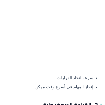
سرعة اتخاذ القرارات.
إنجاز المهام في أسرع وقت ممكن.