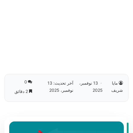
0
مايا
13 نوفمبر،
آخر تحديث: 13
شريف
2025
نوفمبر، 2025
2 دقائق