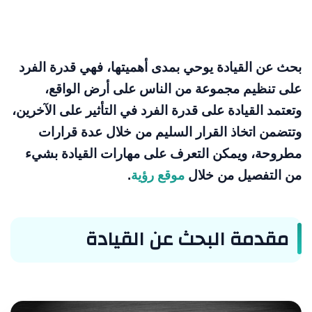
بحث عن القيادة يوحي بمدى أهميتها، فهي قدرة الفرد
على تنظيم مجموعة من الناس على أرض الواقع،
وتعتمد القيادة على قدرة الفرد في التأثير على الآخرين،
وتتضمن اتخاذ القرار السليم من خلال عدة قرارات
مطروحة، ويمكن التعرف على مهارات القيادة بشيء
من التفصيل من خلال
موقع رؤية
.
مقدمة البحث عن القيادة