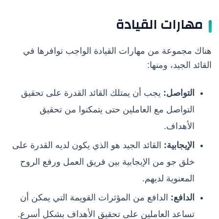
مهارات القيادة
هناك مجموعة من مهارات القيادة الواجب توافرها في
القائد الجيد، ومنها:
التواصل:
يجب أن يمتلك القائد القدرة على تحقيق
التواصل مع العاملين حتى يتمكنوا من تحقيق
الأهداف.
الإيجابية:
القائد الجيد هو الذي يكون لديه القدرة على
خلق جو من الإيجابية بين فريق العمل ورفع الروح
المعنوية لديهم.
الدافع:
الدافع من المؤثرات القويمة التي يمكن أن
تساعد العاملين على تحقيق الأهداف بشكل أسرع.