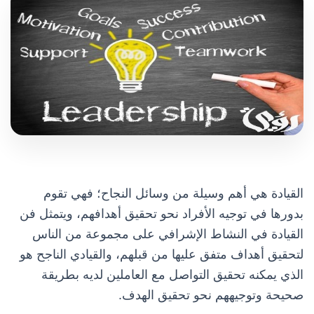
القيادة هي أهم وسيلة من وسائل النجاح؛ فهي تقوم
بدورها في توجيه الأفراد نحو تحقيق أهدافهم، ويتمثل فن
القيادة في النشاط الإشرافي على مجموعة من الناس
لتحقيق أهداف متفق عليها من قبلهم، والقيادي الناجح هو
الذي يمكنه تحقيق التواصل مع العاملين لديه بطريقة
صحيحة وتوجيههم نحو تحقيق الهدف.