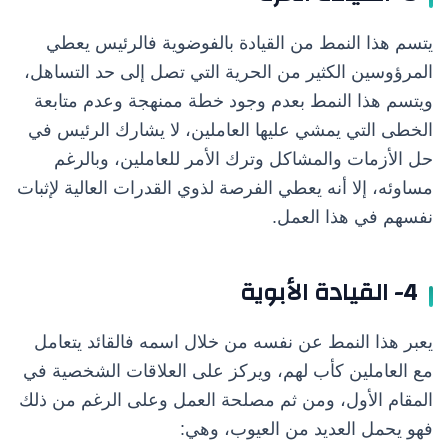
يتسم هذا النمط من القيادة بالفوضوية فالرئيس يعطي
المرؤوسين الكثير من الحرية التي تصل إلى حد التساهل،
ويتسم هذا النمط بعدم وجود خطة ممنهجة وعدم متابعة
الخطى التي يمشي عليها العاملين، لا يشارك الرئيس في
حل الأزمات والمشاكل وترك الأمر للعاملين، وبالرغم
مساوئه، إلا أنه يعطي الفرصة لذوي القدرات العالية لإثبات
نفسهم في هذا العمل.
4- القيادة الأبوية
يعبر هذا النمط عن نفسه من خلال اسمه فالقائد يتعامل
مع العاملين كأب لهم، ويركز على العلاقات الشخصية في
المقام الأول، ومن ثم مصلحة العمل وعلى الرغم من ذلك
فهو يحمل العديد من العيوب، وهي: