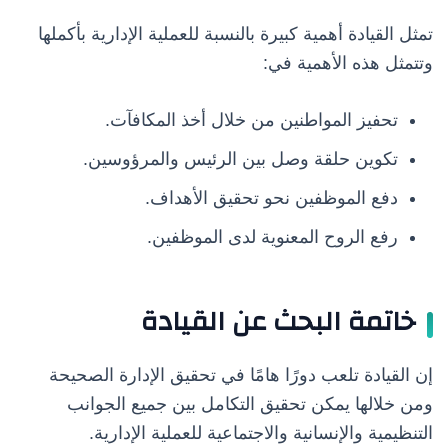
تمثل القيادة أهمية كبيرة بالنسبة للعملية الإدارية بأكملها
وتتمثل هذه الأهمية في:
تحفيز المواطنين من خلال أخذ المكافآت.
تكوين حلقة وصل بين الرئيس والمرؤوسين.
دفع الموظفين نحو تحقيق الأهداف.
رفع الروح المعنوية لدى الموظفين.
خاتمة البحث عن القيادة
إن القيادة تلعب دورًا هامًا في تحقيق الإدارة الصحيحة
ومن خلالها يمكن تحقيق التكامل بين جميع الجوانب
التنظيمية والإنسانية والاجتماعية للعملية الإدارية.