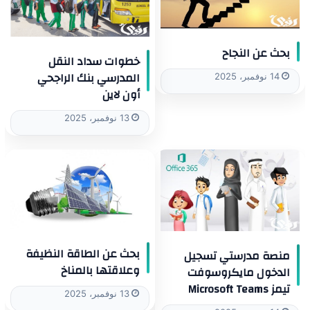
بحث عن النجاح
خطوات سداد النقل
المدرسي بنك الراجحي
14 نوفمبر، 2025
أون لاين
13 نوفمبر، 2025
بحث عن الطاقة النظيفة
منصة مدرستي تسجيل
وعلاقتها بالمناخ
الدخول مايكروسوفت
تيمز Microsoft Teams
13 نوفمبر، 2025