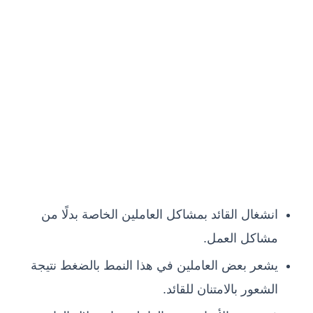
انشغال القائد بمشاكل العاملين الخاصة بدلًا من
مشاكل العمل.
يشعر بعض العاملين في هذا النمط بالضغط نتيجة
الشعور بالامتنان للقائد.