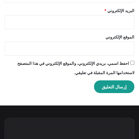
البريد الإلكتروني
*
الموقع الإلكتروني
احفظ اسمي، بريدي الإلكتروني، والموقع الإلكتروني في هذا المتصفح
لاستخدامها المرة المقبلة في تعليقي.