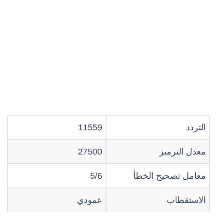
التردد
11559
معدل الترميز
27500
معامل تصحيح الخطأ
5/6
الاستقطاب
عمودي