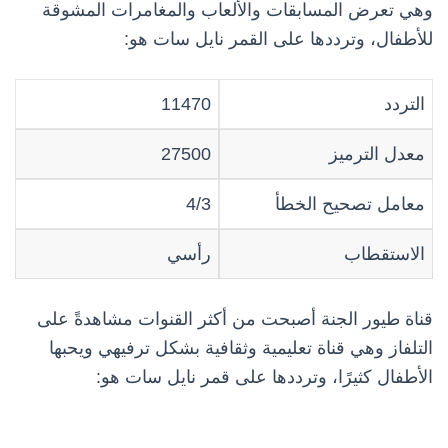
وهي تعرض المسابقات والألعاب والمغامرات المشوقة
للأطفال، وترددها على القمر نايل سات هو:
التردد
11470
معدل الترميز
27500
معامل تصحيح الخطأ
4/3
الاستقطاب
رأسي
قناة طيور الجنة أصبحت من أكثر القنوات مشاهدةً على
التلفاز وهي قناة تعليمية وثقافية بشكل ترفيهي ويحبها
الأطفال كثيرًا، وترددها على قمر نايل سات هو: