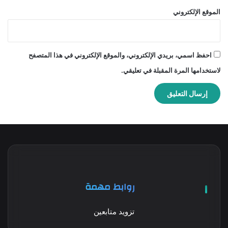
الموقع الإلكتروني
احفظ اسمي، بريدي الإلكتروني، والموقع الإلكتروني في هذا المتصفح
لاستخدامها المرة المقبلة في تعليقي.
روابط مهمة
تزويد متابعين