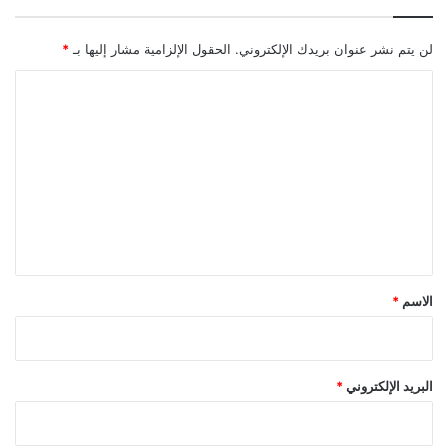
لن يتم نشر عنوان بريدك الإلكتروني.
الحقول الإلزامية مشار إليها بـ
*
ا
ل
ت
ع
ل
ي
ق
*
الاسم
*
البريد الإلكتروني
*