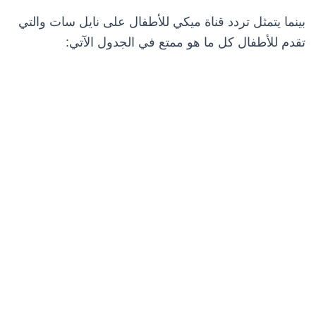
بينما يتمثل تردد قناة ميكي للأطفال على نايل سات والتي
تقدم للأطفال كل ما هو ممتع في الجدول الآتي: