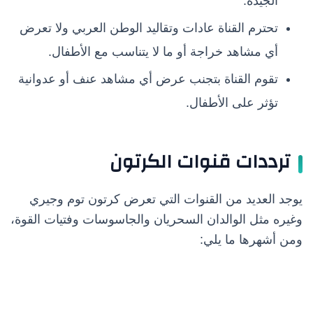
الجيدة.
تحترم القناة عادات وتقاليد الوطن العربي ولا تعرض
أي مشاهد خراجة أو ما لا يتناسب مع الأطفال.
تقوم القناة بتجنب عرض أي مشاهد عنف أو عدوانية
تؤثر على الأطفال.
ترددات قنوات الكرتون
يوجد العديد من القنوات التي تعرض كرتون توم وجيري
وغيره مثل الوالدان السحريان والجاسوسات وفتيات القوة،
ومن أشهرها ما يلي: