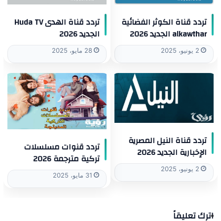
تردد قناة الكوثر الفضائية
تردد قناة الهدى Huda TV
alkawthar الجديد 2026
الجديد 2026
2 يونيو، 2025
28 مايو، 2025
تردد قناة النيل المصرية
تردد قنوات مسلسلات
الإخبارية الجديد 2026
تركية مترجمة 2026
2 يونيو، 2025
31 مايو، 2025
اترك تعليقاً