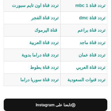
تردد قناة mbc 1
تردد قناة اون تايم سبورت
تردد قناة dmc
تردد قناة الفجر
تردد قناة براعم
قناة اليرموك
تردد قناة ماجد
تردد قناة العربية
تردد قناة عمان
تردد قناة دراما بدوية
تردد قناة العربي
تردد قناة بطوط
تردد قنوات السعودية
تردد قناة سوريا دراما
◎
تابعنا على Instagram