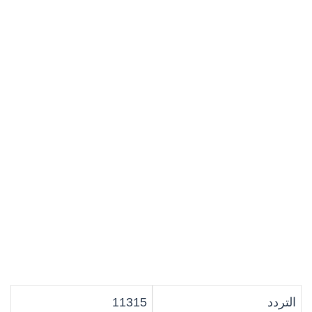
التردد
11315