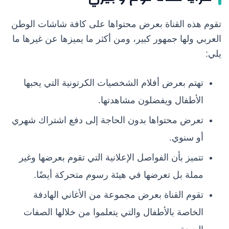
تقوم هذه القناة بعرض محتواها على كافة شاشات الوطن
العربي ولها جمهور كبير، ومن أكثر ما يميزها عن غيرها ما
يلي:
تهتم بعرض أفلام الشخصيات الكرتونية التي يحبها
الأطفال ويفضلون مشاهدتها.
تعرض محتواها بدون الحاجة إلى دفع اشتراك شهري
أو سنوي.
تتميز بأن الفواصل الإعلانية التي تقوم بعرضها وغير
مملة بل تعرضها في هيئة رسوم متحركة أيضًا.
تقوم القناة بعرض مجموعة من الأغاني الهادفة
الخاصة بالأطفال والتي يتعلموا من خلالها الصفات