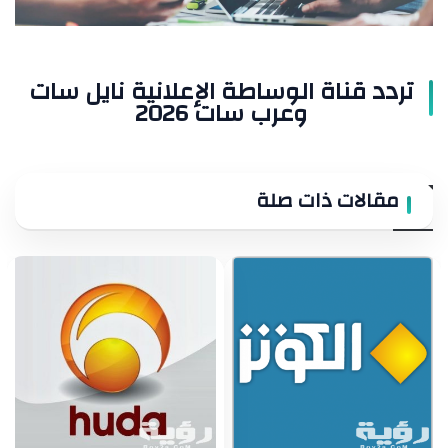
سات
2026
تردد قناة الوساطة الإعلانية نايل سات
وعرب سات 2026
مقالات ذات صلة