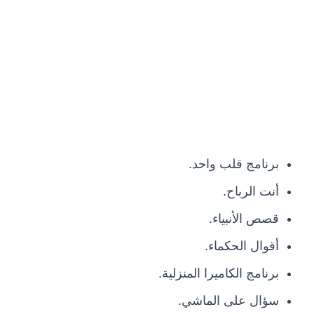
برنامج قلب واحد.
أنت الرباح.
قصص الأنبياء.
أقوال الحكماء.
برنامج الكاميرا المنزلية.
سؤال على الماشي.