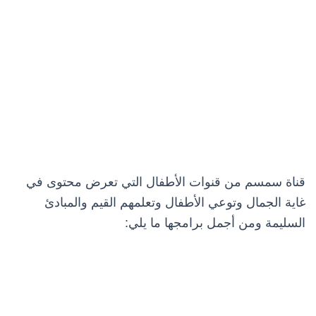
قناة سمسم من قنوات الأطفال التي تعرض محتوى في
غاية الجمال وتوعي الأطفال وتعلمهم القيم والمبادئ
السليمة ومن أجمل برامجها ما يلي: