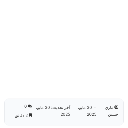
0
ماري
30 مايو،
آخر تحديث: 30 مايو،
حسين
2025
2025
2 دقائق