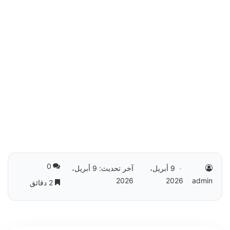
0
9 أبريل،
آخر تحديث: 9 أبريل،
2026
2026
admin
2 دقائق