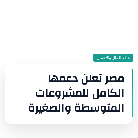
عالم المال والأعمال
مصر تعلن دعمها
الكامل للمشروعات
المتوسطة والصغيرة