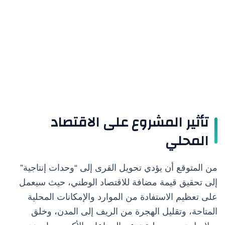
تأثير المشروع على الاقتصاد
المحلي
من المتوقع أن يؤدي تحويل القرى إلى “وحدات إنتاجية”
إلى تحقيق قيمة مضافة للاقتصاد الوطني، حيث سيعمل
على تعظيم الاستفادة من الموارد والإمكانات المحلية
المتاحة، وتقليل الهجرة من الريف إلى المدن، وخلق