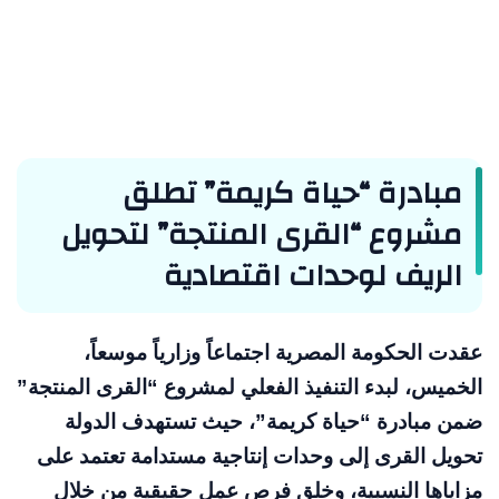
مبادرة “حياة كريمة” تطلق
مشروع “القرى المنتجة” لتحويل
الريف لوحدات اقتصادية
عقدت الحكومة المصرية اجتماعاً وزارياً موسعاً،
الخميس، لبدء التنفيذ الفعلي لمشروع “القرى المنتجة”
ضمن مبادرة “حياة كريمة”، حيث تستهدف الدولة
تحويل القرى إلى وحدات إنتاجية مستدامة تعتمد على
مزاياها النسبية، وخلق فرص عمل حقيقية من خلال