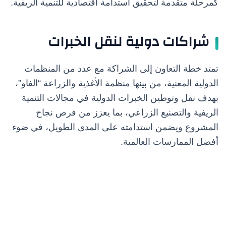
كمرحلة متقدمة لتحقيق استدامة اقتصادية للتنمية الريفية.
شراكات دولية لنقل الخبرات
تمتد خطة التعاون إلى الشراكة مع عدد من المنظمات
الدولية المعنية، من بينها منظمة الأغذية والزراعة “الفاو”،
بهدف نقل وتوطين الخبرات الدولية في مجالات التنمية
الريفية والتصنيع الزراعي، بما يعزز من فرص نجاح
المشروع ويضمن استدامته على المدى الطويل، في ضوء
أفضل الممارسات العالمية.