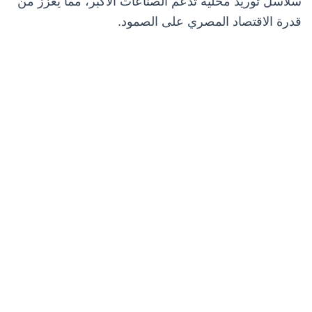
سلاسل توريد محلية تدعم الصناعات الأكبر، مما يعزز من
قدرة الاقتصاد المصري على الصمود.