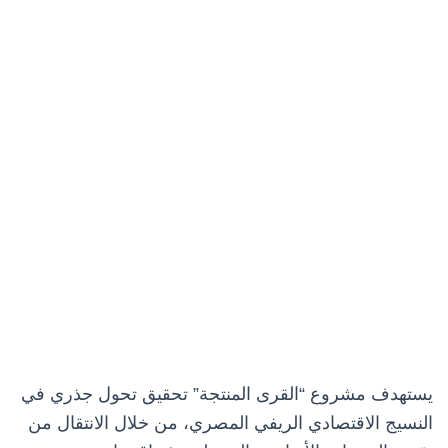
يستهدف مشروع “القرى المنتجة” تحقيق تحول جذري في
النسيج الاقتصادي الريفي المصري، من خلال الانتقال من