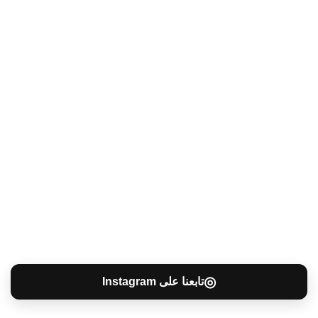
◎
تابعنا على Instagram