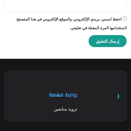
احفظ اسمي، بريدي الإلكتروني، والموقع الإلكتروني في هذا المتصفح
لاستخدامها المرة المقبلة في تعليقي.
روابط مهمة
تزويد متابعين