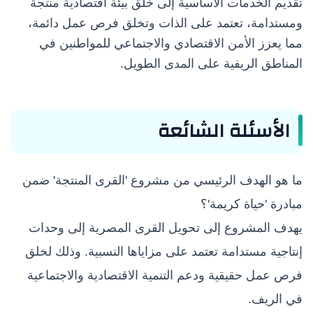
تقديم الخدمات الأساسية إلى خلق بيئة اقتصادية منتجة
ومستدامة، تعتمد على الذات وتخلق فرص عمل دائمة،
مما يعزز الأمن الاقتصادي والاجتماعي للمواطنين في
المناطق الريفية على المدى الطويل.
الأسئلة الشائعة
ما هو الهدف الرئيسي من مشروع 'القرى المنتجة' ضمن
مبادرة 'حياة كريمة'؟
يهدف المشروع إلى تحويل القرى المصرية إلى وحدات
إنتاجية مستدامة تعتمد على مزاياها النسبية. وذلك لخلق
فرص عمل حقيقية ودعم التنمية الاقتصادية والاجتماعية
في الريف.