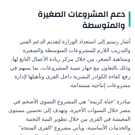
دعم المشروعات الصغيرة
والمتوسطة
أشار رستم إلى استعداد الوزارة لتقديم الدعم الفني
والتدريب اللازم للمشروعات المتوسطة والصغيرة
ومتناهية الصغر، من خلال مركز ريادة الأعمال التابع لها،
وذلك بالتعاون مع جهاز تنمية المشروعات، بما يسهم في
رفع كفاءة الكوادر البشرية داخل القرى وتأهيلها لإدارة
مشروعات إنتاجية مستدامة.
مبادرة “حياة كريمة” هي المشروع التنموي الأضخم في
مصر خلال السنوات الأخيرة، وتهدف إلى تحسين مستوى
المعيشة في القرى من خلال تطوير البنية التحتية
والخدمات الأساسية، ويأتي مشروع “القرى المنتجة”