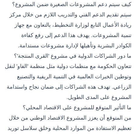
كيف سيتم دعم المشروعات الصغيرة ضمن المشروع؟
سيتم تقديم الدعم الفني والتدريب اللازم من خلال مركز
ريادة الأعمال التابع لوزارة التخطيط، بالتعاون مع جهاز
تنمية المشروعات. يهدف هذا الدعم إلى رفع كفاءة
الكوادر البشرية وتأهيلها لإدارة مشروعات مستدامة.
ما دور الشراكات الدولية في مشروع 'القرى المنتجة'؟
تتعاون الحكومة مع منظمات دولية مثل منظمة 'الفاو' لنقل
وتوطين الخبرات العالمية في التنمية الريفية والتصنيع
الزراعي. تهدف هذه الشراكات إلى ضمان نجاح واستدامة
المشروع على المدى الطويل.
ما التأثير المتوقع للمشروع على الاقتصاد المحلي؟
من المتوقع أن يعزز المشروع الاقتصاد الوطني من خلال
تعظيم الاستفادة من الموارد المحلية وخلق سلاسل توريد