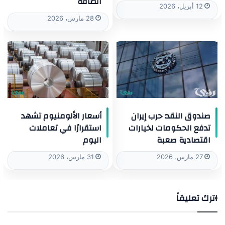
الطاقة
12 أبريل، 2026
28 مارس، 2026
صندوق النقد: حرب إيران
أسعار الألومنيوم تشهد
تدفع الحكومات لخيارات
استقرارًا في تعاملات
اقتصادية صعبة
اليوم
27 مارس، 2026
31 مارس، 2026
اترك تعليقاً