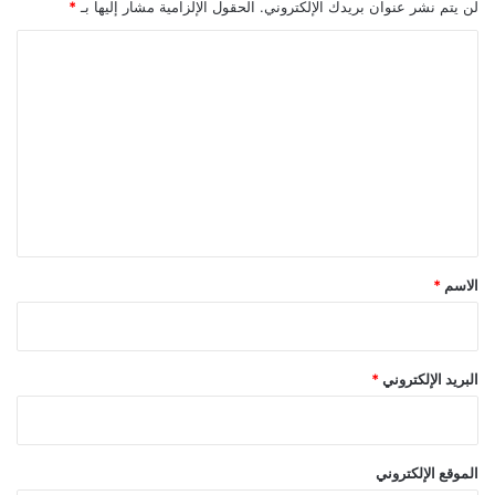
لن يتم نشر عنوان بريدك الإلكتروني.
الحقول الإلزامية مشار إليها بـ
*
ا
ل
ت
ع
ل
ي
ق
*
الاسم
*
البريد الإلكتروني
*
الموقع الإلكتروني