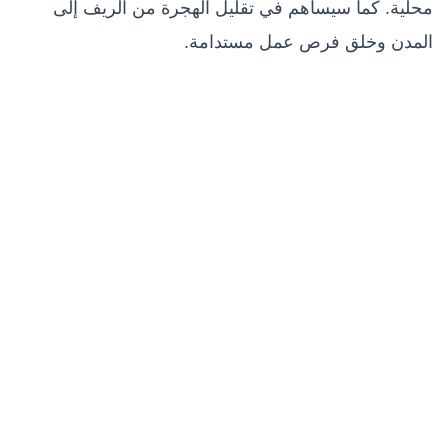
محلية. كما سيساهم في تقليل الهجرة من الريف إلى
المدن وخلق فرص عمل مستدامة.