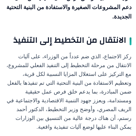
دعم المشروعات الصغيرة والاستفادة من البنية التحتية
الجديدة.
الانتقال من التخطيط إلى التنفيذ
ركز الاجتماع، الذي ضم عدداً من الوزراء، على آليات
الانتقال من مرحلة التخطيط إلى التنفيذ الفعلي للمشروع،
مع التركيز على استغلال المزايا النسبية لكل قرية،
وتعظيم الاستفادة من البنية التحتية التي تم تنفيذها بالفعل
ضمن المبادرة، بما يدعم خلق فرص عمل حقيقية
ومستدامة، ويعزز جهود التنمية الاقتصادية والاجتماعية في
الريف المصري، وأوضح وزير التخطيط، الدكتور أحمد
رستم، أن هناك درجة عالية من التنسيق بين الوزارات
يمكن البناء عليها لوضع آليات تنفيذية واقعية.