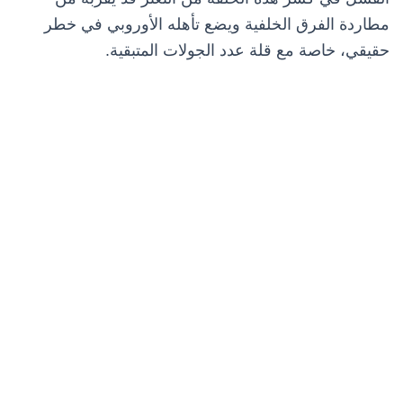
مطاردة الفرق الخلفية ويضع تأهله الأوروبي في خطر
حقيقي، خاصة مع قلة عدد الجولات المتبقية.