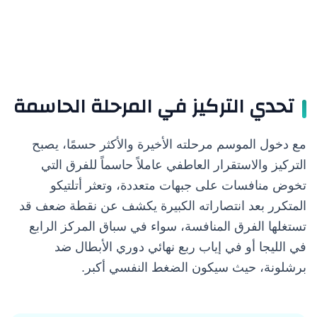
تحدي التركيز في المرحلة الحاسمة
مع دخول الموسم مرحلته الأخيرة والأكثر حسمًا، يصبح
التركيز والاستقرار العاطفي عاملاً حاسماً للفرق التي
تخوض منافسات على جبهات متعددة، وتعثر أتلتيكو
المتكرر بعد انتصاراته الكبيرة يكشف عن نقطة ضعف قد
تستغلها الفرق المنافسة، سواء في سباق المركز الرابع
في الليجا أو في إياب ربع نهائي دوري الأبطال ضد
برشلونة، حيث سيكون الضغط النفسي أكبر.