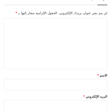
لن يتم نشر عنوان بريدك الإلكتروني.
الحقول الإلزامية مشار إليها بـ
*
ا
ل
ت
ع
ل
ي
ق
*
الاسم
*
البريد الإلكتروني
*