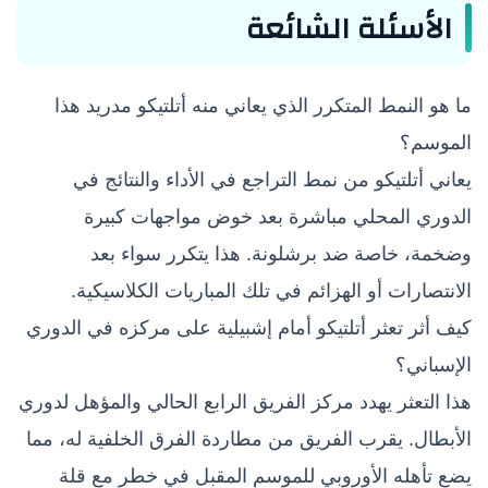
الأسئلة الشائعة
ما هو النمط المتكرر الذي يعاني منه أتلتيكو مدريد هذا
الموسم؟
يعاني أتلتيكو من نمط التراجع في الأداء والنتائج في
الدوري المحلي مباشرة بعد خوض مواجهات كبيرة
وضخمة، خاصة ضد برشلونة. هذا يتكرر سواء بعد
الانتصارات أو الهزائم في تلك المباريات الكلاسيكية.
كيف أثر تعثر أتلتيكو أمام إشبيلية على مركزه في الدوري
الإسباني؟
هذا التعثر يهدد مركز الفريق الرابع الحالي والمؤهل لدوري
الأبطال. يقرب الفريق من مطاردة الفرق الخلفية له، مما
يضع تأهله الأوروبي للموسم المقبل في خطر مع قلة