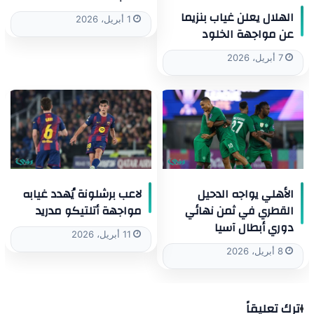
الهلال يعلن غياب بنزيما
1 أبريل، 2026
عن مواجهة الخلود
7 أبريل، 2026
الأهلي يواجه الدحيل
لاعب برشلونة يُهدد غيابه
القطري في ثمن نهائي
مواجهة أتلتيكو مدريد
دوري أبطال آسيا
11 أبريل، 2026
8 أبريل، 2026
اترك تعليقاً