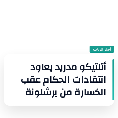
أخبار الرياضة
أتلتيكو مدريد يعاود
انتقادات الحكام عقب
الخسارة من برشلونة