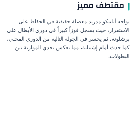
مقتطف مميز
يواجه أتلتيكو مدريد معضلة حقيقية في الحفاظ على
الاستقرار، حيث يسجل فوزاً كبيراً في دوري الأبطال على
برشلونة، ثم يخسر في الجولة التالية من الدوري المحلي،
كما حدث أمام إشبيلية، مما يعكس تحدي الموازنة بين
البطولات.