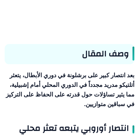
وصف المقال
بعد انتصار كبير على برشلونة في دوري الأبطال، يتعثر
أتلتيكو مدريد مجدداً في الدوري المحلي أمام إشبيلية،
مما يثير تساؤلات حول قدرته على الحفاظ على التركيز
في سباقين متوازيين.
انتصار أوروبي يتبعه تعثر محلي