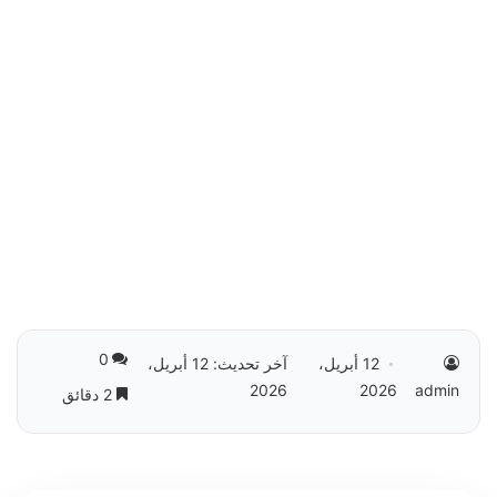
0
12 أبريل،
آخر تحديث: 12 أبريل،
2026
2026
admin
2 دقائق