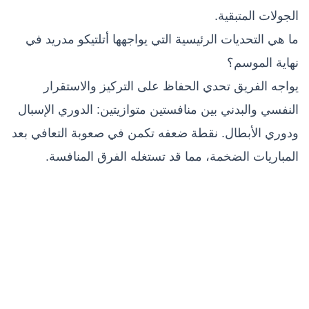
الجولات المتبقية.
ما هي التحديات الرئيسية التي يواجهها أتلتيكو مدريد في
نهاية الموسم؟
يواجه الفريق تحدي الحفاظ على التركيز والاستقرار
النفسي والبدني بين منافستين متوازيتين: الدوري الإسبال
ودوري الأبطال. نقطة ضعفه تكمن في صعوبة التعافي بعد
المباريات الضخمة، مما قد تستغله الفرق المنافسة.