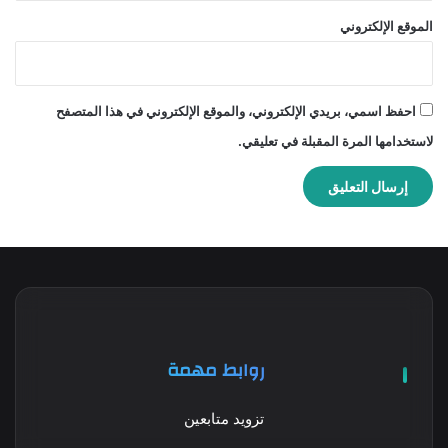
الموقع الإلكتروني
احفظ اسمي، بريدي الإلكتروني، والموقع الإلكتروني في هذا المتصفح
لاستخدامها المرة المقبلة في تعليقي.
روابط مهمة
تزويد متابعين