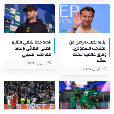
رينارد يطلب الرحيل عن
اتحاد جدة يتلقى التقرير
المنتخب السعودي..
الطبي النهائي لإصابة
وفرق عالمية تتقدم
مهاجمه النصيري
لضمّه
6 أبريل، 2026
1 أبريل، 2026