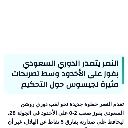
النصر يتصدر الدوري السعودي
بفوز على الأخدود وسط تصريحات
مثيرة لجيسوس حول التحكيم
تقدم النصر خطوة جديدة نحو لقب دوري روشن
السعودي بفوز صعب 2-0 على الأخدود في الجولة 28،
ليحافظ على صدارته بفارق 5 نقاط عن الهلال، غير أن