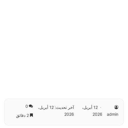
0
12 أبريل،
آخر تحديث: 12 أبريل،
2026
2026
admin
2 دقائق