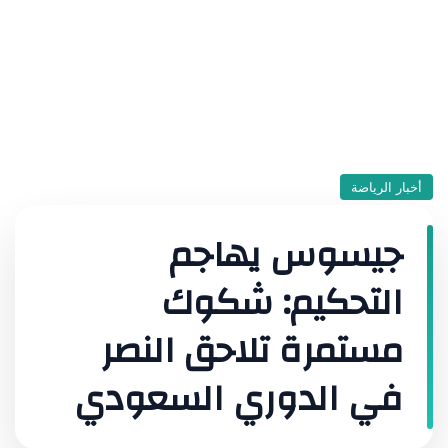
أخبار الرياضة
جيسوس يهاجم
التحكيم: شكوك
مستمرة تلاحق النصر
في الدوري السعودي