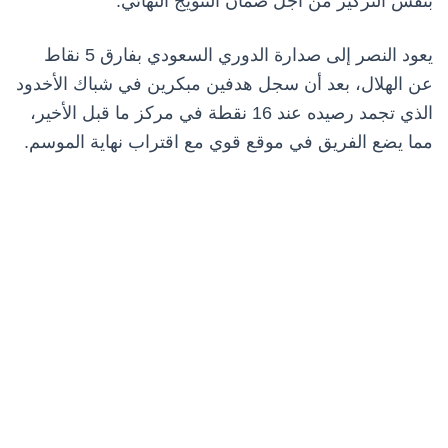
بنفس التركيز من أجل ضمان التتويج النهائي.
يعود النصر إلى صدارة الدوري السعودي بفارق 5 نقاط
عن الهلال، بعد أن سجل هدفين مبكرين في شباك الأخدود
الذي تجمد رصيده عند 16 نقطة في مركز ما قبل الأخير،
مما يضع الفريق في موقع قوي مع اقتراب نهاية الموسم.