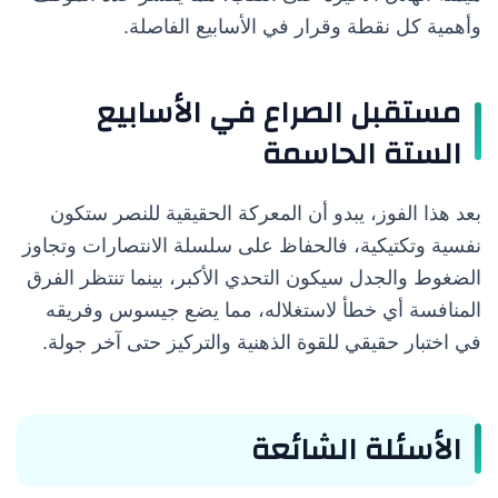
وأهمية كل نقطة وقرار في الأسابيع الفاصلة.
مستقبل الصراع في الأسابيع
الستة الحاسمة
بعد هذا الفوز، يبدو أن المعركة الحقيقية للنصر ستكون
نفسية وتكتيكية، فالحفاظ على سلسلة الانتصارات وتجاوز
الضغوط والجدل سيكون التحدي الأكبر، بينما تنتظر الفرق
المنافسة أي خطأ لاستغلاله، مما يضع جيسوس وفريقه
في اختبار حقيقي للقوة الذهنية والتركيز حتى آخر جولة.
الأسئلة الشائعة