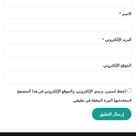
ق
*
الاسم
*
البريد الإلكتروني
*
الموقع الإلكتروني
احفظ اسمي، بريدي الإلكتروني، والموقع الإلكتروني في هذا المتصفح
لاستخدامها المرة المقبلة في تعليقي.