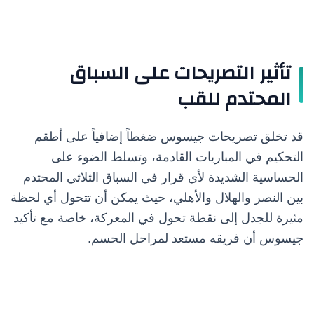
تأثير التصريحات على السباق
المحتدم للقب
قد تخلق تصريحات جيسوس ضغطاً إضافياً على أطقم
التحكيم في المباريات القادمة، وتسلط الضوء على
الحساسية الشديدة لأي قرار في السباق الثلاثي المحتدم
بين النصر والهلال والأهلي، حيث يمكن أن تتحول أي لحظة
مثيرة للجدل إلى نقطة تحول في المعركة، خاصة مع تأكيد
جيسوس أن فريقه مستعد لمراحل الحسم.