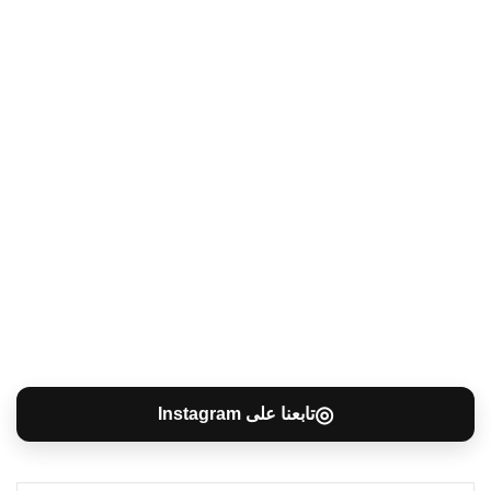
◎
تابعنا على Instagram