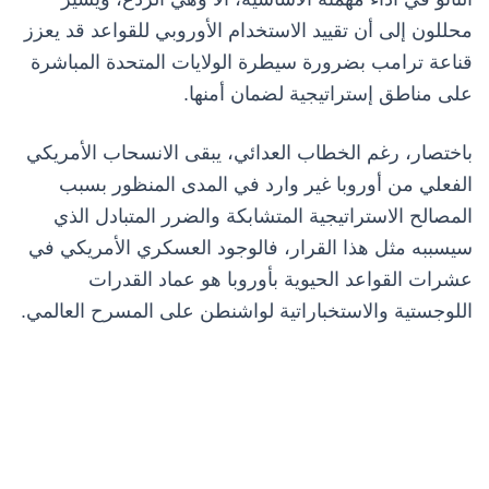
محللون إلى أن تقييد الاستخدام الأوروبي للقواعد قد يعزز
قناعة ترامب بضرورة سيطرة الولايات المتحدة المباشرة
على مناطق إستراتيجية لضمان أمنها.
باختصار، رغم الخطاب العدائي، يبقى الانسحاب الأمريكي
الفعلي من أوروبا غير وارد في المدى المنظور بسبب
المصالح الاستراتيجية المتشابكة والضرر المتبادل الذي
سيسببه مثل هذا القرار، فالوجود العسكري الأمريكي في
عشرات القواعد الحيوية بأوروبا هو عماد القدرات
اللوجستية والاستخباراتية لواشنطن على المسرح العالمي.