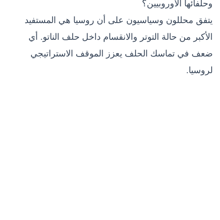
وحلفائها الأوروبيين؟
يتفق محللون وسياسيون على أن روسيا هي المستفيد
الأكبر من حالة التوتر والانقسام داخل حلف الناتو. أي
ضعف في تماسك الحلف يعزز الموقف الاستراتيجي
لروسيا.