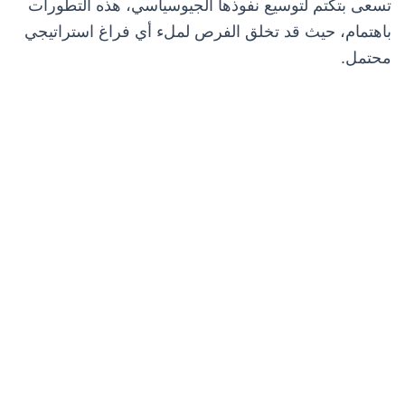
تسعى بتكتم لتوسيع نفوذها الجيوسياسي، هذه التطورات
باهتمام، حيث قد تخلق الفرص لملء أي فراغ استراتيجي
محتمل.