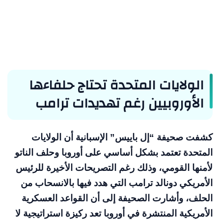
الولايات المتحدة تحتاج حلفاءها
الأوروبيين رغم تهديدات ترامب
كشفت صحيفة “إل باييس” الإسبانية أن الولايات
المتحدة تعتمد بشكل أساسي على أوروبا وحلف الناتو
لأمنها القومي، وذلك رغم التصريحات الأخيرة للرئيس
الأمريكي دونالد ترامب التي هدد فيها بالانسحاب من
الحلف، وأشارت الصحيفة إلى أن القواعد العسكرية
الأمريكية المنتشرة في أوروبا تعد ركيزة استراتيجية لا