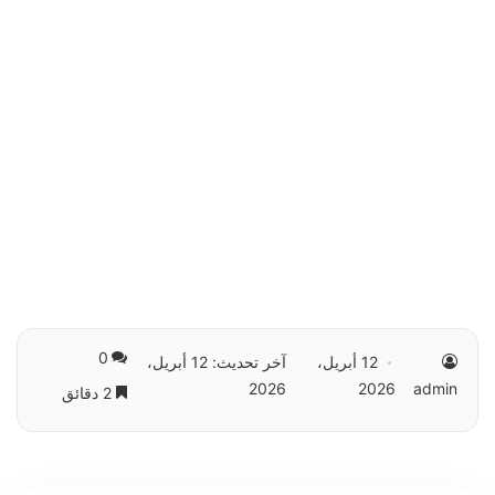
0
12 أبريل،
آخر تحديث: 12 أبريل،
2026
2026
admin
2 دقائق