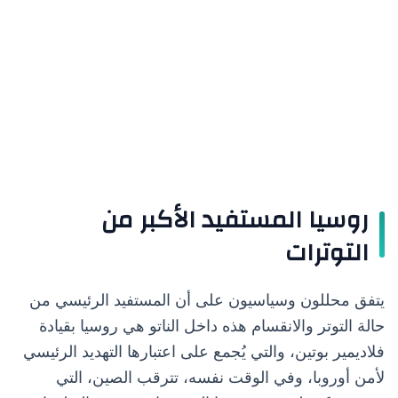
روسيا المستفيد الأكبر من
التوترات
يتفق محللون وسياسيون على أن المستفيد الرئيسي من
حالة التوتر والانقسام هذه داخل الناتو هي روسيا بقيادة
فلاديمير بوتين، والتي يُجمع على اعتبارها التهديد الرئيسي
لأمن أوروبا، وفي الوقت نفسه، تترقب الصين، التي