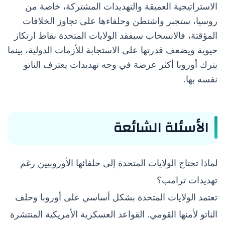
الاستراتيجية العميقة والتهديدات المشتركة، خاصة من
روسيا، ستجبر واشنطن وحلفاءها على تجاوز الخلافات
المؤقتة، فالانسحاب سيفقد الولايات المتحدة نقاط ارتكاز
حيوية ويضعف قدرتها على الاستجابة للأزمات الدولية، بينما
يترك أوروبا أكثر عرضة في وجه تهديدات يعترف الناتو
نفسه بها.
الأسئلة الشائعة
لماذا تحتاج الولايات المتحدة إلى حلفائها الأوروبيين رغم
تهديدات ترامب؟
تعتمد الولايات المتحدة بشكل أساسي على أوروبا وحلف
الناتو لأمنها القومي. القواعد العسكرية الأمريكية المنتشرة