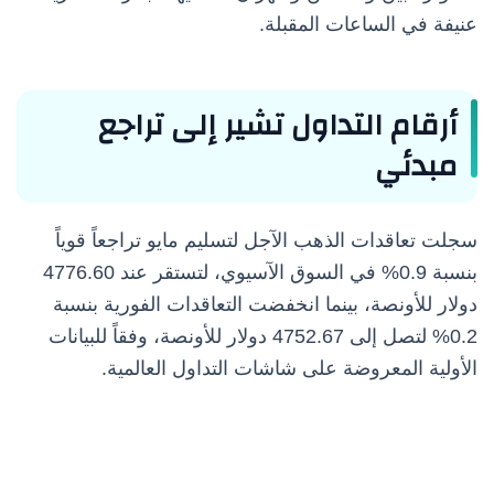
عنيفة في الساعات المقبلة.
أرقام التداول تشير إلى تراجع
مبدئي
سجلت تعاقدات الذهب الآجل لتسليم مايو تراجعاً قوياً
بنسبة 0.9% في السوق الآسيوي، لتستقر عند 4776.60
دولار للأونصة، بينما انخفضت التعاقدات الفورية بنسبة
0.2% لتصل إلى 4752.67 دولار للأونصة، وفقاً للبيانات
الأولية المعروضة على شاشات التداول العالمية.