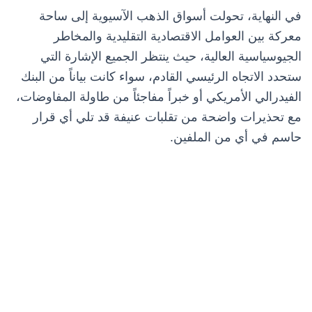
في النهاية، تحولت أسواق الذهب الآسيوية إلى ساحة
معركة بين العوامل الاقتصادية التقليدية والمخاطر
الجيوسياسية العالية، حيث ينتظر الجميع الإشارة التي
ستحدد الاتجاه الرئيسي القادم، سواء كانت بياناً من البنك
الفيدرالي الأمريكي أو خبراً مفاجئاً من طاولة المفاوضات،
مع تحذيرات واضحة من تقلبات عنيفة قد تلي أي قرار
حاسم في أي من الملفين.