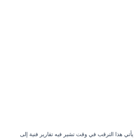
يأتي هذا الترقب في وقت تشير فيه تقارير فنية إلى