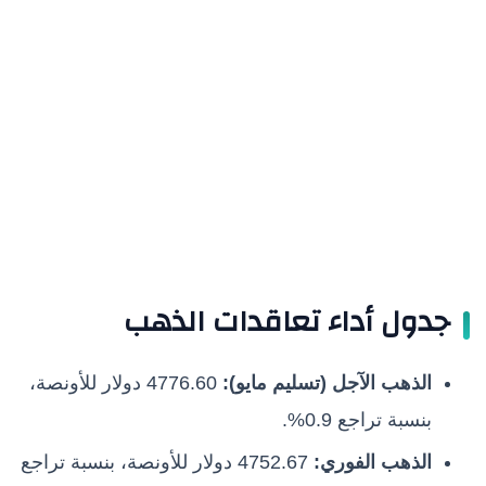
جدول أداء تعاقدات الذهب
الذهب الآجل (تسليم مايو):
4776.60 دولار للأونصة،
بنسبة تراجع 0.9%.
الذهب الفوري:
4752.67 دولار للأونصة، بنسبة تراجع