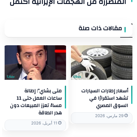
المتضررة من الهجمات الإيرانية اكتمل
مقالات ذات صلة
أسعار إطارات السيارات
متى بشاي”: إطالة
تشهد استقرارًا في
ساعات العمل حتى 11
السوق المصري
مساءً تعزز المبيعات دون
هدر الطاقة
29 مارس، 2026
11 أبريل، 2026