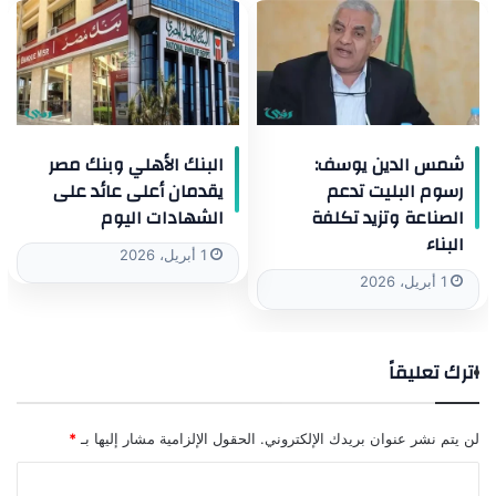
شمس الدين يوسف:
البنك الأهلي وبنك مصر
رسوم البليت تدعم
يقدمان أعلى عائد على
الصناعة وتزيد تكلفة
الشهادات اليوم
البناء
1 أبريل، 2026
1 أبريل، 2026
اترك تعليقاً
لن يتم نشر عنوان بريدك الإلكتروني.
الحقول الإلزامية مشار إليها بـ
*
ا