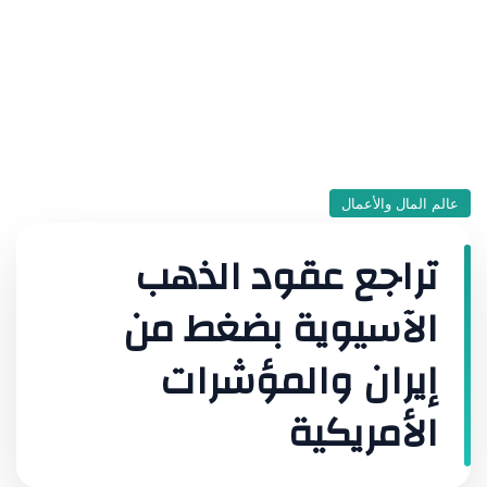
عالم المال والأعمال
تراجع عقود الذهب
الآسيوية بضغط من
إيران والمؤشرات
الأمريكية