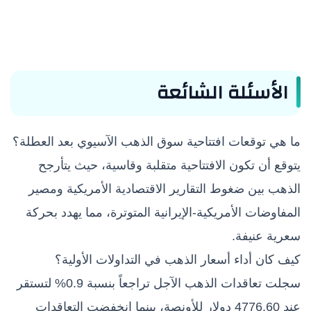
الأسئلة الشائعة
ما هي توقعات افتتاحية سوق الذهب الآسيوي بعد العطلة؟
يتوقع أن تكون الافتتاحية متقلبة وقاسية، حيث يتأرجح
الذهب بين ضغوط التقارير الاقتصادية الأمريكية ومصير
المفاوضات الأمريكية-الإيرانية المتوترة، مما يهدد بحركة
سعرية عنيفة.
كيف كان أداء أسعار الذهب في التداولات الأولية؟
سجلت تعاقدات الذهب الآجل تراجعاً بنسبة 0.9% لتستقر
عند 4776.60 دولار للأونصة، بينما انخفضت التعاقدات