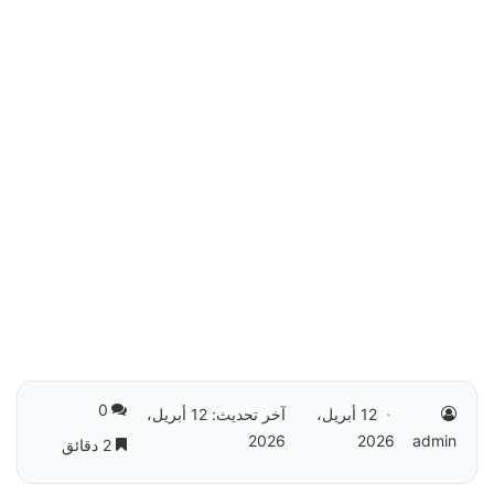
0
12 أبريل،
آخر تحديث: 12 أبريل،
2026
2026
admin
2 دقائق