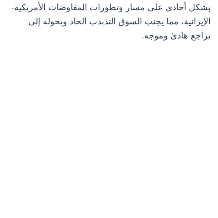
بشكل أحادي على مسار وتطورات المفاوضات الأمريكية-
الإيرانية، مما يجنب السوق التذبذب الحاد ويحوله إلى
تراجع هادئ وموجه.