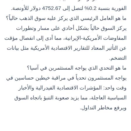
الفورية بنسبة 0.2% لتصل إلى 4752.67 دولار للأونصة.
ما هو العامل الرئيسي الذي يركز عليه سوق الذهب حالياً؟
يركز السوق حالياً بشكل أحادي على مسار وتطورات
المفاوضات الأمريكية-الإيرانية، مما أدى إلى انفصال مؤقت
عن التأثير المعتاد للتقارير الاقتصادية الأمريكية مثل بيانات
التضخم.
ما هو التحدي الذي يواجه المستثمرين في آسيا؟
يواجه المستثمرون تحدياً في مراقبة خيطين حساسين في
وقت واحد: المؤشرات الاقتصادية الفيدرالية والأخبار
السياسية العاجلة، مما يزيد صعوبة التنبؤ باتجاه السوق
ويرفع مخاطر التداول.