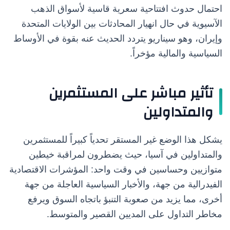
احتمال حدوث افتتاحية سعرية قاسية لأسواق الذهب
الآسيوية في حال انهيار المحادثات بين الولايات المتحدة
وإيران، وهو سيناريو يتردد الحديث عنه بقوة في الأوساط
السياسية والمالية مؤخراً.
تأثير مباشر على المستثمرين
والمتداولين
يشكل هذا الوضع غير المستقر تحدياً كبيراً للمستثمرين
والمتداولين في آسيا، حيث يضطرون لمراقبة خيطين
متوازيين وحساسين في وقت واحد: المؤشرات الاقتصادية
الفيدرالية من جهة، والأخبار السياسية العاجلة من جهة
أخرى، مما يزيد من صعوبة التنبؤ باتجاه السوق ويرفع
مخاطر التداول على المديين القصير والمتوسط.