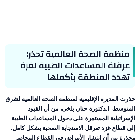
منظمة الصحة العالمية تحذر:
عرقلة المساعدات الطبية لغزة
تهدد المنطقة بأكملها
حذرت المديرة الإقليمية لمنظمة الصحة العالمية لشرق
المتوسط، الدكتورة حنان بلخي، من أن القيود
الإسرائيلية المستمرة على دخول المساعدات الطبية
إلى قطاع غزة تعرقل الاستجابة الصحية بشكل كامل،
محذرة من أن انتشار الأمراض في القطاع المحاصر