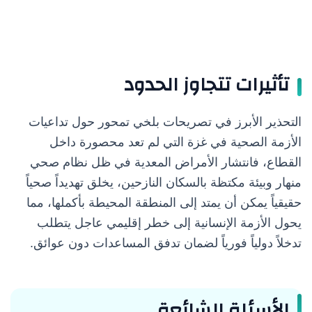
تأثيرات تتجاوز الحدود
التحذير الأبرز في تصريحات بلخي تمحور حول تداعيات
الأزمة الصحية في غزة التي لم تعد محصورة داخل
القطاع، فانتشار الأمراض المعدية في ظل نظام صحي
منهار وبيئة مكتظة بالسكان النازحين، يخلق تهديداً صحياً
حقيقياً يمكن أن يمتد إلى المنطقة المحيطة بأكملها، مما
يحول الأزمة الإنسانية إلى خطر إقليمي عاجل يتطلب
تدخلاً دولياً فورياً لضمان تدفق المساعدات دون عوائق.
الأسئلة الشائعة