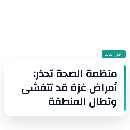
أخبار العالم
منظمة الصحة تحذر:
أمراض غزة قد تتفشى
وتطال المنطقة