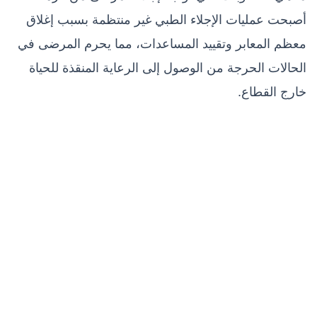
أصبحت عمليات الإجلاء الطبي غير منتظمة بسبب إغلاق
معظم المعابر وتقييد المساعدات، مما يحرم المرضى في
الحالات الحرجة من الوصول إلى الرعاية المنقذة للحياة
خارج القطاع.