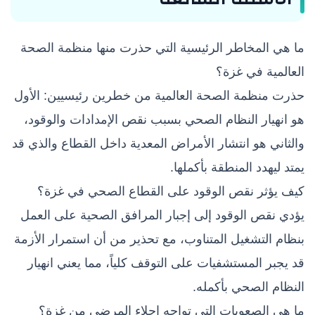
ما هي المخاطر الرئيسية التي حذرت منها منظمة الصحة
العالمية في غزة؟
حذرت منظمة الصحة العالمية من خطرين رئيسيين: الأول
هو انهيار النظام الصحي بسبب نقص الإمدادات والوقود،
والثاني هو انتشار الأمراض المعدية داخل القطاع والذي قد
يمتد ليهدد المنطقة بأكملها.
كيف يؤثر نقص الوقود على القطاع الصحي في غزة؟
يؤدي نقص الوقود إلى إجبار المرافق الصحية على العمل
بنظام التشغيل المتناوب، مع تحذير من أن استمرار الأزمة
قد يجبر المستشفيات على التوقف كلياً، مما يعني انهيار
النظام الصحي بأكمله.
ما هي الصعوبات التي تواجه إجلاء المرضى من غزة؟