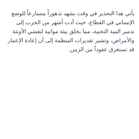
يأتي هذا التحذير في وقت يشهد تدهوراً متسارعاً للوضع
الإنساني في القطاع، حيث أدت أشهر من الحرب إلى
تدمير البنية التحتية، مما يخلق بيئة مواتية لتفشي الأوبئة
والأمراض، وتشير تقديرات المنظمة إلى أن إعادة الإعمار
قد تستغرق عقوداً من الزمن.