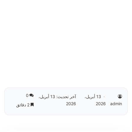
0
13 أبريل،
آخر تحديث: 13 أبريل،
2026
2026
admin
2 دقائق