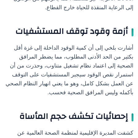
إلى الرعاية المنقذة للحياة خارج القطاع.
أزمة وقود توقف المستشفيات
أشارت بلخي إلى أن كمية الوقود الداخلة إلى غزة أقل
بكثير من الحد الأدنى المطلوب، مما يضطر المرافق
الصحية إلى اعتماد نظام تشغيل متناوب، وحذرت من أن
استمرار نقص الوقود سيجبر المستشفيات على التوقف
عن العمل بشكل كامل، وهو ما يعني انهيار النظام الصحي
بأكمله وليس المرافق الصحية فحسب.
إحصائيات تكشف حجم المأساة
كشفت المديرة الإقليمية لمنظمة الصحة العالمية عن