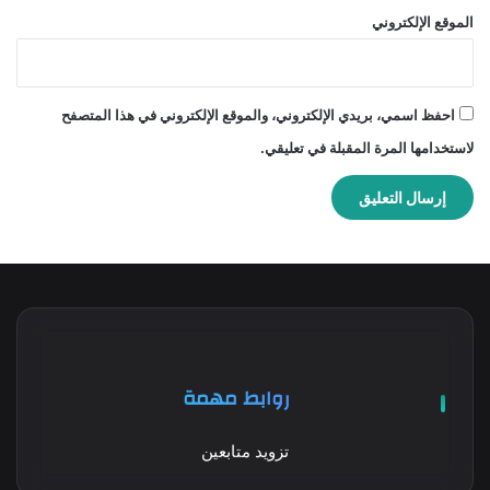
الموقع الإلكتروني
احفظ اسمي، بريدي الإلكتروني، والموقع الإلكتروني في هذا المتصفح
لاستخدامها المرة المقبلة في تعليقي.
روابط مهمة
تزويد متابعين