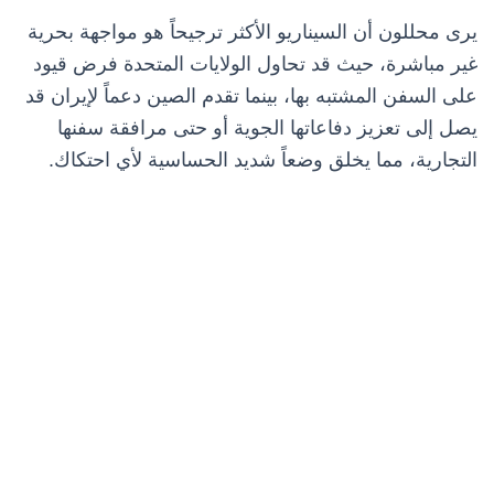
يرى محللون أن السيناريو الأكثر ترجيحاً هو مواجهة بحرية
غير مباشرة، حيث قد تحاول الولايات المتحدة فرض قيود
على السفن المشتبه بها، بينما تقدم الصين دعماً لإيران قد
يصل إلى تعزيز دفاعاتها الجوية أو حتى مرافقة سفنها
التجارية، مما يخلق وضعاً شديد الحساسية لأي احتكاك.