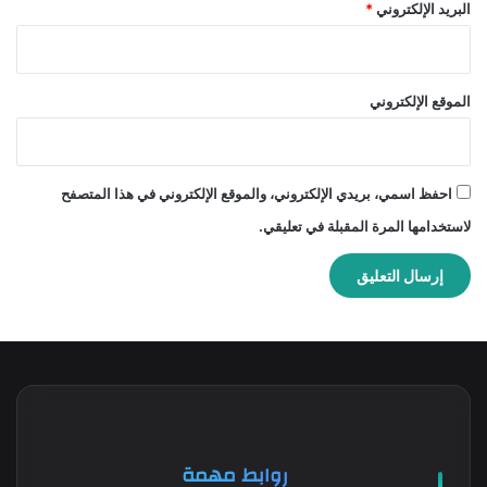
البريد الإلكتروني
*
الموقع الإلكتروني
احفظ اسمي، بريدي الإلكتروني، والموقع الإلكتروني في هذا المتصفح
لاستخدامها المرة المقبلة في تعليقي.
روابط مهمة