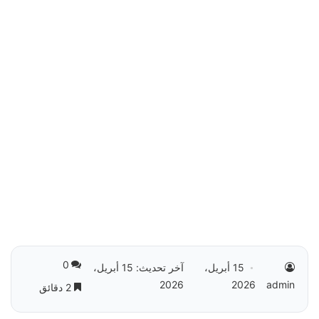
0
15 أبريل،
آخر تحديث: 15 أبريل،
2026
2026
admin
2 دقائق