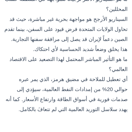
المحللين؟
السيناريو الأرجح هو مواجهة بحرية غير مباشرة، حيث قد
تحاول الولايات المتحدة فرض قيود على السفن، بينما تقدم
الصين دعماً لإيران قد يصل إلى مرافقة سفنها التجارية.
هذا يخلق وضعاً شديد الحساسية لأي احتكاك.
ما هو التأثير المباشر المحتمل لهذا التصعيد على الاقتصاد
العالمي؟
أي تعطيل للملاحة في مضيق هرمز، الذي يمر عبره
حوالي 20% من إمدادات النفط العالمية، سيؤدي إلى
صدمات فورية في أسواق الطاقة وارتفاع الأسعار. كما أنه
يهدد سلاسل التوريد العالمية التي لم تتعافَ بالكامل.