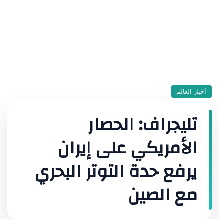
أخبار العالم
تليجراف: الحصار
الأمريكي على إيران
يرفع حدة التوتر البحري
مع الصين