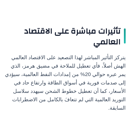
تأثيرات مباشرة على الاقتصاد
العالمي
يتركز التأثير المباشر لهذا التصعيد على الاقتصاد العالمي
الهش أصلاً، فأي تعطيل للملاحة في مضيق هرمز، الذي
يمر عبره حوالي 20% من إمدادات النفط العالمية، سيؤدي
إلى صدمات فورية في أسواق الطاقة وارتفاع حاد في
الأسعار، كما أن تعطيل خطوط الشحن سيهدد سلاسل
التوريد العالمية التي لم تتعافَ بالكامل من الاضطرابات
السابقة.