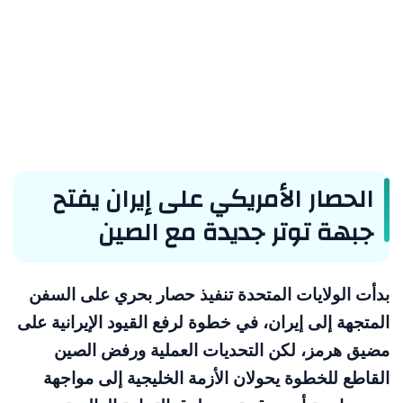
الحصار الأمريكي على إيران يفتح
جبهة توتر جديدة مع الصين
بدأت الولايات المتحدة تنفيذ حصار بحري على السفن
المتجهة إلى إيران، في خطوة لرفع القيود الإيرانية على
مضيق هرمز، لكن التحديات العملية ورفض الصين
القاطع للخطوة يحولان الأزمة الخليجية إلى مواجهة