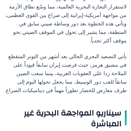
لاستقرار التجارة البحرية العالمية، مما وسّع نطاق الأزمة
من مواجهة أمريكية-إيرانية إلى صراع بين القوى العظمى،
وتأتي هذه الخطوة بعد دور وساطة صيني سابق في
المنطقة، مما يشير إلى تحول في الموقف الصيني نحو
موقف أكثر تحدياً.
يأتي التصعيد البحري الحالي بعد أشهر من التوتر المتقطع
في مضيق هرمز، حيث فرضت إيران سابقاً قيوداً على
الملاحة ردا على العقوبات الغربية، بينما سعت الصين
سابقاً للعب دور الوسيط، مما يجعل تحولها اليوم إلى
طرف معارض للحصار تطوراً مهماً في ديناميكيات الصراع.
سيناريو المواجهة البحرية غير
المباشرة