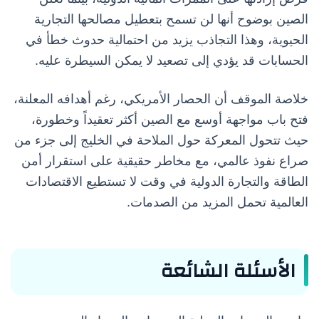
الصين بوضوح أنها لن تسمح بتعطيل مصالحها التجارية
الحيوية، وهذا التجاذب يزيد من احتمالية حدوث خطأ في
الحسابات قد يؤدي إلى تصعيد لا يمكن السيطرة عليه.
خلاصة الموقف أن الحصار الأمريكي، رغم أهدافه المعلنة،
فتح باب مواجهة أوسع مع الصين أكثر تعقيداً وخطورة،
حيث تتحول المعركة حول الملاحة في الخليج إلى جزء من
صراع نفوذ عالمي، مع مخاطر حقيقية على استقرار أمن
الطاقة والتجارة الدولية في وقت لا تستطيع الاقتصادات
العالمية تحمل المزيد من الصدمات.
الأسئلة الشائعة