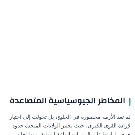
المخاطر الجيوسياسية المتصاعدة
لم تعد الأزمة محصورة في الخليج، بل تحولت إلى اختبار
لإرادة القوى الكبرى، حيث تختبر الولايات المتحدة حدود
فرض إرادتها على الممرات المائية الدولية، بينما تعلن