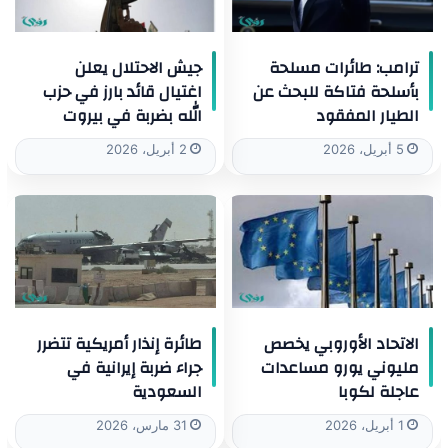
ترامب: طائرات مسلحة
جيش الاحتلال يعلن
بأسلحة فتاكة للبحث عن
اغتيال قائد بارز في حزب
الطيار المفقود
الله بضربة في بيروت
5 أبريل، 2026
2 أبريل، 2026
الاتحاد الأوروبي يخصص
طائرة إنذار أمريكية تتضرر
مليوني يورو مساعدات
جراء ضربة إيرانية في
عاجلة لكوبا
السعودية
1 أبريل، 2026
31 مارس، 2026