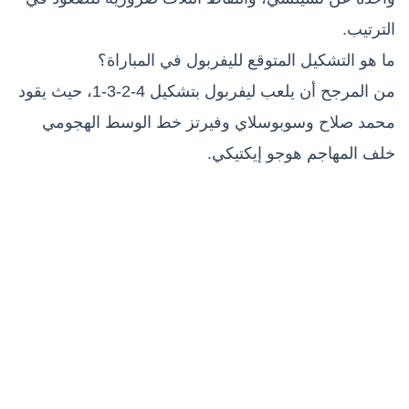
الترتيب.
ما هو التشكيل المتوقع لليفربول في المباراة؟
من المرجح أن يلعب ليفربول بتشكيل 4-2-3-1، حيث يقود
محمد صلاح وسوبوسلاي وفيرتز خط الوسط الهجومي
خلف المهاجم هوجو إيكتيكي.