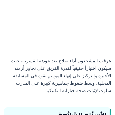
يترقب المشجعون أداء صلاح بعد عودته القسرية، حيث
سيكون اختباراً حقيقياً لقدرة الفريق على تجاوز أزمته
الأخيرة والتركيز على إنهاء الموسم بقوة في المسابقة
المحلية، وسط ضغوط جماهيرية كبيرة على المدرب
سلوت لإثبات صحة خياراته التكتيكية.