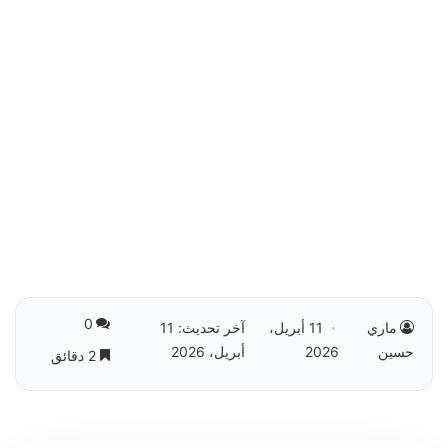
0
ماري
11 أبريل،
آخر تحديث: 11
حسين
2026
أبريل، 2026
2 دقائق