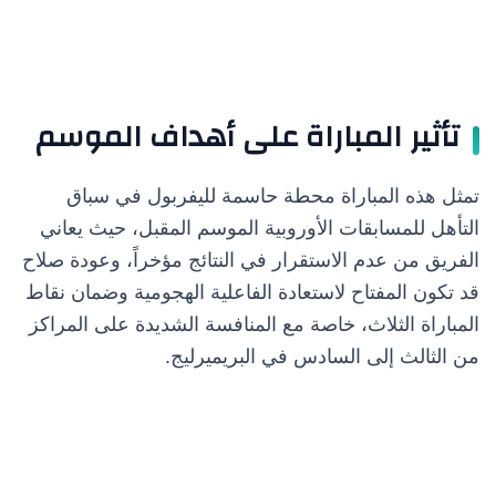
تأثير المباراة على أهداف الموسم
تمثل هذه المباراة محطة حاسمة لليفربول في سباق
التأهل للمسابقات الأوروبية الموسم المقبل، حيث يعاني
الفريق من عدم الاستقرار في النتائج مؤخراً، وعودة صلاح
قد تكون المفتاح لاستعادة الفاعلية الهجومية وضمان نقاط
المباراة الثلاث، خاصة مع المنافسة الشديدة على المراكز
من الثالث إلى السادس في البريميرليج.