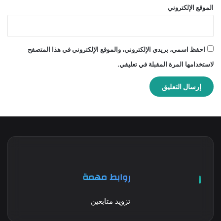
الموقع الإلكتروني
احفظ اسمي، بريدي الإلكتروني، والموقع الإلكتروني في هذا المتصفح
لاستخدامها المرة المقبلة في تعليقي.
روابط مهمة
تزويد متابعين