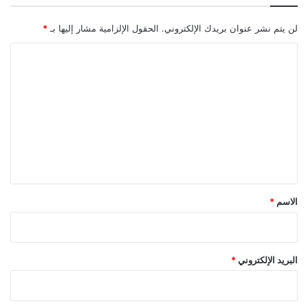
لن يتم نشر عنوان بريدك الإلكتروني.
الحقول الإلزامية مشار إليها بـ
*
ا
ل
ت
ع
ل
ي
ق
*
الاسم
*
البريد الإلكتروني
*