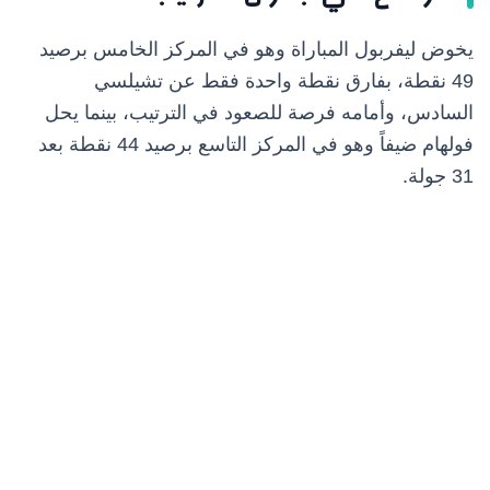
يخوض ليفربول المباراة وهو في المركز الخامس برصيد
49 نقطة، بفارق نقطة واحدة فقط عن تشيلسي
السادس، وأمامه فرصة للصعود في الترتيب، بينما يحل
فولهام ضيفاً وهو في المركز التاسع برصيد 44 نقطة بعد
31 جولة.