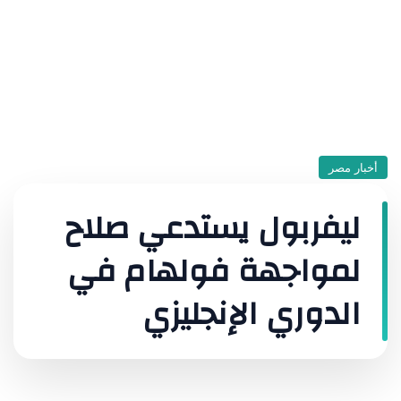
أخبار مصر
ليفربول يستدعي صلاح
لمواجهة فولهام في
الدوري الإنجليزي