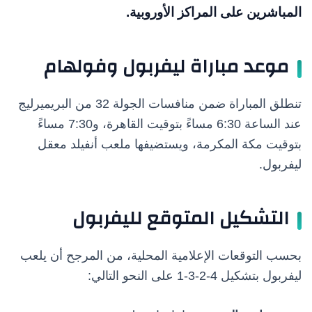
المباشرين على المراكز الأوروبية.
موعد مباراة ليفربول وفولهام
تنطلق المباراة ضمن منافسات الجولة 32 من البريميرليج
عند الساعة 6:30 مساءً بتوقيت القاهرة، و7:30 مساءً
بتوقيت مكة المكرمة، ويستضيفها ملعب أنفيلد معقل
ليفربول.
التشكيل المتوقع لليفربول
بحسب التوقعات الإعلامية المحلية، من المرجح أن يلعب
ليفربول بتشكيل 4-2-3-1 على النحو التالي: