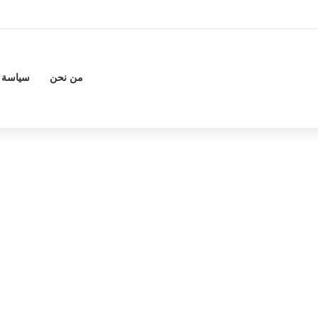
من نحن
سياسة 