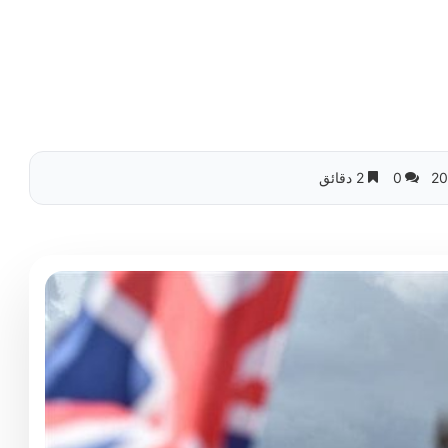
0
2 دقائق