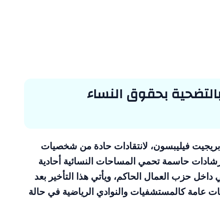
 بالتضحية بحقوق النساء
، بريجيت فيليبسون، لانتقادات حادة من شخصيات
 إرشادات حاسمة تحمي المساحات النسائية أحادية
داخل حزب العمال الحاكم، ويأتي هذا التأخير بعد
 عامة كالمستشفيات والنوادي الرياضية في حالة