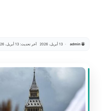
admin
13 أبريل، 2026
آخر تحديث: 13 أبريل، 2026