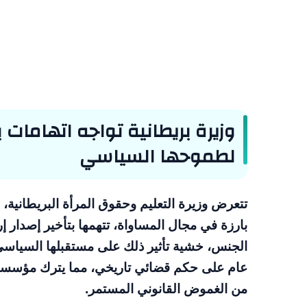
وزيرة بريطانية تواجه اتهامات
لطموحها السياسي
تتعرض وزيرة التعليم وحقوق المرأة البريطانية
بارزة في مجال المساواة، تتهمها بتأخير إصدار
الجنس، خشية تأثير ذلك على مستقبلها السياسي 
عام على حكم قضائي تاريخي، مما يترك مؤسسات
من الغموض القانوني المستمر.