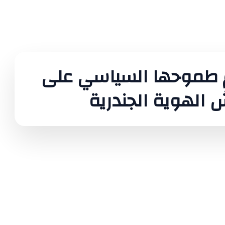
م طموحها السياسي على
الهوية الجندرية