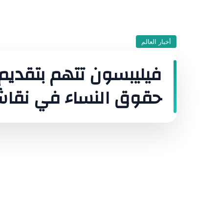
أخبار العالم
فيليبسون تتهم بتقدي
حقوق النساء في نقاش 