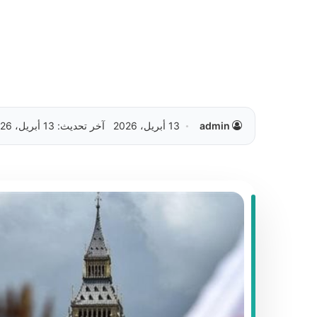
admin
13 أبريل، 2026
آخر تحديث: 13 أبريل، 2026