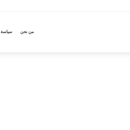
من نحن
سياسة 