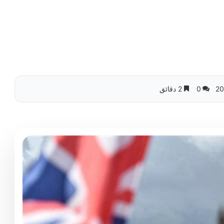
0
2 دقائق