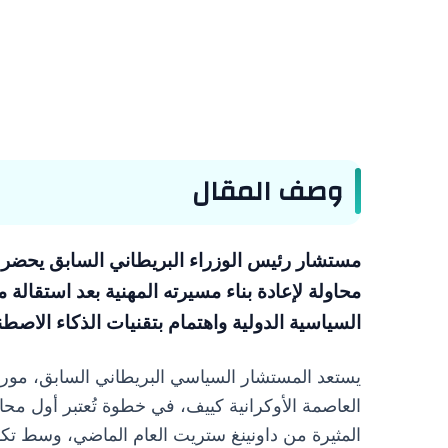
وصف المقال
مستشار رئيس الوزراء البريطاني السابق يحضر 
محاولة لإعادة بناء مسيرته المهنية بعد استقال
السياسية الدولية واهتمام بتقنيات الذكاء الاصطن
يستعد المستشار السياسي البريطاني السابق، مور
العاصمة الأوكرانية كييف، في خطوة تُعتبر أول محاول
المثيرة من داونينغ ستريت العام الماضي، وسط تكه