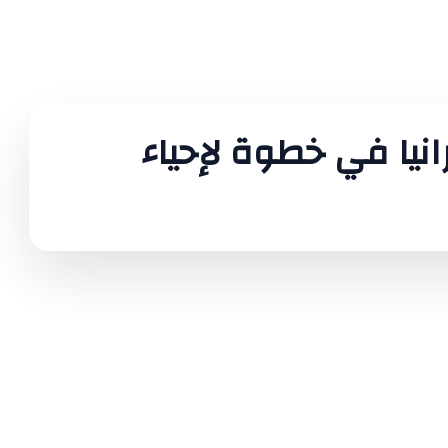
نيا في خطوة لإحياء