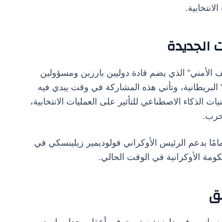
انتخابية.
 الجديدة
الأمني” الذي يضم قادة دوليين بارزين ومسؤولين
” البريطانية، وتأتي هذه المشاركة في وقت يبدي فيه
يات الذكاء الاصطناعي للتأثير على العمليات الانتخابية،
لحرب.
ًا بدعم الرئيس الأوكراني فولوديمير زيلينسكي في
مة الأوكرانية في الوقت الحالي.
بق