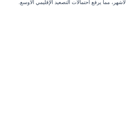
لأشهر، مما يرفع احتمالات التصعيد الإقليمي الأوسع.