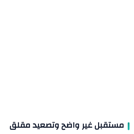
مستقبل غير واضح وتصعيد مقلق