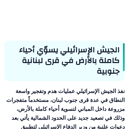
الجيش الإسرائيلي يسوّي أحياء
كاملة بالأرض في قرى لبنانية
جنوبية
نفذ الجيش الإسرائيلي عمليات هدم وتفجير واسعة
النطاق في عدة قرى جنوب لبنان، مستخدماً متفجرات
مزروعة داخل المباني لتسوية أحياء كاملة بالأرض،
وذلك في تصعيد جديد على الحدود الشمالية يأتي بعد
دعوات علنية من وزير الدفاع الإسرائيلي لتطبيق