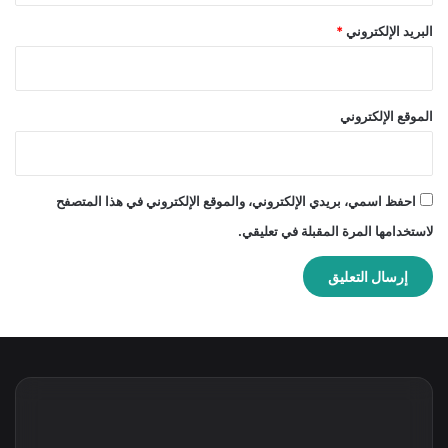
البريد الإلكتروني
*
الموقع الإلكتروني
احفظ اسمي، بريدي الإلكتروني، والموقع الإلكتروني في هذا المتصفح
لاستخدامها المرة المقبلة في تعليقي.