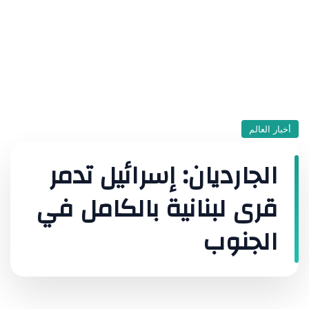
أخبار العالم
الجارديان: إسرائيل تدمر
قرى لبنانية بالكامل في
الجنوب