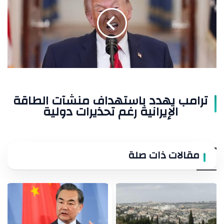
باستهداف
منشآت
الطاقة
الإيرانية
رغم
تحذيرات
دولية
ترامب يهدد باستهداف منشآت الطاقة
الإيرانية رغم تحذيرات دولية
مقالات ذات صلة