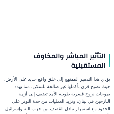
التأثير المباشر والمخاوف
المستقبلية
يؤدي هذا التدمير الممنهج إلى خلق واقع جديد على الأرض،
حيث تصبح قرى بأكملها غير صالحة للسكن، مما يهدد
بموجات نزوح قسرية طويلة الأمد تضيف إلى أزمة
النازحين في لبنان، وتزيد العمليات من حدة التوتر على
الحدود مع استمرار تبادل القصف بين حزب الله وإسرائيل