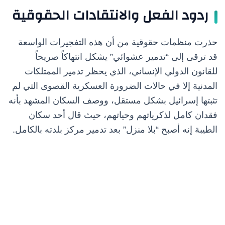
ردود الفعل والانتقادات الحقوقية
حذرت منظمات حقوقية من أن هذه التفجيرات الواسعة
قد ترقى إلى “تدمير عشوائي” يشكل انتهاكاً صريحاً
للقانون الدولي الإنساني، الذي يحظر تدمير الممتلكات
المدنية إلا في حالات الضرورة العسكرية القصوى التي لم
تثبتها إسرائيل بشكل مستقل، ووصف السكان المشهد بأنه
فقدان كامل لذكرياتهم وحياتهم، حيث قال أحد سكان
الطيبة إنه أصبح “بلا منزل” بعد تدمير مركز بلدته بالكامل.