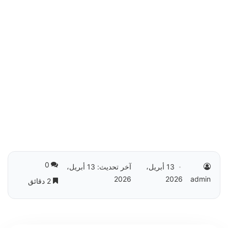
0
13 أبريل،
آخر تحديث: 13 أبريل،
2026
2026
admin
2 دقائق