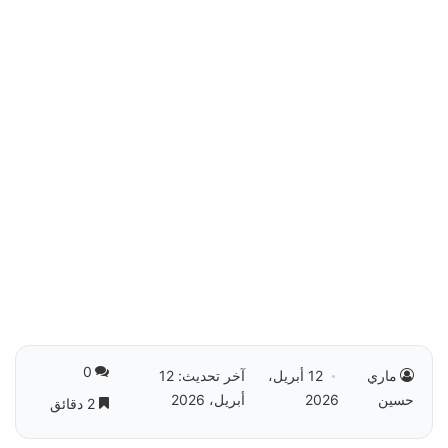
0
ماري
12 أبريل،
آخر تحديث: 12
حسين
2026
أبريل، 2026
2 دقائق