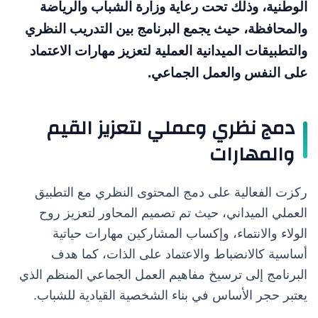
الوطنية، وذلك تحت رعاية وزارة الشباب والرياضة
والمحافظة، حيث يجمع البرنامج بين التدريب النظري
والتطبيقات الميدانية العملية لتعزيز مهارات الاعتماد
على النفس والعمل الجماعي.
دمج نظري وعملي لتعزيز القيم
والمهارات
ركزت الفعالية على دمج المحتوى النظري مع التطبيق
العملي الميداني، حيث تم تصميم المحاور لتعزيز روح
الولاء والانتماء، وإكساب المشاركين مهارات حياتية
أساسية كالانضباط والاعتماد على الذات، كما هدف
البرنامج إلى ترسيخ مفاهيم العمل الجماعي المنظم الذي
يعتبر حجر الأساس في بناء الشخصية القيادية للشباب.