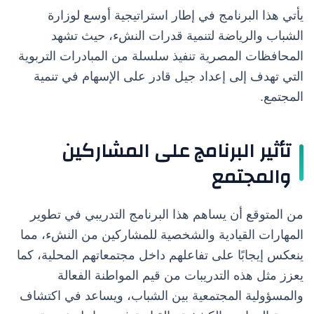
يأتي هذا البرنامج في إطار استراتيجية أوسع لوزارة
الشباب والرياضة لتنمية قدرات النشء، حيث تشهد
المحافظات المصرية تنفيذ سلسلة من المبادرات التربوية
التي تهدف إلى إعداد جيل قادر على الإسهام في تنمية
المجتمع.
تأثير البرنامج على المشاركين
والمجتمع
من المتوقع أن يساهم هذا البرنامج التدريبي في تطوير
المهارات القيادية والشخصية للمشاركين من النشء، مما
ينعكس إيجابًا على تفاعلهم داخل مجتمعاتهم المحلية، كما
يعزز مثل هذه التدريبات من قيم المواطنة الفعالة
والمسؤولية المجتمعية بين الشباب، ويساعد في اكتشاف