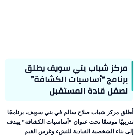
مركز شباب بني سويف يطلق
برنامج “أساسيات الكشافة”
لصقل قادة المستقبل
أطلق مركز شباب صلاح سالم في بني سويف، برنامجًا
تدريبيًا موسعًا تحت عنوان “أساسيات الكشافة” يهدف
إلى بناء الشخصية القيادية للنشء وغرس القيم