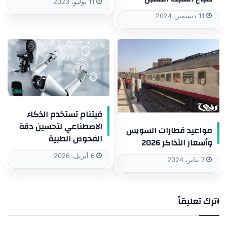
11 يوليو، 2023
11 ديسمبر، 2024
فيتنام تستخدم الذكاء
الاصطناعي لتحسين دقة
مواعيد قطارات السويس
الفحوص الطبية
وأسعار التذاكر 2026
6 أبريل، 2026
7 يناير، 2024
اترك تعليقاً