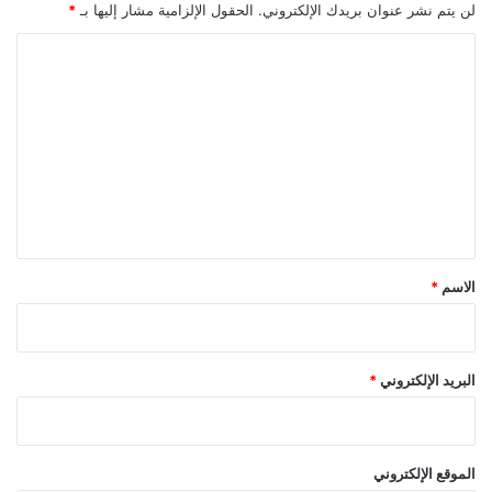
لن يتم نشر عنوان بريدك الإلكتروني.
الحقول الإلزامية مشار إليها بـ
*
ا
ل
ت
ع
ل
ي
ق
*
الاسم
*
البريد الإلكتروني
*
الموقع الإلكتروني