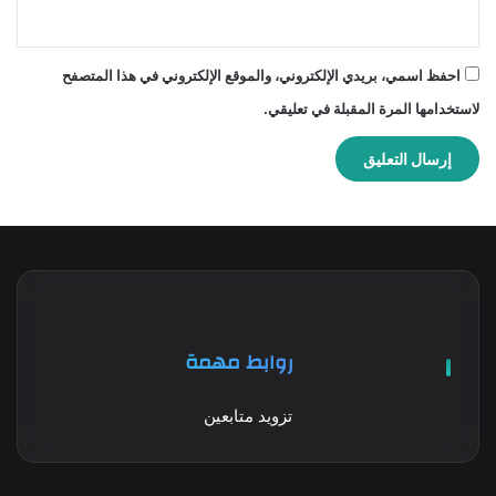
احفظ اسمي، بريدي الإلكتروني، والموقع الإلكتروني في هذا المتصفح
لاستخدامها المرة المقبلة في تعليقي.
روابط مهمة
تزويد متابعين