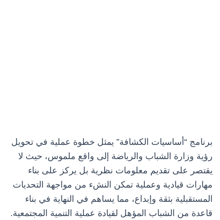
برنامج “أساسيات الكشافة” يمثل خطوة عملية في تحويل
رؤية وزارة الشباب والرياضة إلى واقع ملموس، حيث لا
يقتصر على تقديم معلومات نظرية بل يركز على بناء
مهارات قيادية وعملية تمكن النشء من مواجهة التحديات
المستقبلية بثقة وإبداع، مما يساهم في النهاية في بناء
قاعدة من الشباب المؤهل لقيادة عملية التنمية المجتمعية.