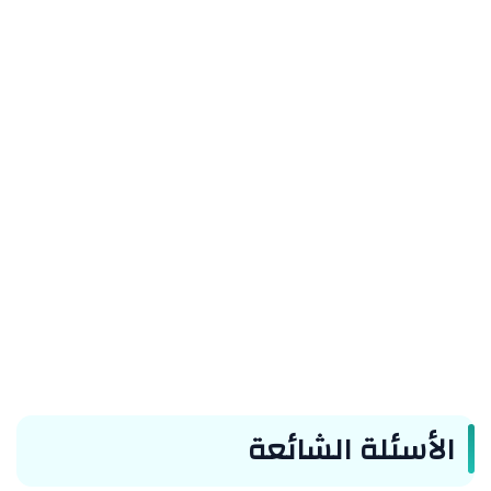
الأسئلة الشائعة