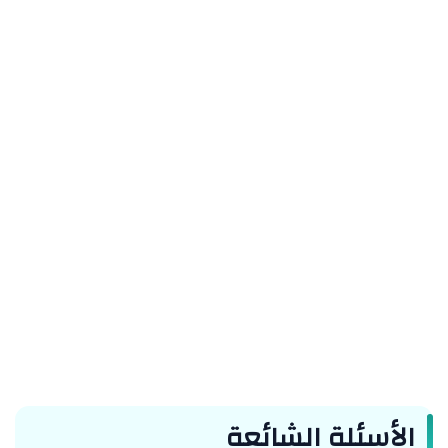
الأسئلة الشائعة