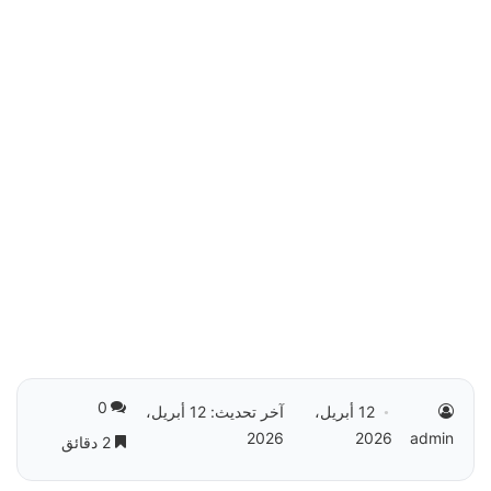
0
12 أبريل،
آخر تحديث: 12 أبريل،
2026
2026
admin
2 دقائق