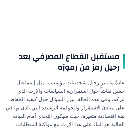
مستقبل القطاع المصرفي بعد
رحيل رمز من رموزه
عادةً ما يثير رحيل شخصيات مؤسسية مثل إسماعيل
حسن نقاشاً حول استمرارية السياسات والإرث الذي
تتركه، وفي هذه الحالة، يبرز السؤال حول كيفية الحفاظ
على مبادئ الاستقرار والحوكمة الرشيدة التي نادى بها في
بيئة اقتصادية متغيرة، حيث سيكون التحدي أمام القيادة
الحالية هو البناء على هذا الإرث مع مواكبة المتطلبات