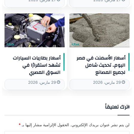
أسعار الأسمنت في مصر
أسعار بطاريات السيارات
اليوم.. تحديث شامل
تشهد استقرارًا في
لجميع المصانع
السوق المصري
29 مارس، 2026
29 مارس، 2026
اترك تعليقاً
لن يتم نشر عنوان بريدك الإلكتروني.
الحقول الإلزامية مشار إليها بـ
*