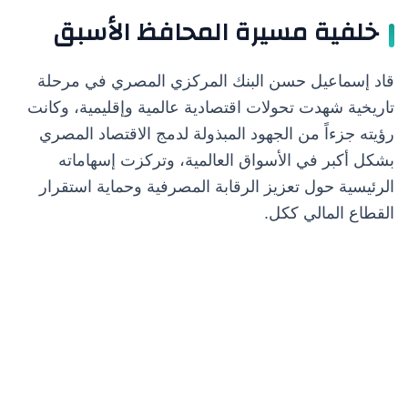
خلفية مسيرة المحافظ الأسبق
قاد إسماعيل حسن البنك المركزي المصري في مرحلة
تاريخية شهدت تحولات اقتصادية عالمية وإقليمية، وكانت
رؤيته جزءاً من الجهود المبذولة لدمج الاقتصاد المصري
بشكل أكبر في الأسواق العالمية، وتركزت إسهاماته
الرئيسية حول تعزيز الرقابة المصرفية وحماية استقرار
القطاع المالي ككل.