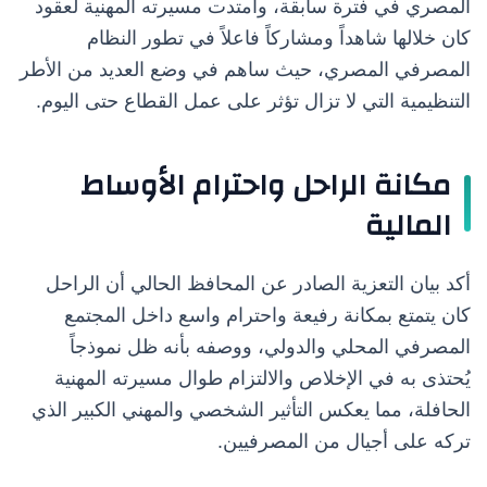
المصري في فترة سابقة، وامتدت مسيرته المهنية لعقود
كان خلالها شاهداً ومشاركاً فاعلاً في تطور النظام
المصرفي المصري، حيث ساهم في وضع العديد من الأطر
التنظيمية التي لا تزال تؤثر على عمل القطاع حتى اليوم.
مكانة الراحل واحترام الأوساط
المالية
أكد بيان التعزية الصادر عن المحافظ الحالي أن الراحل
كان يتمتع بمكانة رفيعة واحترام واسع داخل المجتمع
المصرفي المحلي والدولي، ووصفه بأنه ظل نموذجاً
يُحتذى به في الإخلاص والالتزام طوال مسيرته المهنية
الحافلة، مما يعكس التأثير الشخصي والمهني الكبير الذي
تركه على أجيال من المصرفيين.