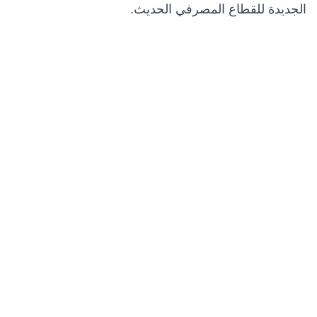
الجديدة للقطاع المصرفي الحديث.