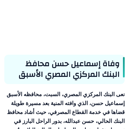
وفاة إسماعيل حسن محافظ
البنك المركزي المصري الأسبق
نعى البنك المركزي المصري، السبت، محافظه الأسبق
إسماعيل حسن، الذي وافته المنية بعد مسيرة طويلة
قضاها في خدمة القطاع المصرفي، حيث أشاد محافظ
البنك الحالي، حسن عبدالله، بدور الراحل البارز في