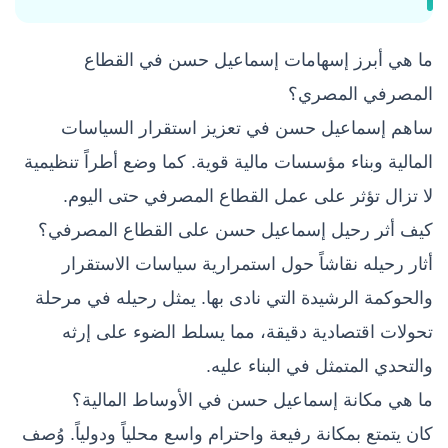
ما هي أبرز إسهامات إسماعيل حسن في القطاع
المصرفي المصري؟
ساهم إسماعيل حسن في تعزيز استقرار السياسات
المالية وبناء مؤسسات مالية قوية. كما وضع أطراً تنظيمية
لا تزال تؤثر على عمل القطاع المصرفي حتى اليوم.
كيف أثر رحيل إسماعيل حسن على القطاع المصرفي؟
أثار رحيله نقاشاً حول استمرارية سياسات الاستقرار
والحوكمة الرشيدة التي نادى بها. يمثل رحيله في مرحلة
تحولات اقتصادية دقيقة، مما يسلط الضوء على إرثه
والتحدي المتمثل في البناء عليه.
ما هي مكانة إسماعيل حسن في الأوساط المالية؟
كان يتمتع بمكانة رفيعة واحترام واسع محلياً ودولياً. وُصف