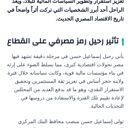
تعزيز استقرار وتطوير السياسات المالية للبلاد، ويُعد
الراحل أحد أبرز الشخصيات التي تركت أثراً واضحاً في
تاريخ الاقتصاد المصري الحديث.
تأثير رحيل رمز مصرفي على القطاع
يأتي رحيل إسماعيل حسن في مرحلة دقيقة تشهد فيها
مصر تحولات اقتصادية كبرى، مما يسلط الضوء على إرثه
في بناء مؤسسات مالية قوية، وكانت سياساته خلال فترة
ولايته حجر أساس في تعزيز ثقة المستثمرين وتحقيق
الاستقرار النقدي، وهو ما قد يدفع العديد من المحللين
لإعادة تقييم تلك الفترة والاستفادة من دروسها في
التحديات الحالية.
تولى إسماعيل حسن منصب محافظ البنك المركزي