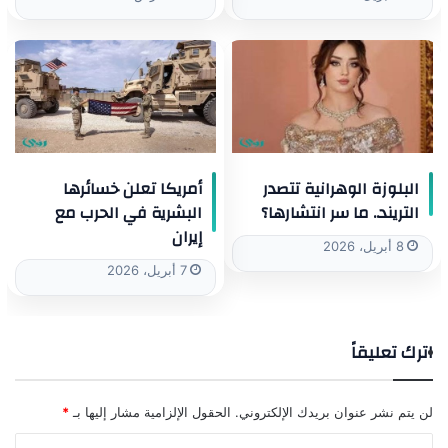
البلوزة الوهرانية تتصدر
أمريكا تعلن خسائرها
التريند.. ما سر انتشارها؟
البشرية في الحرب مع
إيران
8 أبريل، 2026
7 أبريل، 2026
اترك تعليقاً
لن يتم نشر عنوان بريدك الإلكتروني.
الحقول الإلزامية مشار إليها بـ
*
ا