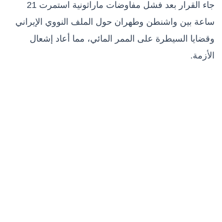
جاء القرار بعد فشل مفاوضات ماراثونية استمرت 21
ساعة بين واشنطن وطهران حول الملف النووي الإيراني
وقضايا السيطرة على الممر المائي، مما أعاد إشعال
الأزمة.