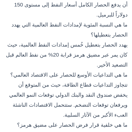
أن يدفع الحصار الكامل أسعار النفط إلى مستوى 150
دولاراً للبرميل.
ما هي النسبة المئوية لإمدادات النفط العالمية التي يهدد
الحصار بتعطيلها؟
يهدد الحصار بتعطيل خُمس إمدادات النفط العالمية، حيث
كان يمر عبر مضيق هرمز قرابة 20% من نفط العالم قبل
التصعيد الأخير.
ما هي التداعيات الأوسع للحصار على الاقتصاد العالمي؟
تتجاوز التداعيات قطاع الطاقة، حيث من المتوقع أن
يخفض صندوق النقد والبنك الدولي توقعات النمو العالمي
ويرفعان توقعات التضخم. ستتحمل الاقتصادات الناشئة
العبء الأكبر من الآثار السلبية.
ما هي خلفية قرار فرض الحصار على مضيق هرمز؟