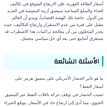
أسعار الطاقة الفورية، فإن الارتفاع المتوقع في تكاليف
الغذاء والسلع الصناعية سيعمق أزمة المعيشة في العديد
من الدول، خاصة تلك الهشة اقتصادياً، ويبدو أن العالم
مقبل على فترة من عدم الاستقرار وارتفاع التكاليف، حيث
يحذر المحللون من أن معالجة تراكمات هذا الاضطراب قد
تستغرق أسابيع حتى بعد أي حل سياسي محتمل.
الأسئلة الشائعة
ما هو تأثير الحصار الأمريكي على مضيق هرمز على
أسعار النفط؟
تسبب الحصار في توقف حركة ناقلات النفط عبر المضيق
الحيوي، مما أدى إلى ارتفاع حاد في الأسعار. يتوقع الخبراء