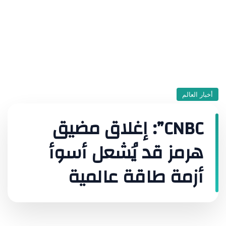
أخبار العالم
CNBC”: إغلاق مضيق
هرمز قد يُشعل أسوأ
أزمة طاقة عالمية