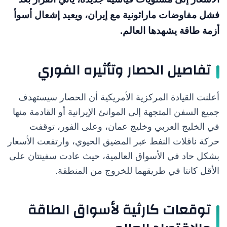
فشل مفاوضات ماراثونية مع إيران، ويعيد إشعال أسوأ
أزمة طاقة يشهدها العالم.
تفاصيل الحصار وتأثيره الفوري
أعلنت القيادة المركزية الأمريكية أن الحصار سيستهدف
جميع السفن المتجهة إلى الموانئ الإيرانية أو القادمة منها
في الخليج العربي وخليج عمان، وعلى الفور، توقفت
حركة ناقلات النفط عبر المضيق الحيوي، وارتفعت الأسعار
بشكل حاد في الأسواق العالمية، حيث عادت سفينتان على
الأقل كانتا في طريقهما للخروج من المنطقة.
توقعات كارثية لأسواق الطاقة