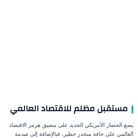
مستقبل مظلم للاقتصاد العالمي
يضع الحصار الأمريكي الجديد على مضيق هرمز الاقتصاد
العالمي على حافة منحدر خطير، فبالإضافة إلى صدمة