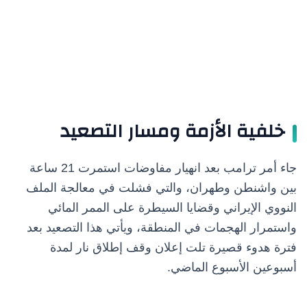
خلفية الأزمة ومسار التصعيد
جاء أمر ترامب بعد انهيار مفاوضات استمرت 21 ساعة
بين واشنطن وطهران، والتي فشلت في معالجة الملف
النووي الإيراني وقضايا السيطرة على الممر المائي
واستمرار الهجمات في المنطقة، ويأتي هذا التصعيد بعد
فترة هدوء قصيرة تلت إعلان وقف إطلاق نار لمدة
أسبوعين الأسبوع الماضي.