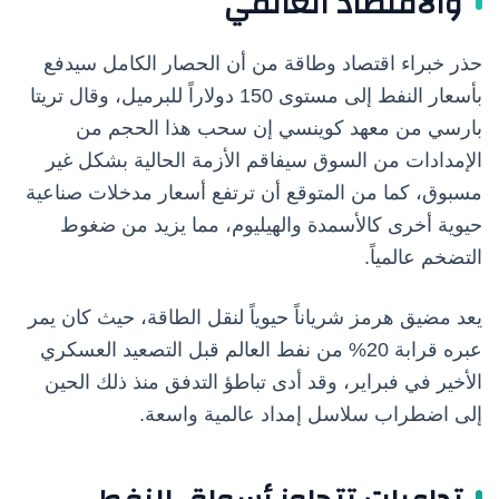
والاقتصاد العالمي
حذر خبراء اقتصاد وطاقة من أن الحصار الكامل سيدفع
بأسعار النفط إلى مستوى 150 دولاراً للبرميل، وقال تريتا
بارسي من معهد كوينسي إن سحب هذا الحجم من
الإمدادات من السوق سيفاقم الأزمة الحالية بشكل غير
مسبوق، كما من المتوقع أن ترتفع أسعار مدخلات صناعية
حيوية أخرى كالأسمدة والهيليوم، مما يزيد من ضغوط
التضخم عالمياً.
يعد مضيق هرمز شرياناً حيوياً لنقل الطاقة، حيث كان يمر
عبره قرابة 20% من نفط العالم قبل التصعيد العسكري
الأخير في فبراير، وقد أدى تباطؤ التدفق منذ ذلك الحين
إلى اضطراب سلاسل إمداد عالمية واسعة.