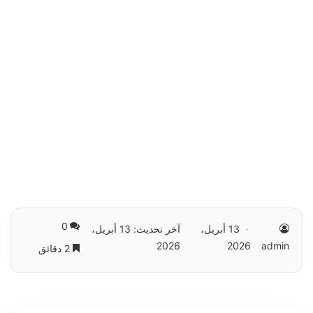
0
13 أبريل،
آخر تحديث: 13 أبريل،
2026
2026
admin
2 دقائق