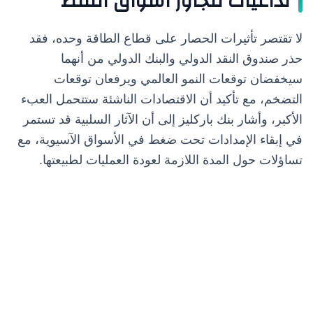
تداعيات تتجاوز أسواق النفط
لا تقتصر تأثيرات الحصار على قطاع الطاقة وحده، فقد
حذر صندوق النقد الدولي والبنك الدولي من أنهما
سيخفضان توقعات النمو العالمي ويرفعان توقعات
التضخم، مع تأكيد أن الاقتصادات الناشئة ستتحمل العبء
الأكبر، وأشار بنك باركليز إلى أن الآثار السلبية قد تستمر
في إبقاء الإمدادات تحت ضغط في الأسواق الآسيوية، مع
تساؤلات حول المدة اللازمة لعودة العمليات لطبيعتها.