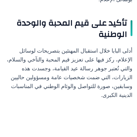
تأكيد على قيم المحبة والوحدة
الوطنية
أدلى البابا خلال استقبال المهنئين بتصريحات لوسائل
الإعلام، ركز فيها على تعزيز قيم المحبة والتآخي والسلام،
والتي تُعتبر جوهر رسالة عيد القيامة، وجسدت هذه
الزيارات، التي ضمت شخصيات عامة ومسؤولين حاليين
وسابقين، صورة للتواصل والوئام الوطني في المناسبات
الدينية الكبرى.