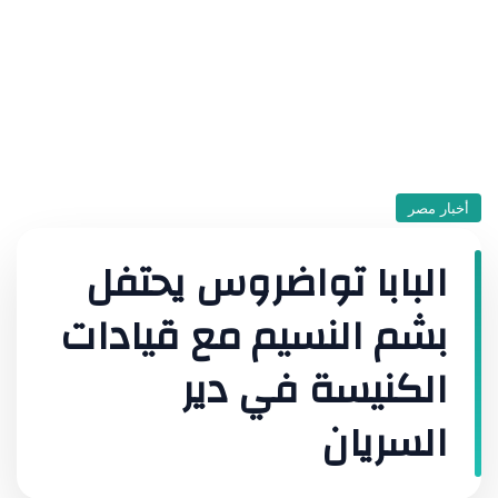
أخبار مصر
البابا تواضروس يحتفل
بشم النسيم مع قيادات
الكنيسة في دير
السريان