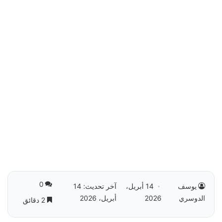
0
يوسف
14 أبريل،
آخر تحديث: 14
الدوسري
2026
أبريل، 2026
2 دقائق