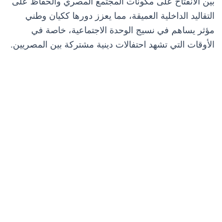
بين الانفتاح على مكونات المجتمع المصري والحفاظ على
التقاليد الداخلية العميقة، مما يعزز دورها ككيان وطني
مؤثر يساهم في نسيج الوحدة الاجتماعية، خاصة في
الأوقات التي تشهد احتفالات دينية مشتركة بين المصريين.