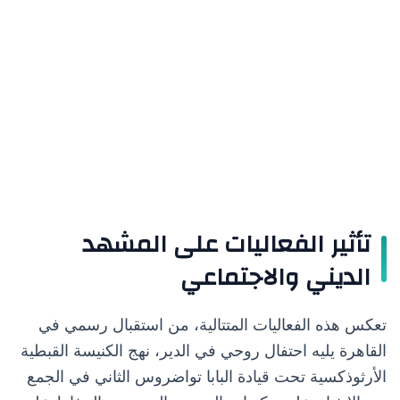
تأثير الفعاليات على المشهد
الديني والاجتماعي
تعكس هذه الفعاليات المتتالية، من استقبال رسمي في
القاهرة يليه احتفال روحي في الدير، نهج الكنيسة القبطية
الأرثوذكسية تحت قيادة البابا تواضروس الثاني في الجمع