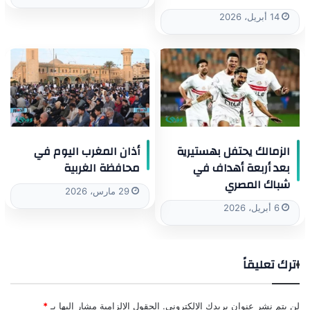
14 أبريل، 2026
الزمالك يحتفل بهستيرية
أذان المغرب اليوم في
بعد أربعة أهداف في
محافظة الغربية
شباك المصري
29 مارس، 2026
6 أبريل، 2026
اترك تعليقاً
لن يتم نشر عنوان بريدك الإلكتروني.
الحقول الإلزامية مشار إليها بـ
*