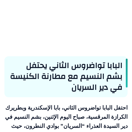
البابا تواضروس الثاني يحتفل
بشم النسيم مع مطارنة الكنيسة
في دير السريان
احتفل البابا تواضروس الثاني، بابا الإسكندرية وبطريرك
الكرازة المرقسية، صباح اليوم الإثنين، بشم النسيم في
دير السيدة العذراء “السريان” بوادي النطرون، حيث